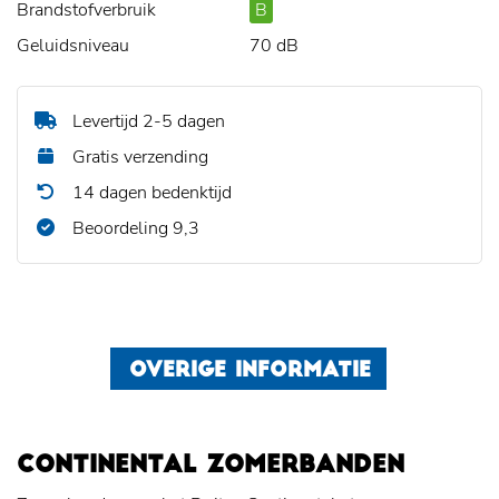
Brandstofverbruik
B
Geluidsniveau
70 dB
Levertijd 2-5 dagen
Gratis verzending
14 dagen bedenktijd
Beoordeling 9,3
OVERIGE INFORMATIE
CONTINENTAL ZOMERBANDEN