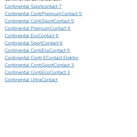
Continental Sportcontact 7
Continental ContiPremiumContact 5
Continental ContiSportContact 5
Continental PremiumContact 6
Continental EcoContact 6
Continental SportContact 6
Continental ContiEcoContact 5
Continental Conti EContact Elektro
Continental ContiSportContact 3
Continental ContiEcoContact 3
Continental UltraContact