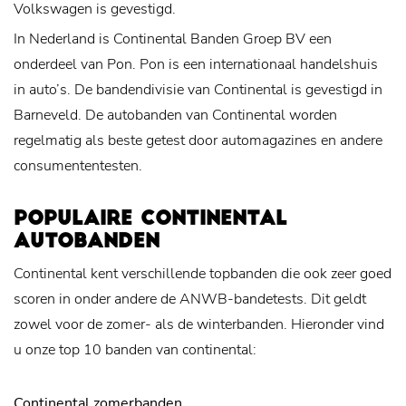
Volkswagen is gevestigd.
In Nederland is Continental Banden Groep BV een
onderdeel van Pon. Pon is een internationaal handelshuis
in auto’s. De bandendivisie van Continental is gevestigd in
Barneveld. De autobanden van Continental worden
regelmatig als beste getest door automagazines en andere
consumententesten.
POPULAIRE CONTINENTAL
AUTOBANDEN
Continental kent verschillende topbanden die ook zeer goed
scoren in onder andere de ANWB-bandetests. Dit geldt
zowel voor de zomer- als de winterbanden. Hieronder vind
u onze top 10 banden van continental:
Continental zomerbanden