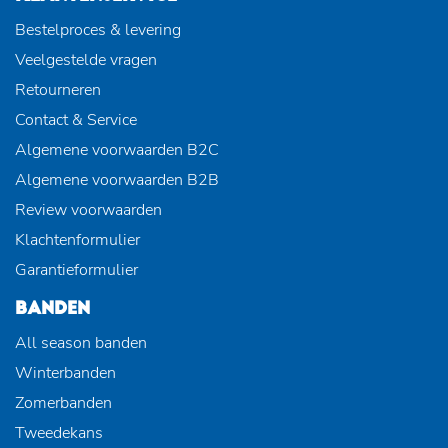
Bestelproces & levering
Veelgestelde vragen
Retourneren
Contact & Service
Algemene voorwaarden B2C
Algemene voorwaarden B2B
Review voorwaarden
Klachtenformulier
Garantieformulier
BANDEN
All season banden
Winterbanden
Zomerbanden
Tweedekans