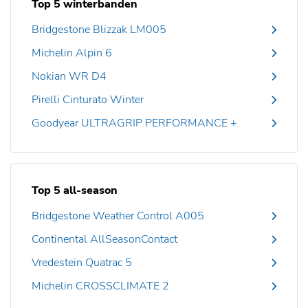
Top 5 winterbanden
Bridgestone Blizzak LM005
Michelin Alpin 6
Nokian WR D4
Pirelli Cinturato Winter
Goodyear ULTRAGRIP PERFORMANCE +
Top 5 all-season
Bridgestone Weather Control A005
Continental AllSeasonContact
Vredestein Quatrac 5
Michelin CROSSCLIMATE 2