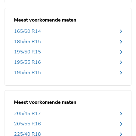
Meest voorkomende maten
165/60 R14
185/65 R15
195/50 R15
195/55 R16
195/65 R15
Meest voorkomende maten
205/45 R17
205/55 R16
225/40 R18