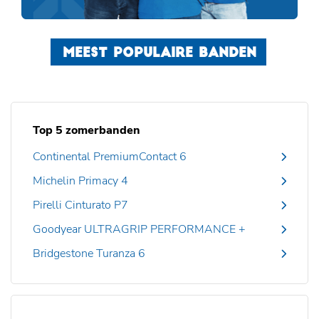
MEEST POPULAIRE BANDEN
Top 5 zomerbanden
Continental PremiumContact 6
Michelin Primacy 4
Pirelli Cinturato P7
Goodyear ULTRAGRIP PERFORMANCE +
Bridgestone Turanza 6