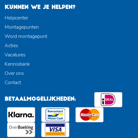
KUNNEN WE JE HELPEN?
Helpcenter
Montagepunten
Word montagepunt
Acties
Vacatures
Kennisbank
Over ons
Contact
BETAALMOGELIJKHEDEN: