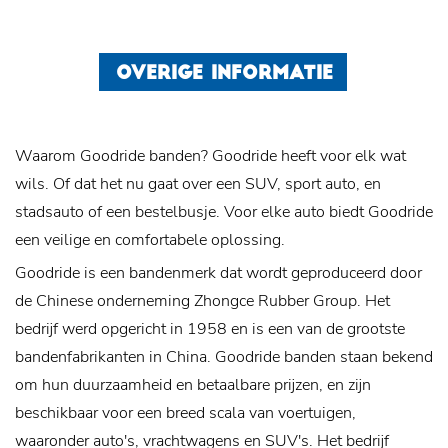
OVERIGE INFORMATIE
Waarom Goodride banden? Goodride heeft voor elk wat
wils. Of dat het nu gaat over een SUV, sport auto, en
stadsauto of een bestelbusje. Voor elke auto biedt Goodride
een veilige en comfortabele oplossing.
Goodride is een bandenmerk dat wordt geproduceerd door
de Chinese onderneming Zhongce Rubber Group. Het
bedrijf werd opgericht in 1958 en is een van de grootste
bandenfabrikanten in China. Goodride banden staan bekend
om hun duurzaamheid en betaalbare prijzen, en zijn
beschikbaar voor een breed scala van voertuigen,
waaronder auto's, vrachtwagens en SUV's. Het bedrijf