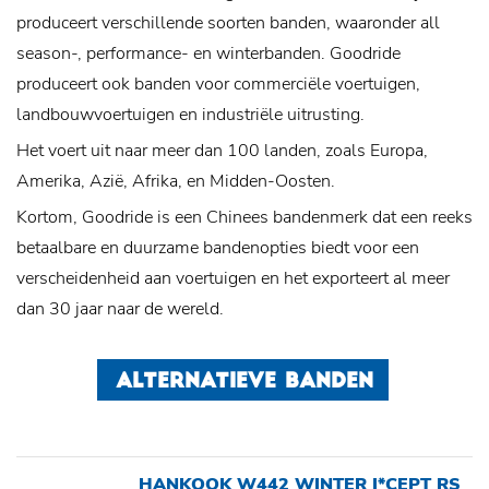
produceert verschillende soorten banden, waaronder all
season-, performance- en winterbanden. Goodride
produceert ook banden voor commerciële voertuigen,
landbouwvoertuigen en industriële uitrusting.
Het voert uit naar meer dan 100 landen, zoals Europa,
Amerika, Azië, Afrika, en Midden-Oosten.
Kortom, Goodride is een Chinees bandenmerk dat een reeks
betaalbare en duurzame bandenopties biedt voor een
verscheidenheid aan voertuigen en het exporteert al meer
dan 30 jaar naar de wereld.
ALTERNATIEVE BANDEN
HANKOOK W442 WINTER I*CEPT RS