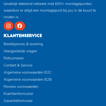
landelijk dekkend netwerk met 600+ montagepunten,
waardoor er altijd een montagepunt bij jou in de buurt te
vinden is.
KLANTENSERVICE
Bestelproces & levering
Veelgestelde vragen
Retourneren
Contact & Service
Algemene voorwaarden B2C
Algemene voorwaarden B2B
Review voorwaarden
Klachtenformulier
Garantieformulier