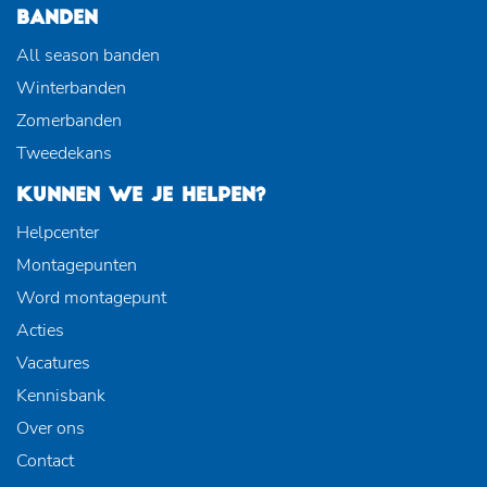
BANDEN
All season banden
Winterbanden
Zomerbanden
Tweedekans
KUNNEN WE JE HELPEN?
Helpcenter
Montagepunten
Word montagepunt
Acties
Vacatures
Kennisbank
Over ons
Contact