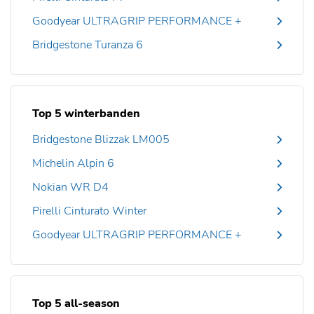
Goodyear ULTRAGRIP PERFORMANCE +
Bridgestone Turanza 6
Top 5 winterbanden
Bridgestone Blizzak LM005
Michelin Alpin 6
Nokian WR D4
Pirelli Cinturato Winter
Goodyear ULTRAGRIP PERFORMANCE +
Top 5 all-season