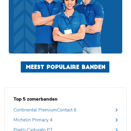
MEEST POPULAIRE BANDEN
Top 5 zomerbanden
Continental PremiumContact 6
Michelin Primacy 4
Pirelli Cinturato P7