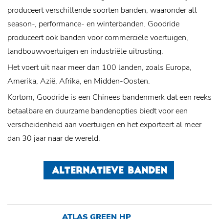
produceert verschillende soorten banden, waaronder all
season-, performance- en winterbanden. Goodride
produceert ook banden voor commerciële voertuigen,
landbouwvoertuigen en industriële uitrusting.
Het voert uit naar meer dan 100 landen, zoals Europa,
Amerika, Azië, Afrika, en Midden-Oosten.
Kortom, Goodride is een Chinees bandenmerk dat een reeks
betaalbare en duurzame bandenopties biedt voor een
verscheidenheid aan voertuigen en het exporteert al meer
dan 30 jaar naar de wereld.
ALTERNATIEVE BANDEN
ATLAS GREEN HP