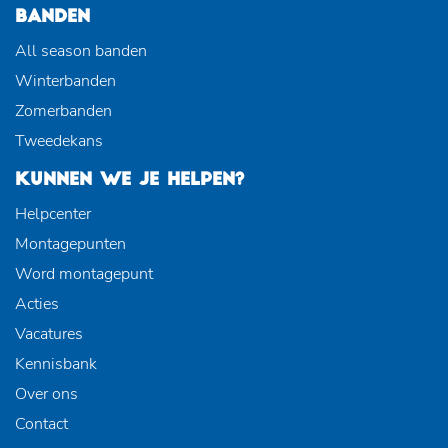
BANDEN
All season banden
Winterbanden
Zomerbanden
Tweedekans
KUNNEN WE JE HELPEN?
Helpcenter
Montagepunten
Word montagepunt
Acties
Vacatures
Kennisbank
Over ons
Contact