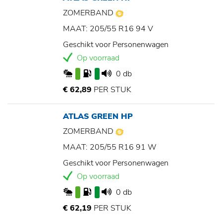
ZOMERBAND
MAAT: 205/55 R16 94 V
Geschikt voor Personenwagen
Op voorraad
0 db
€ 62,89
PER STUK
ATLAS GREEN HP
ZOMERBAND
MAAT: 205/55 R16 91 W
Geschikt voor Personenwagen
Op voorraad
0 db
€ 62,19
PER STUK