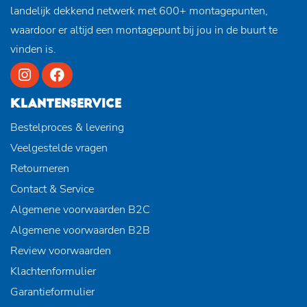
landelijk dekkend netwerk met 600+ montagepunten,
waardoor er altijd een montagepunt bij jou in de buurt te
vinden is.
KLANTENSERVICE
Bestelproces & levering
Veelgestelde vragen
Retourneren
Contact & Service
Algemene voorwaarden B2C
Algemene voorwaarden B2B
Review voorwaarden
Klachtenformulier
Garantieformulier