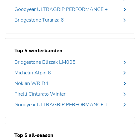
Goodyear ULTRAGRIP PERFORMANCE +
Bridgestone Turanza 6
Top 5 winterbanden
Bridgestone Blizzak LM005
Michelin Alpin 6
Nokian WR D4
Pirelli Cinturato Winter
Goodyear ULTRAGRIP PERFORMANCE +
Top 5 all-season