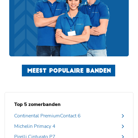
MEEST POPULAIRE BANDEN
Top 5 zomerbanden
Continental PremiumContact 6
Michelin Primacy 4
Pirelli Cinturato P7