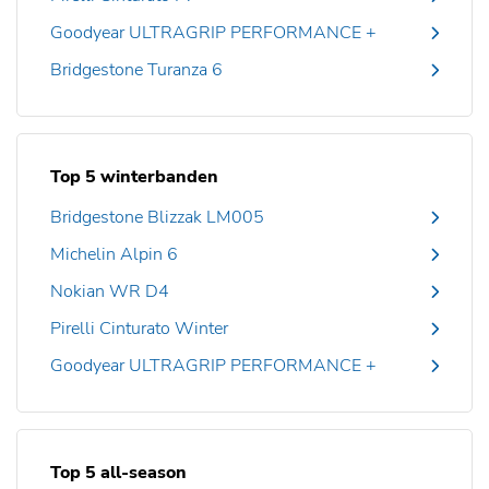
Goodyear ULTRAGRIP PERFORMANCE +
Bridgestone Turanza 6
Top 5 winterbanden
Bridgestone Blizzak LM005
Michelin Alpin 6
Nokian WR D4
Pirelli Cinturato Winter
Goodyear ULTRAGRIP PERFORMANCE +
Top 5 all-season