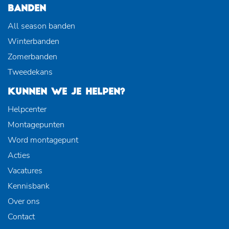
BANDEN
All season banden
Winterbanden
Zomerbanden
Tweedekans
KUNNEN WE JE HELPEN?
Helpcenter
Montagepunten
Word montagepunt
Acties
Vacatures
Kennisbank
Over ons
Contact