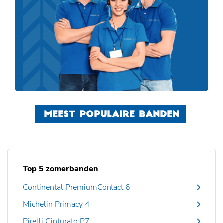
MEEST POPULAIRE BANDEN
Top 5 zomerbanden
Continental PremiumContact 6
Michelin Primacy 4
Pirelli Cinturato P7