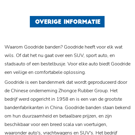
OVERIGE INFORMATIE
Waarom Goodride banden? Goodride heeft voor elk wat
wils. Of dat het nu gaat over een SUV, sport auto, en
stadsauto of een bestelbusje. Voor elke auto biedt Goodride
een veilige en comfortabele oplossing.
Goodride is een bandenmerk dat wordt geproduceerd door
de Chinese onderneming Zhongce Rubber Group. Het
bedrijf werd opgericht in 1958 en is een van de grootste
bandenfabrikanten in China. Goodride banden staan bekend
om hun duurzaamheid en betaalbare prijzen, en zijn
beschikbaar voor een breed scala van voertuigen,
waaronder auto's, vrachtwagens en SUV's. Het bedrijf