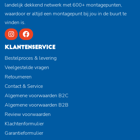
landelijk dekkend netwerk met 600+ montagepunten,
waardoor er altijd een montagepunt bij jou in de buurt te
vinden is.
KLANTENSERVICE
Bestelproces & levering
Veelgestelde vragen
Retourneren
Contact & Service
Algemene voorwaarden B2C
Algemene voorwaarden B2B
Review voorwaarden
Klachtenformulier
Garantieformulier