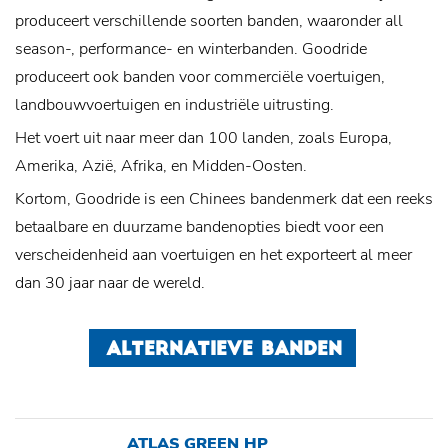
produceert verschillende soorten banden, waaronder all
season-, performance- en winterbanden. Goodride
produceert ook banden voor commerciële voertuigen,
landbouwvoertuigen en industriële uitrusting.
Het voert uit naar meer dan 100 landen, zoals Europa,
Amerika, Azië, Afrika, en Midden-Oosten.
Kortom, Goodride is een Chinees bandenmerk dat een reeks
betaalbare en duurzame bandenopties biedt voor een
verscheidenheid aan voertuigen en het exporteert al meer
dan 30 jaar naar de wereld.
ALTERNATIEVE BANDEN
ATLAS GREEN HP