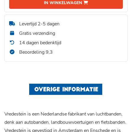
IN WINKELWAGEN
Levertijd 2-5 dagen
Gratis verzending
14 dagen bedenktijd
Beoordeling 9,3
OVERIGE INFORMATIE
Vredestein is een Nederlandse fabrikant van luchtbanden,
denk aan autobanden, landbouwvoertuigen en fietsbanden.
Vredestein is gevestigd in Amsterdam en Enschede en is