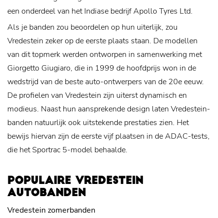
een onderdeel van het Indiase bedrijf Apollo Tyres Ltd.
Als je banden zou beoordelen op hun uiterlijk, zou
Vredestein zeker op de eerste plaats staan. De modellen
van dit topmerk werden ontworpen in samenwerking met
Giorgetto Giugiaro, die in 1999 de hoofdprijs won in de
wedstrijd van de beste auto-ontwerpers van de 20e eeuw.
De profielen van Vredestein zijn uiterst dynamisch en
modieus. Naast hun aansprekende design laten Vredestein-
banden natuurlijk ook uitstekende prestaties zien. Het
bewijs hiervan zijn de eerste vijf plaatsen in de ADAC-tests,
die het Sportrac 5-model behaalde.
POPULAIRE VREDESTEIN
AUTOBANDEN
Vredestein zomerbanden