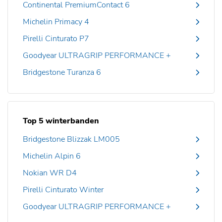
Continental PremiumContact 6
Michelin Primacy 4
Pirelli Cinturato P7
Goodyear ULTRAGRIP PERFORMANCE +
Bridgestone Turanza 6
Top 5 winterbanden
Bridgestone Blizzak LM005
Michelin Alpin 6
Nokian WR D4
Pirelli Cinturato Winter
Goodyear ULTRAGRIP PERFORMANCE +