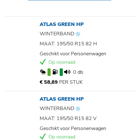
ATLAS GREEN HP
WINTERBAND
MAAT: 195/50 R15 82 H
Geschikt voor Personenwagen
Op voorraad
0 db
€ 58,89
PER STUK
ATLAS GREEN HP
WINTERBAND
MAAT: 195/50 R15 82 V
Geschikt voor Personenwagen
Op voorraad