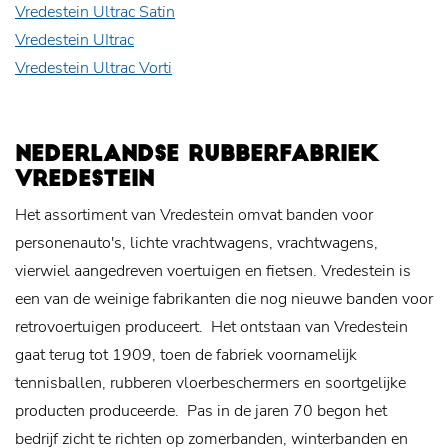
Vredestein Ultrac Satin
Vredestein UItrac
Vredestein Ultrac Vorti
NEDERLANDSE RUBBERFABRIEK
VREDESTEIN
Het assortiment van Vredestein omvat banden voor
personenauto's, lichte vrachtwagens, vrachtwagens,
vierwiel aangedreven voertuigen en fietsen. Vredestein is
een van de weinige fabrikanten die nog nieuwe banden voor
retrovoertuigen produceert.
Het ontstaan van Vredestein
gaat terug tot 1909, toen de fabriek voornamelijk
tennisballen, rubberen vloerbeschermers en soortgelijke
producten produceerde.
Pas in de jaren 70 begon het
bedrijf zicht te richten op zomerbanden, winterbanden en