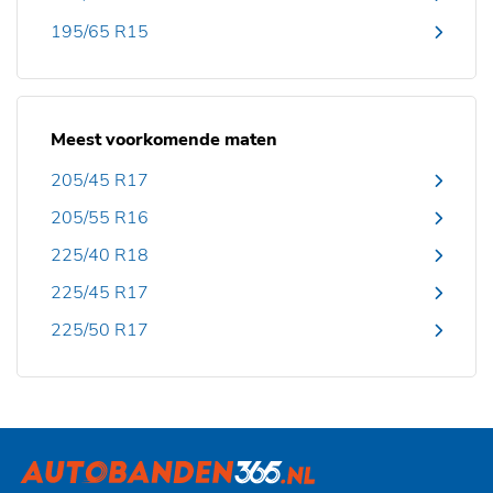
195/65 R15
Meest voorkomende maten
205/45 R17
205/55 R16
225/40 R18
225/45 R17
225/50 R17