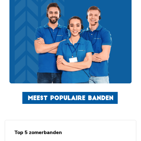
MEEST POPULAIRE BANDEN
Top 5 zomerbanden