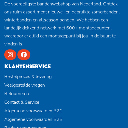
De voordeligste bandenwebshop van Nederland. Ontdek
ons ruim assortiment nieuwe- en gebruikte zomerbanden,
winterbanden en allseason banden. We hebben een
landelijk dekkend netwerk met 600+ montagepunten,
waardoor er altijd een montagepunt bij jou in de buurt te
vinden is.
KLANTENSERVICE
Bestelproces & levering
Veelgestelde vragen
Retourneren
Contact & Service
Algemene voorwaarden B2C
Algemene voorwaarden B2B
Review voorwaarden