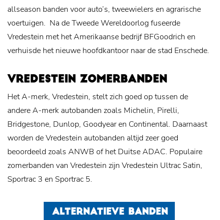
allseason banden voor auto’s, tweewielers en agrarische
voertuigen.
Na de Tweede Wereldoorlog fuseerde
Vredestein met het Amerikaanse bedrijf BFGoodrich en
verhuisde het nieuwe hoofdkantoor naar de stad Enschede.
VREDESTEIN ZOMERBANDEN
Het A-merk, Vredestein, stelt zich goed op tussen de
andere A-merk autobanden zoals Michelin, Pirelli,
Bridgestone, Dunlop, Goodyear en Continental. Daarnaast
worden de Vredestein autobanden altijd zeer goed
beoordeeld zoals ANWB of het Duitse ADAC. Populaire
zomerbanden van Vredestein zijn Vredestein Ultrac Satin,
Sportrac 3 en Sportrac 5.
ALTERNATIEVE BANDEN