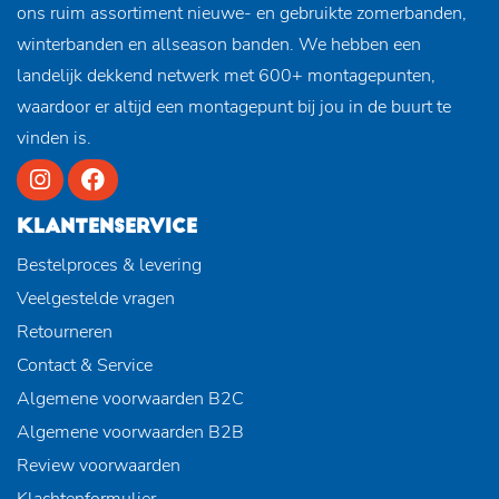
ons ruim assortiment nieuwe- en gebruikte zomerbanden,
winterbanden en allseason banden. We hebben een
landelijk dekkend netwerk met 600+ montagepunten,
waardoor er altijd een montagepunt bij jou in de buurt te
vinden is.
KLANTENSERVICE
Bestelproces & levering
Veelgestelde vragen
Retourneren
Contact & Service
Algemene voorwaarden B2C
Algemene voorwaarden B2B
Review voorwaarden
Klachtenformulier