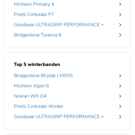
Michelin Primacy 4
Pirelli Cinturato P7
Goodyear ULTRAGRIP PERFORMANCE +
Bridgestone Turanza 6
Top 5 winterbanden
Bridgestone Blizzak LM005
Michelin Alpin 6
Nokian WR D4
Pirelli Cinturato Winter
Goodyear ULTRAGRIP PERFORMANCE +