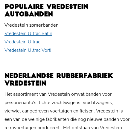
POPULAIRE VREDESTEIN
AUTOBANDEN
Vredestein zomerbanden
Vredestein Ultrac Satin
Vredestein UItrac
Vredestein Ultrac Vorti
NEDERLANDSE RUBBERFABRIEK
VREDESTEIN
Het assortiment van Vredestein omvat banden voor
personenauto's, lichte vrachtwagens, vrachtwagens,
vierwiel aangedreven voertuigen en fietsen. Vredestein is
een van de weinige fabrikanten die nog nieuwe banden voor
retrovoertuigen produceert.
Het ontstaan van Vredestein