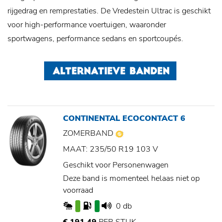
rijgedrag en remprestaties. De Vredestein Ultrac is geschikt
voor high-performance voertuigen, waaronder
sportwagens, performance sedans en sportcoupés.
ALTERNATIEVE BANDEN
CONTINENTAL ECOCONTACT 6
ZOMERBAND
MAAT: 235/50 R19 103 V
Geschikt voor Personenwagen
Deze band is momenteel helaas niet op
voorraad
0 db