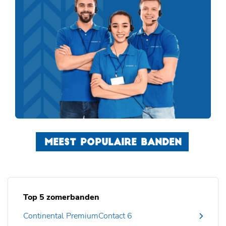
MEEST POPULAIRE BANDEN
Top 5 zomerbanden
Continental PremiumContact 6