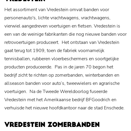
Het assortiment van Vredestein omvat banden voor
personenauto's, lichte vrachtwagens, vrachtwagens,
vierwiel aangedreven voertuigen en fietsen. Vredestein is
een van de weinige fabrikanten die nog nieuwe banden voor
retrovoertuigen produceert.
Het ontstaan van Vredestein
gaat terug tot 1909, toen de fabriek voornamelijk
tennisballen, rubberen vloerbeschermers en soortgelijke
producten produceerde.
Pas in de jaren 70 begon het
bedrijf zicht te richten op zomerbanden, winterbanden en
allseason banden voor auto’s, tweewielers en agrarische
voertuigen.
Na de Tweede Wereldoorlog fuseerde
Vredestein met het Amerikaanse bedrijf BFGoodrich en
verhuisde het nieuwe hoofdkantoor naar de stad Enschede.
VREDESTEIN ZOMERBANDEN