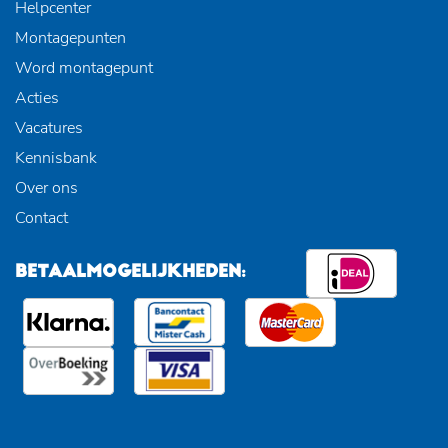
Helpcenter
Montagepunten
Word montagepunt
Acties
Vacatures
Kennisbank
Over ons
Contact
BETAALMOGELIJKHEDEN: