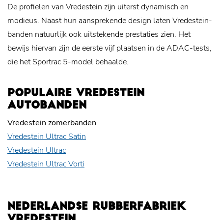
De profielen van Vredestein zijn uiterst dynamisch en
modieus. Naast hun aansprekende design laten Vredestein-
banden natuurlijk ook uitstekende prestaties zien. Het
bewijs hiervan zijn de eerste vijf plaatsen in de ADAC-tests,
die het Sportrac 5-model behaalde.
POPULAIRE VREDESTEIN
AUTOBANDEN
Vredestein zomerbanden
Vredestein Ultrac Satin
Vredestein UItrac
Vredestein Ultrac Vorti
NEDERLANDSE RUBBERFABRIEK
VREDESTEIN