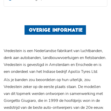
OVERIGE INFORMATIE
Vredestein is een Nederlandse fabrikant van luchtbanden,
denk aan autobanden, landbouwvoertuigen en fietsbanden.
Vredestein is gevestigd in Amsterdam en Enschede en is
een onderdeel van het Indiase bedrijf Apollo Tyres Ltd.
Als je banden zou beoordelen op hun uiterlijk, zou
Vredestein zeker op de eerste plaats staan. De modellen
van dit topmerk werden ontworpen in samenwerking met
Giorgetto Giugiaro, die in 1999 de hoofdprijs won in de
wedstrijd van de beste auto-ontwerpers van de 20e eeuw.