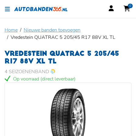
0
Home
Nieuwe banden toevoegen
Vredestein QUATRAC 5 205/45 R17 88V XL TL
VREDESTEIN QUATRAC 5 205/45
R17 88V XL TL
4 SEIZOENENBAND
Op voorraad (direct leverbaar)