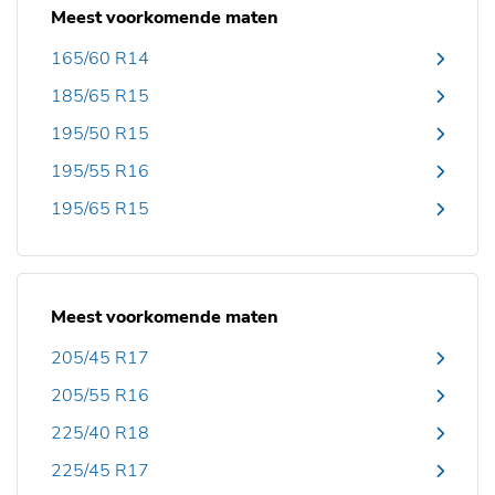
Meest voorkomende maten
165/60 R14
185/65 R15
195/50 R15
195/55 R16
195/65 R15
Meest voorkomende maten
205/45 R17
205/55 R16
225/40 R18
225/45 R17