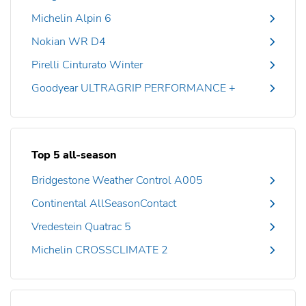
Michelin Alpin 6
Nokian WR D4
Pirelli Cinturato Winter
Goodyear ULTRAGRIP PERFORMANCE +
Top 5 all-season
Bridgestone Weather Control A005
Continental AllSeasonContact
Vredestein Quatrac 5
Michelin CROSSCLIMATE 2