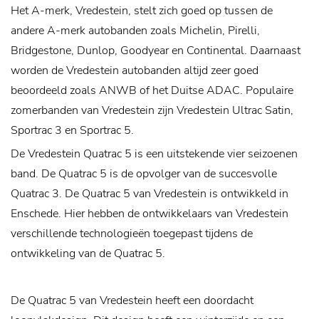
Het A-merk, Vredestein, stelt zich goed op tussen de
andere A-merk autobanden zoals Michelin, Pirelli,
Bridgestone, Dunlop, Goodyear en Continental. Daarnaast
worden de Vredestein autobanden altijd zeer goed
beoordeeld zoals ANWB of het Duitse ADAC. Populaire
zomerbanden van Vredestein zijn Vredestein Ultrac Satin,
Sportrac 3 en Sportrac 5.
De Vredestein Quatrac 5 is een uitstekende vier seizoenen
band. De Quatrac 5 is de opvolger van de succesvolle
Quatrac 3. De Quatrac 5 van Vredestein is ontwikkeld in
Enschede. Hier hebben de ontwikkelaars van Vredestein
verschillende technologieën toegepast tijdens de
ontwikkeling van de Quatrac 5.
De Quatrac 5 van Vredestein heeft een doordacht