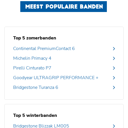
MEEST POPULAIRE BANDEN
Top 5 zomerbanden
Continental PremiumContact 6
Michelin Primacy 4
Pirelli Cinturato P7
Goodyear ULTRAGRIP PERFORMANCE +
Bridgestone Turanza 6
Top 5 winterbanden
Bridgestone Blizzak LM005