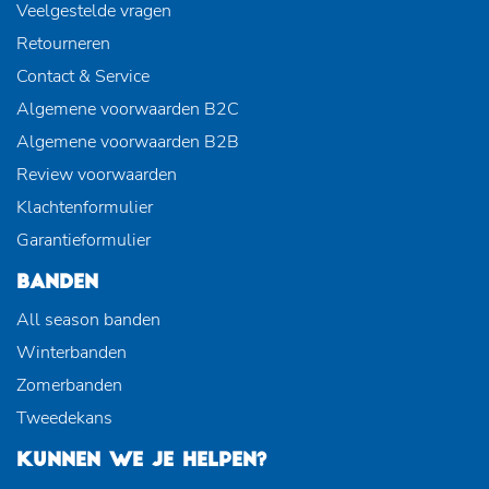
Veelgestelde vragen
Retourneren
Contact & Service
Algemene voorwaarden B2C
Algemene voorwaarden B2B
Review voorwaarden
Klachtenformulier
Garantieformulier
BANDEN
All season banden
Winterbanden
Zomerbanden
Tweedekans
KUNNEN WE JE HELPEN?