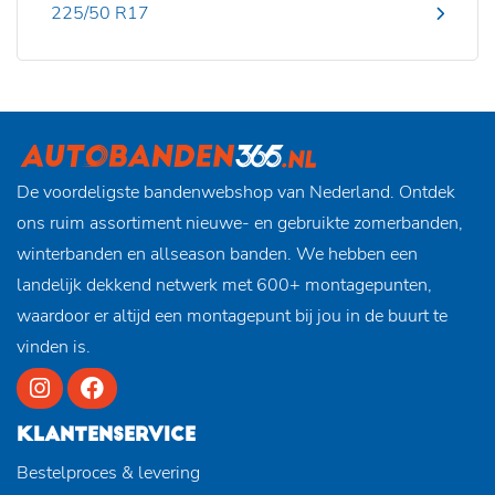
225/50 R17
De voordeligste bandenwebshop van Nederland. Ontdek
ons ruim assortiment nieuwe- en gebruikte zomerbanden,
winterbanden en allseason banden. We hebben een
landelijk dekkend netwerk met 600+ montagepunten,
waardoor er altijd een montagepunt bij jou in de buurt te
vinden is.
KLANTENSERVICE
Bestelproces & levering