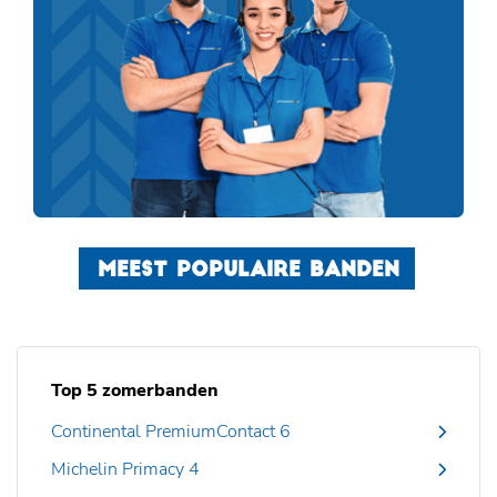
MEEST POPULAIRE BANDEN
Top 5 zomerbanden
Continental PremiumContact 6
Michelin Primacy 4