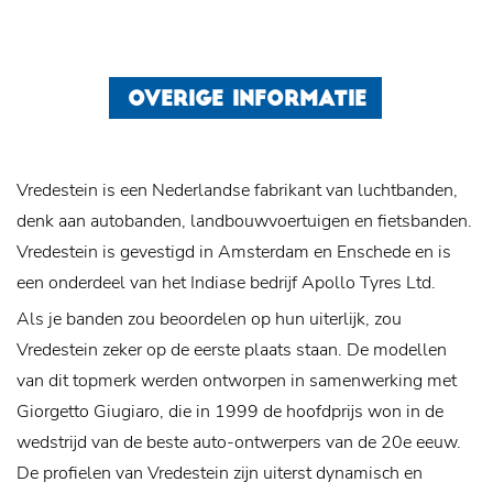
OVERIGE INFORMATIE
Vredestein is een Nederlandse fabrikant van luchtbanden,
denk aan autobanden, landbouwvoertuigen en fietsbanden.
Vredestein is gevestigd in Amsterdam en Enschede en is
een onderdeel van het Indiase bedrijf Apollo Tyres Ltd.
Als je banden zou beoordelen op hun uiterlijk, zou
Vredestein zeker op de eerste plaats staan. De modellen
van dit topmerk werden ontworpen in samenwerking met
Giorgetto Giugiaro, die in 1999 de hoofdprijs won in de
wedstrijd van de beste auto-ontwerpers van de 20e eeuw.
De profielen van Vredestein zijn uiterst dynamisch en