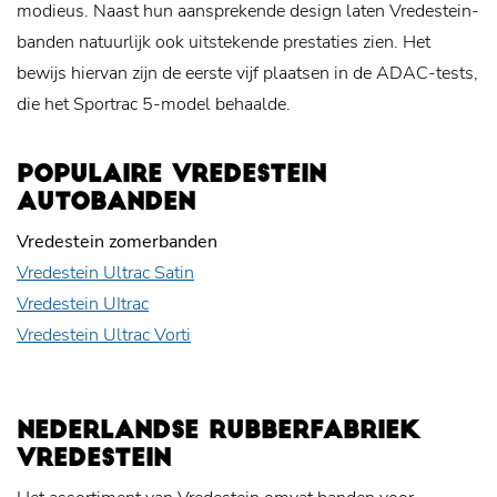
modieus. Naast hun aansprekende design laten Vredestein-
banden natuurlijk ook uitstekende prestaties zien. Het
bewijs hiervan zijn de eerste vijf plaatsen in de ADAC-tests,
die het Sportrac 5-model behaalde.
POPULAIRE VREDESTEIN
AUTOBANDEN
Vredestein zomerbanden
Vredestein Ultrac Satin
Vredestein UItrac
Vredestein Ultrac Vorti
NEDERLANDSE RUBBERFABRIEK
VREDESTEIN