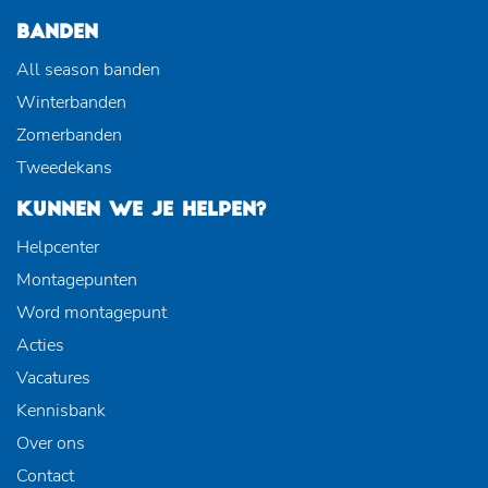
BANDEN
All season banden
Winterbanden
Zomerbanden
Tweedekans
KUNNEN WE JE HELPEN?
Helpcenter
Montagepunten
Word montagepunt
Acties
Vacatures
Kennisbank
Over ons
Contact