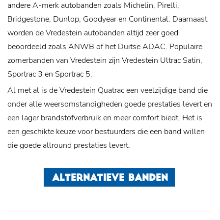
andere A-merk autobanden zoals Michelin, Pirelli,
Bridgestone, Dunlop, Goodyear en Continental. Daarnaast
worden de Vredestein autobanden altijd zeer goed
beoordeeld zoals ANWB of het Duitse ADAC. Populaire
zomerbanden van Vredestein zijn Vredestein Ultrac Satin,
Sportrac 3 en Sportrac 5.
Al met al is de Vredestein Quatrac een veelzijdige band die
onder alle weersomstandigheden goede prestaties levert en
een lager brandstofverbruik en meer comfort biedt. Het is
een geschikte keuze voor bestuurders die een band willen
die goede allround prestaties levert.
ALTERNATIEVE BANDEN