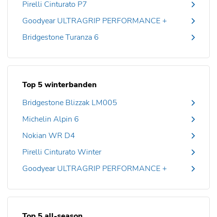
Pirelli Cinturato P7
Goodyear ULTRAGRIP PERFORMANCE +
Bridgestone Turanza 6
Top 5 winterbanden
Bridgestone Blizzak LM005
Michelin Alpin 6
Nokian WR D4
Pirelli Cinturato Winter
Goodyear ULTRAGRIP PERFORMANCE +
Top 5 all-season