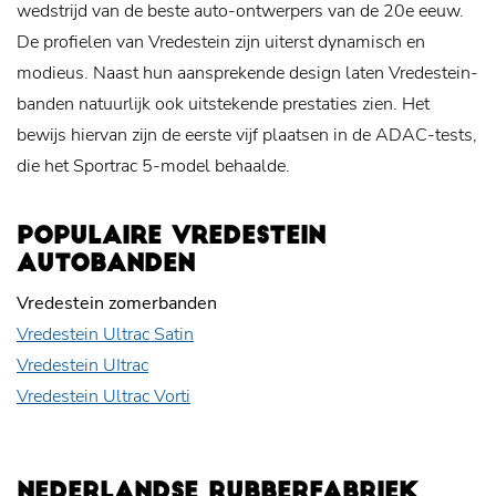
wedstrijd van de beste auto-ontwerpers van de 20e eeuw.
De profielen van Vredestein zijn uiterst dynamisch en
modieus. Naast hun aansprekende design laten Vredestein-
banden natuurlijk ook uitstekende prestaties zien. Het
bewijs hiervan zijn de eerste vijf plaatsen in de ADAC-tests,
die het Sportrac 5-model behaalde.
POPULAIRE VREDESTEIN
AUTOBANDEN
Vredestein zomerbanden
Vredestein Ultrac Satin
Vredestein UItrac
Vredestein Ultrac Vorti
NEDERLANDSE RUBBERFABRIEK