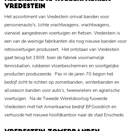
VREDESTEIN
Het assortiment van Vredestein omvat banden voor
personenauto's, lichte vrachtwagens, vrachtwagens,
vierwiel aangedreven voertuigen en fietsen. Vredestein is
een van de weinige fabrikanten die nog nieuwe banden voor
retrovoertuigen produceert.
Het ontstaan van Vredestein
gaat terug tot 1909, toen de fabriek voornamelijk
tennisballen, rubberen vloerbeschermers en soortgelijke
producten produceerde.
Pas in de jaren 70 begon het
bedrijf zicht te richten op zomerbanden, winterbanden en
allseason banden voor auto’s, tweewielers en agrarische
voertuigen.
Na de Tweede Wereldoorlog fuseerde
Vredestein met het Amerikaanse bedrijf BFGoodrich en
verhuisde het nieuwe hoofdkantoor naar de stad Enschede.