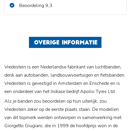
Beoordeling 9,3
OVERIGE INFORMATIE
Vredestein is een Nederlandse fabrikant van luchtbanden,
denk aan autobanden, landbouwvoertuigen en fietsbanden.
Vredestein is gevestigd in Amsterdam en Enschede en is
een onderdeel van het Indiase bedrijf Apollo Tyres Ltd.
Als je banden zou beoordelen op hun uiterlijk, zou
Vredestein zeker op de eerste plaats staan. De modellen
van dit topmerk werden ontworpen in samenwerking met
Giorgetto Giugiaro, die in 1999 de hoofdprijs won in de