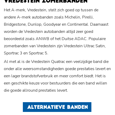
VREDESTEIN ZOMERBANDEN
Het A-merk, Vredestein, stelt zich goed op tussen de
andere A-merk autobanden zoals Michelin, Pirelli,
Bridgestone, Dunlop, Goodyear en Continental. Daarnaast
worden de Vredestein autobanden altijd zeer goed
beoordeeld zoals ANWB of het Duitse ADAC. Populaire
zomerbanden van Vredestein zijn Vredestein Ultrac Satin,
Sportrac 3 en Sportrac 5.
Al met al is de Vredestein Quatrac een veelzijdige band die
onder alle weersomstandigheden goede prestaties levert en
een lager brandstofverbruik en meer comfort biedt. Het is
een geschikte keuze voor bestuurders die een band willen
die goede allround prestaties levert.
ALTERNATIEVE BANDEN