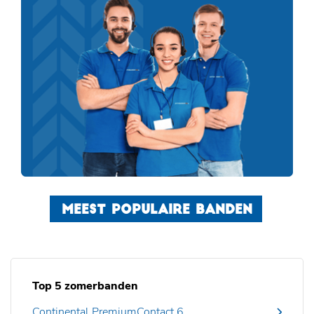
MEEST POPULAIRE BANDEN
Top 5 zomerbanden
Continental PremiumContact 6