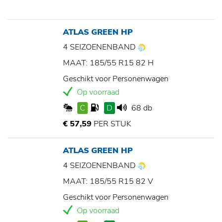
ATLAS GREEN HP
4 SEIZOENENBAND
MAAT: 185/55 R15 82 H
Geschikt voor Personenwagen
Op voorraad
C
D
68 db
€ 57,59
PER STUK
ATLAS GREEN HP
4 SEIZOENENBAND
MAAT: 185/55 R15 82 V
Geschikt voor Personenwagen
Op voorraad