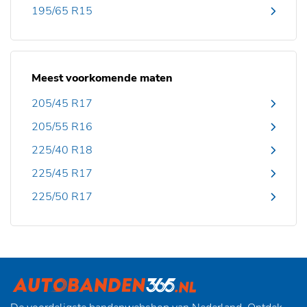
195/65 R15
Meest voorkomende maten
205/45 R17
205/55 R16
225/40 R18
225/45 R17
225/50 R17