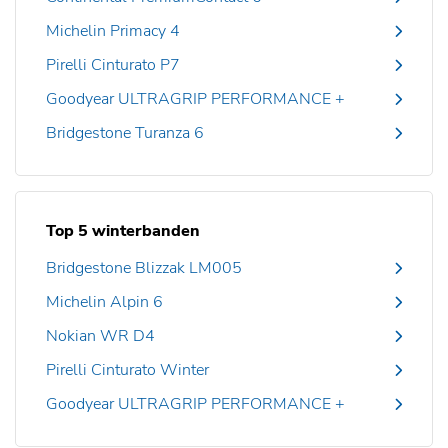
Michelin Primacy 4
Pirelli Cinturato P7
Goodyear ULTRAGRIP PERFORMANCE +
Bridgestone Turanza 6
Top 5 winterbanden
Bridgestone Blizzak LM005
Michelin Alpin 6
Nokian WR D4
Pirelli Cinturato Winter
Goodyear ULTRAGRIP PERFORMANCE +