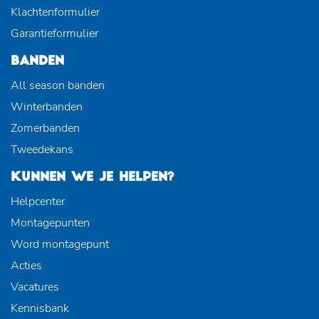
Klachtenformulier
Garantieformulier
BANDEN
All season banden
Winterbanden
Zomerbanden
Tweedekans
KUNNEN WE JE HELPEN?
Helpcenter
Montagepunten
Word montagepunt
Acties
Vacatures
Kennisbank