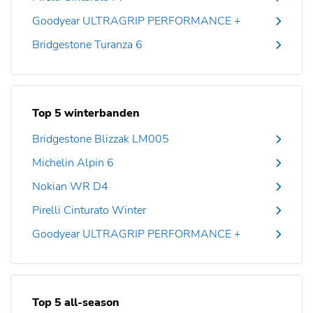
Goodyear ULTRAGRIP PERFORMANCE +
Bridgestone Turanza 6
Top 5 winterbanden
Bridgestone Blizzak LM005
Michelin Alpin 6
Nokian WR D4
Pirelli Cinturato Winter
Goodyear ULTRAGRIP PERFORMANCE +
Top 5 all-season