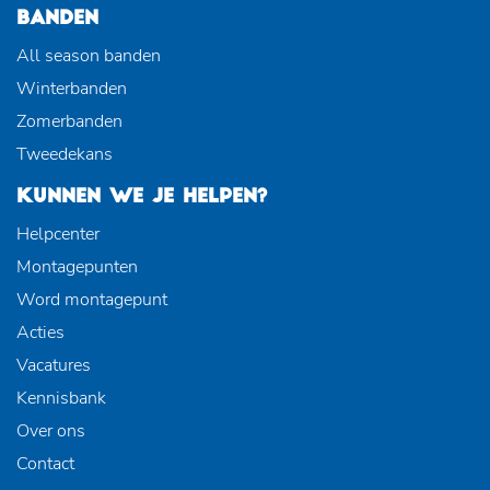
BANDEN
All season banden
Winterbanden
Zomerbanden
Tweedekans
KUNNEN WE JE HELPEN?
Helpcenter
Montagepunten
Word montagepunt
Acties
Vacatures
Kennisbank
Over ons
Contact