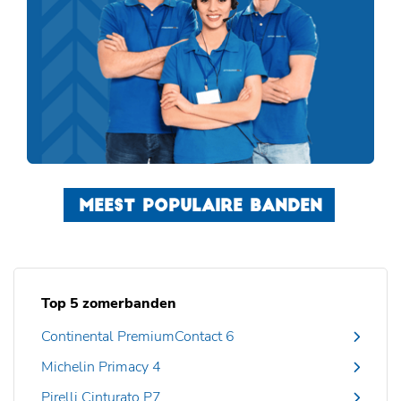
MEEST POPULAIRE BANDEN
Top 5 zomerbanden
Continental PremiumContact 6
Michelin Primacy 4
Pirelli Cinturato P7