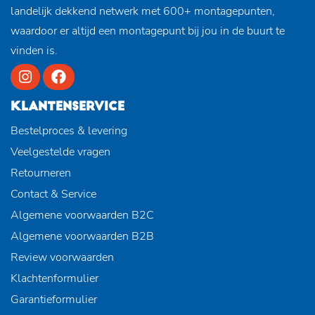
landelijk dekkend netwerk met 600+ montagepunten,
waardoor er altijd een montagepunt bij jou in de buurt te
vinden is.
KLANTENSERVICE
Bestelproces & levering
Veelgestelde vragen
Retourneren
Contact & Service
Algemene voorwaarden B2C
Algemene voorwaarden B2B
Review voorwaarden
Klachtenformulier
Garantieformulier