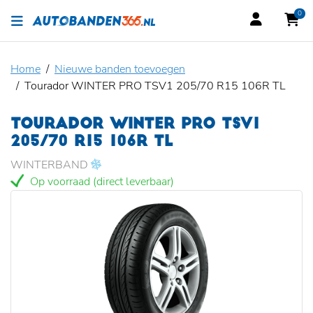
0
Home
Nieuwe banden toevoegen
Tourador WINTER PRO TSV1 205/70 R15 106R TL
TOURADOR WINTER PRO TSV1
205/70 R15 106R TL
WINTERBAND
Op voorraad (direct leverbaar)