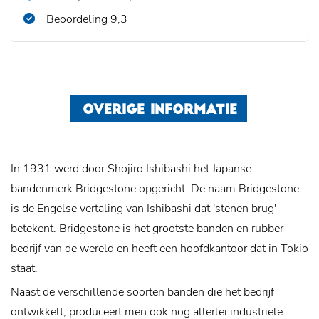
Beoordeling 9,3
OVERIGE INFORMATIE
In 1931 werd door Shojiro Ishibashi het Japanse
bandenmerk Bridgestone opgericht. De naam Bridgestone
is de Engelse vertaling van Ishibashi dat 'stenen brug'
betekent. Bridgestone is het grootste banden en rubber
bedrijf van de wereld en heeft een hoofdkantoor dat in Tokio
staat.
Naast de verschillende soorten banden die het bedrijf
ontwikkelt, produceert men ook nog allerlei industriële