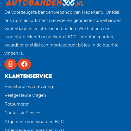
De voordeligste bandenwebshop van Nederland. Ontdek
ons ruim assortiment nieuwe- en gebruikte zomerbanden,
winterbanden en allseason banden. We hebben een
landelijk dekkend netwerk met 600+ montagepunten,
waardoor er altijd een montagepunt bij jou in de buurt te
vinden is.
KLANTENSERVICE
Bestelproces & levering
Veelgestelde vragen
Retourneren
Contact & Service
Algemene voorwaarden B2C
Algemene voorwaarden B2B