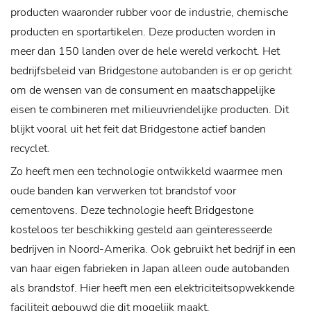
producten waaronder rubber voor de industrie, chemische
producten en sportartikelen. Deze producten worden in
meer dan 150 landen over de hele wereld verkocht.
Het
bedrijfsbeleid van Bridgestone autobanden is er op gericht
om de wensen van de consument en maatschappelijke
eisen te combineren met milieuvriendelijke producten. Dit
blijkt vooral uit het feit dat Bridgestone actief banden
recyclet.
Zo heeft men een technologie ontwikkeld waarmee men
oude banden kan verwerken tot brandstof voor
cementovens. Deze technologie heeft Bridgestone
kosteloos ter beschikking gesteld aan geïnteresseerde
bedrijven in Noord-Amerika. Ook gebruikt het bedrijf in een
van haar eigen fabrieken in Japan alleen oude autobanden
als brandstof. Hier heeft men een elektriciteitsopwekkende
faciliteit gebouwd die dit mogelijk maakt.