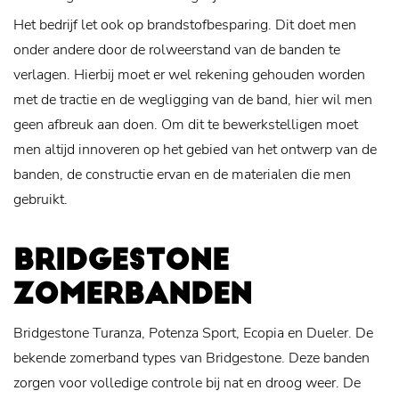
Het bedrijf let ook op brandstofbesparing. Dit doet men
onder andere door de rolweerstand van de banden te
verlagen. Hierbij moet er wel rekening gehouden worden
met de tractie en de wegligging van de band, hier wil men
geen afbreuk aan doen. Om dit te bewerkstelligen moet
men altijd innoveren op het gebied van het ontwerp van de
banden, de constructie ervan en de materialen die men
gebruikt.
BRIDGESTONE
ZOMERBANDEN
Bridgestone Turanza, Potenza Sport, Ecopia en Dueler. De
bekende zomerband types van Bridgestone. Deze banden
zorgen voor volledige controle bij nat en droog weer. De