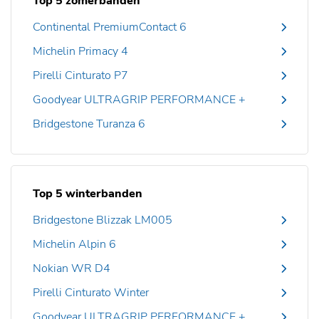
Top 5 zomerbanden
Continental PremiumContact 6
Michelin Primacy 4
Pirelli Cinturato P7
Goodyear ULTRAGRIP PERFORMANCE +
Bridgestone Turanza 6
Top 5 winterbanden
Bridgestone Blizzak LM005
Michelin Alpin 6
Nokian WR D4
Pirelli Cinturato Winter
Goodyear ULTRAGRIP PERFORMANCE +