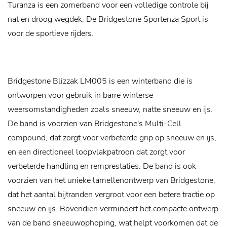
Turanza is een zomerband voor een volledige controle bij
nat en droog wegdek. De Bridgestone Sportenza Sport is
voor de sportieve rijders.
Bridgestone Blizzak LM005 is een winterband die is
ontworpen voor gebruik in barre winterse
weersomstandigheden zoals sneeuw, natte sneeuw en ijs.
De band is voorzien van Bridgestone's Multi-Cell
compound, dat zorgt voor verbeterde grip op sneeuw en ijs,
en een directioneel loopvlakpatroon dat zorgt voor
verbeterde handling en remprestaties. De band is ook
voorzien van het unieke lamellenontwerp van Bridgestone,
dat het aantal bijtranden vergroot voor een betere tractie op
sneeuw en ijs. Bovendien vermindert het compacte ontwerp
van de band sneeuwophoping, wat helpt voorkomen dat de