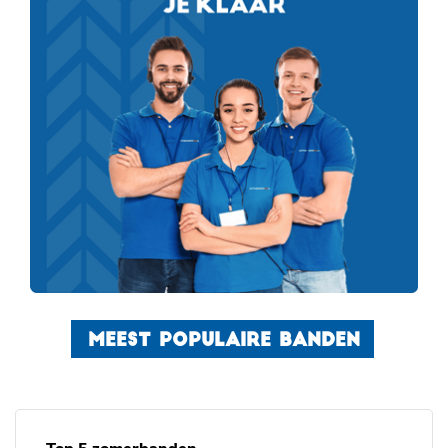
MEEST POPULAIRE BANDEN