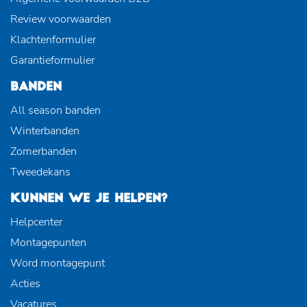
Review voorwaarden
Klachtenformulier
Garantieformulier
BANDEN
All season banden
Winterbanden
Zomerbanden
Tweedekans
KUNNEN WE JE HELPEN?
Helpcenter
Montagepunten
Word montagepunt
Acties
Vacatures