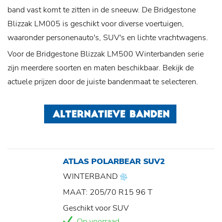
band vast komt te zitten in de sneeuw. De Bridgestone
Blizzak LM005 is geschikt voor diverse voertuigen,
waaronder personenauto's, SUV's en lichte vrachtwagens.
Voor de Bridgestone Blizzak LM500 Winterbanden serie
zijn meerdere soorten en maten beschikbaar. Bekijk de
actuele prijzen door de juiste bandenmaat te selecteren.
ALTERNATIEVE BANDEN
ATLAS POLARBEAR SUV2
WINTERBAND
MAAT: 205/70 R15 96 T
Geschikt voor SUV
Op voorraad