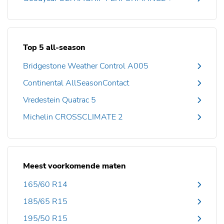
Top 5 all-season
Bridgestone Weather Control A005
Continental AllSeasonContact
Vredestein Quatrac 5
Michelin CROSSCLIMATE 2
Meest voorkomende maten
165/60 R14
185/65 R15
195/50 R15