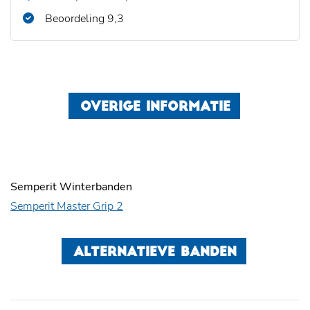
Beoordeling 9,3
OVERIGE INFORMATIE
Semperit Winterbanden
Semperit Master Grip 2
ALTERNATIEVE BANDEN