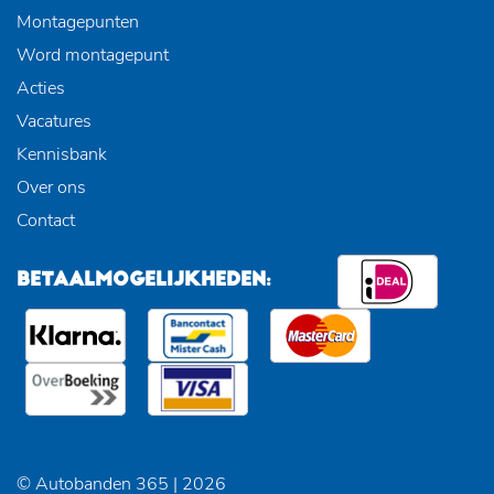
Montagepunten
Word montagepunt
Acties
Vacatures
Kennisbank
Over ons
Contact
BETAALMOGELIJKHEDEN:
© Autobanden 365 | 2026