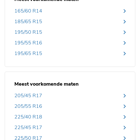
165/60 R14
185/65 R15
195/50 R15
195/55 R16
195/65 R15
Meest voorkomende maten
205/45 R17
205/55 R16
225/40 R18
225/45 R17
225/50 R17