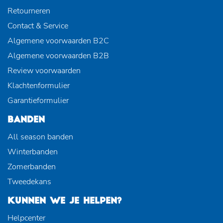
Retourneren
Contact & Service
Algemene voorwaarden B2C
Algemene voorwaarden B2B
Review voorwaarden
Klachtenformulier
Garantieformulier
BANDEN
All season banden
Winterbanden
Zomerbanden
Tweedekans
KUNNEN WE JE HELPEN?
Helpcenter