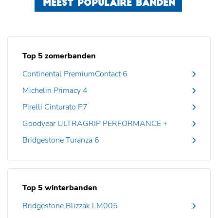
MEEST POPULAIRE BANDEN
Top 5 zomerbanden
Continental PremiumContact 6
Michelin Primacy 4
Pirelli Cinturato P7
Goodyear ULTRAGRIP PERFORMANCE +
Bridgestone Turanza 6
Top 5 winterbanden
Bridgestone Blizzak LM005