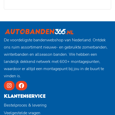
De voordeligste bandenwebshop van Nederland. Ontdek
ons ruim assortiment nieuwe- en gebruikte zomerbanden,
winterbanden en allseason banden. We hebben een
landelijk dekkend netwerk met 600+ montagepunten,
waardoor er altijd een montagepunt bij jou in de buurt te
vinden is.
KLANTENSERVICE
Bestelproces & levering
Veelgestelde vragen