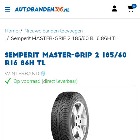
0
Home
Nieuwe banden toevoegen
Semperit MASTER-GRIP 2 185/60 R16 86H TL
SEMPERIT MASTER-GRIP 2 185/60
R16 86H TL
WINTERBAND
Op voorraad (direct leverbaar)