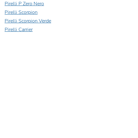
Pirelli P Zero Nero
Pirelli Scorpion
Pirelli Scorpion Verde
Pirelli Carrier