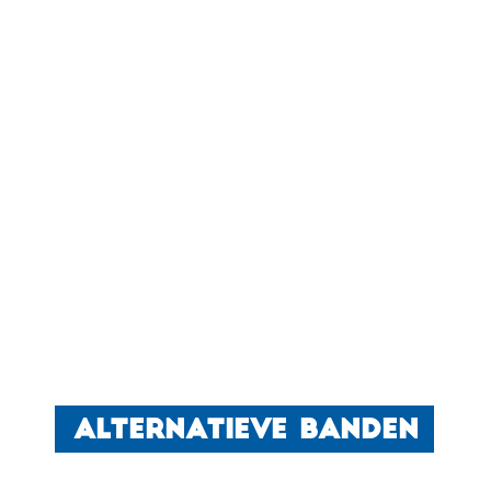
ALTERNATIEVE BANDEN