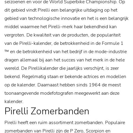
seizoenen en voor de World Superbike Championship. Op
dit gebied vindt Pirelli een belangrijke uitdaging op het
gebied van technologische innovatie en het is een belangrijk
middel waarmee het Pirelli-merk haar bekendheid kan
vergroten.
De kwaliteit van de producten, de populariteit
van de Pirelli-kalender, de betrokkenheid in de Formule 1
™ en de betrokkenheid van het bedrijf in de mode-industrie
dragen allemaal bij aan het succes van het merk in de hele
wereld. De Pirellikalender die jaarlijks verschijnt, is zeer
bekend. Regelmatig staan er bekende actrices en modellen
op de kalender. Daarnaast hebben sinds 1964 de meest
toonaangevende modefotografen meegewerkt aan deze
kalender.
Pirelli Zomerbanden
Pirelli heeft een ruim assortiment zomerbanden. Populaire
zomerbanden van Pirelli zijn de P Zero, Scorpion en