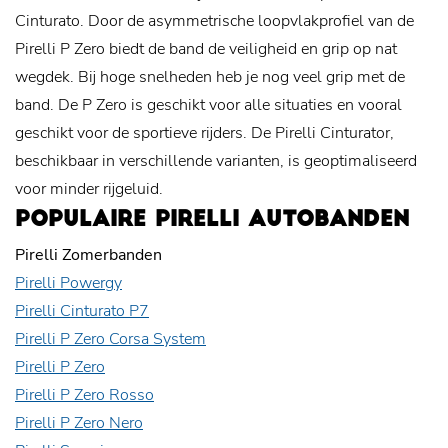
Cinturato. Door de asymmetrische loopvlakprofiel van de
Pirelli P Zero biedt de band de veiligheid en grip op nat
wegdek. Bij hoge snelheden heb je nog veel grip met de
band. De P Zero is geschikt voor alle situaties en vooral
geschikt voor de sportieve rijders. De Pirelli Cinturator,
beschikbaar in verschillende varianten, is geoptimaliseerd
voor minder rijgeluid.
POPULAIRE PIRELLI AUTOBANDEN
Pirelli Zomerbanden
Pirelli Powergy
Pirelli Cinturato P7
Pirelli P Zero Corsa System
Pirelli P Zero
Pirelli P Zero Rosso
Pirelli P Zero Nero