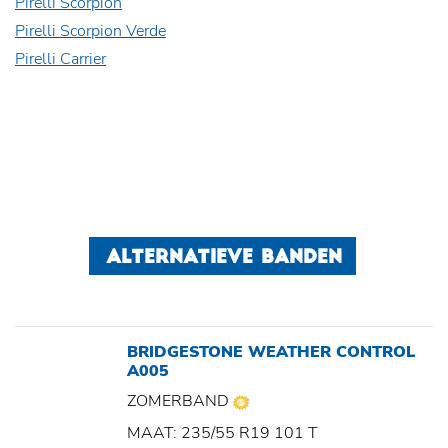
Pirelli Scorpion
Pirelli Scorpion Verde
Pirelli Carrier
ALTERNATIEVE BANDEN
BRIDGESTONE WEATHER CONTROL
A005
ZOMERBAND
MAAT: 235/55 R19 101 T