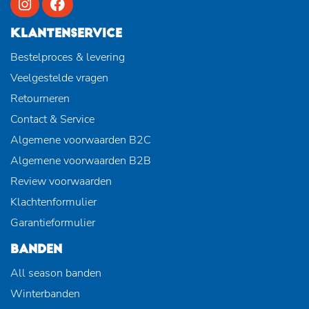
KLANTENSERVICE
Bestelproces & levering
Veelgestelde vragen
Retourneren
Contact & Service
Algemene voorwaarden B2C
Algemene voorwaarden B2B
Review voorwaarden
Klachtenformulier
Garantieformulier
BANDEN
All season banden
Winterbanden