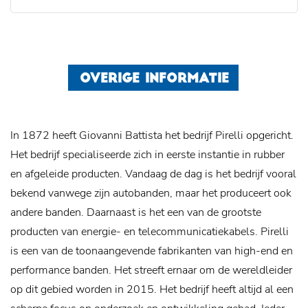
OVERIGE INFORMATIE
In 1872 heeft Giovanni Battista het bedrijf Pirelli opgericht.
Het bedrijf specialiseerde zich in eerste instantie in rubber
en afgeleide producten. Vandaag de dag is het bedrijf vooral
bekend vanwege zijn autobanden, maar het produceert ook
andere banden. Daarnaast is het een van de grootste
producten van energie- en telecommunicatiekabels.
Pirelli
is een van de toonaangevende fabrikanten van high-end en
performance banden. Het streeft ernaar om de wereldleider
op dit gebied worden in 2015. Het bedrijf heeft altijd al een