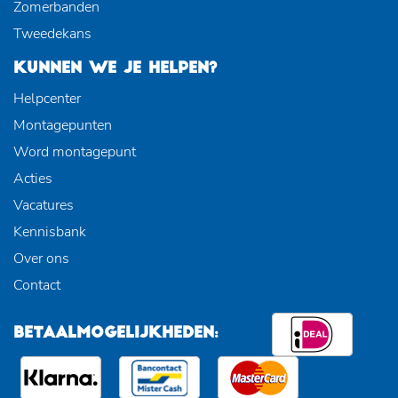
Zomerbanden
Tweedekans
KUNNEN WE JE HELPEN?
Helpcenter
Montagepunten
Word montagepunt
Acties
Vacatures
Kennisbank
Over ons
Contact
BETAALMOGELIJKHEDEN: