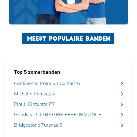
MEEST POPULAIRE BANDEN
Top 5 zomerbanden
Continental PremiumContact 6
Michelin Primacy 4
Pirelli Cinturato P7
Goodyear ULTRAGRIP PERFORMANCE +
Bridgestone Turanza 6