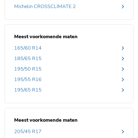
Michelin CROSSCLIMATE 2
Meest voorkomende maten
165/60 R14
185/65 R15
195/50 R15
195/55 R16
195/65 R15
Meest voorkomende maten
205/45 R17