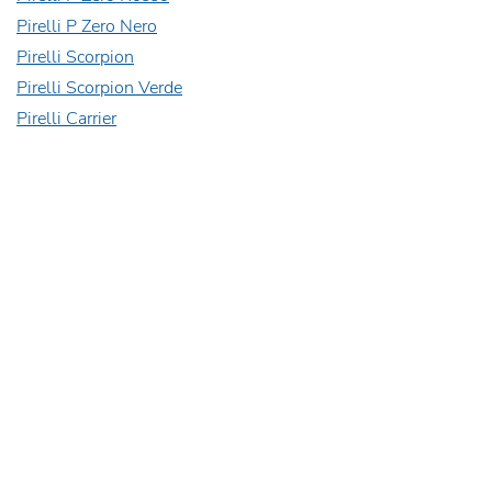
Pirelli P Zero Nero
Pirelli Scorpion
Pirelli Scorpion Verde
Pirelli Carrier