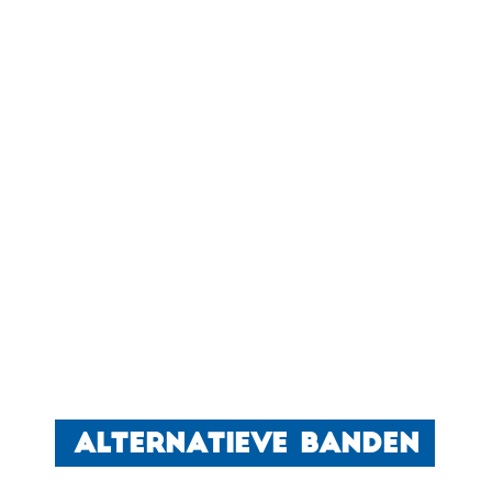
ALTERNATIEVE BANDEN