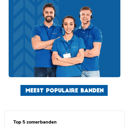
MEEST POPULAIRE BANDEN
Top 5 zomerbanden