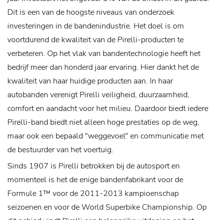
Dit is een van de hoogste niveaus van onderzoek
investeringen in de bandenindustrie. Het doel is om
voortdurend de kwaliteit van de Pirelli-producten te
verbeteren.
Op het vlak van bandentechnologie heeft het
bedrijf meer dan honderd jaar ervaring. Hier dankt het de
kwaliteit van haar huidige producten aan. In haar
autobanden verenigt Pirelli veiligheid, duurzaamheid,
comfort en aandacht voor het milieu. Daardoor biedt iedere
Pirelli-band biedt niet alleen hoge prestaties op de weg,
maar ook een bepaald "weggevoel" en communicatie met
de bestuurder van het voertuig.
Sinds 1907 is Pirelli betrokken bij de autosport en
momenteel is het de enige bandenfabrikant voor de
Formule 1™ voor de 2011-2013 kampioenschap
seizoenen en voor de World Superbike Championship. Op