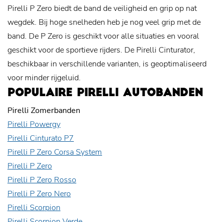
Pirelli P Zero biedt de band de veiligheid en grip op nat
wegdek. Bij hoge snelheden heb je nog veel grip met de
band. De P Zero is geschikt voor alle situaties en vooral
geschikt voor de sportieve rijders. De Pirelli Cinturator,
beschikbaar in verschillende varianten, is geoptimaliseerd
voor minder rijgeluid.
POPULAIRE PIRELLI AUTOBANDEN
Pirelli Zomerbanden
Pirelli Powergy
Pirelli Cinturato P7
Pirelli P Zero Corsa System
Pirelli P Zero
Pirelli P Zero Rosso
Pirelli P Zero Nero
Pirelli Scorpion
Pirelli Scorpion Verde