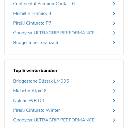
Continental PremiumContact 6
Michelin Primacy 4
Pirelli Cinturato P7
Goodyear ULTRAGRIP PERFORMANCE +
Bridgestone Turanza 6
Top 5 winterbanden
Bridgestone Blizzak LM005
Michelin Alpin 6
Nokian WR D4
Pirelli Cinturato Winter
Goodyear ULTRAGRIP PERFORMANCE +