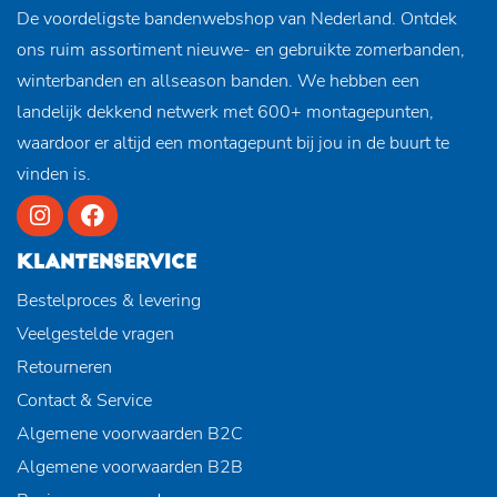
De voordeligste bandenwebshop van Nederland. Ontdek
ons ruim assortiment nieuwe- en gebruikte zomerbanden,
winterbanden en allseason banden. We hebben een
landelijk dekkend netwerk met 600+ montagepunten,
waardoor er altijd een montagepunt bij jou in de buurt te
vinden is.
KLANTENSERVICE
Bestelproces & levering
Veelgestelde vragen
Retourneren
Contact & Service
Algemene voorwaarden B2C
Algemene voorwaarden B2B