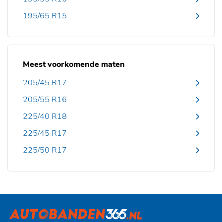
195/65 R15
Meest voorkomende maten
205/45 R17
205/55 R16
225/40 R18
225/45 R17
225/50 R17