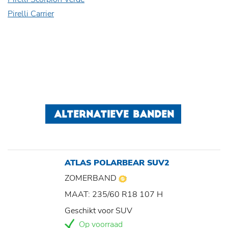
Pirelli Carrier
ALTERNATIEVE BANDEN
ATLAS POLARBEAR SUV2
ZOMERBAND
MAAT: 235/60 R18 107 H
Geschikt voor SUV
Op voorraad