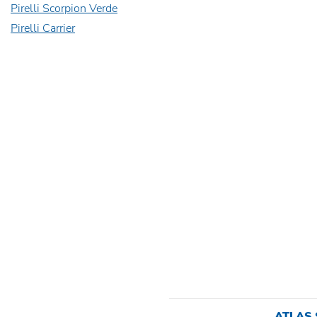
Pirelli Scorpion Verde
Pirelli Carrier
ATLAS