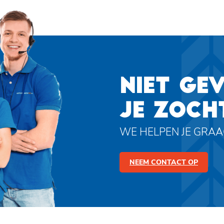
NIET GE
JE ZOCH
WE HELPEN JE GRA
NEEM CONTACT OP