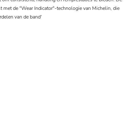
st met de "Wear Indicator"-technologie van Michelin, die
ordelen van de band'