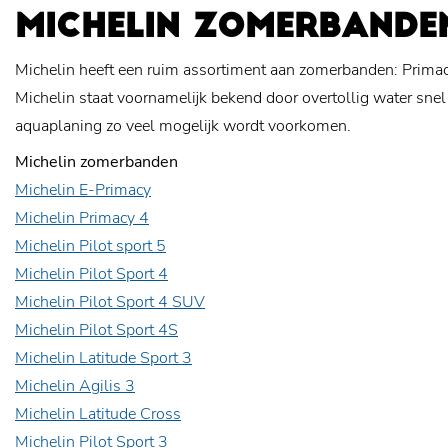
MICHELIN ZOMERBANDE
Michelin heeft een ruim assortiment aan zomerbanden: Primacy, 
Michelin staat voornamelijk bekend door overtollig water snel
aquaplaning zo veel mogelijk wordt voorkomen.
Michelin zomerbanden
Michelin E-Primacy
Michelin Primacy 4
Michelin Pilot sport 5
Michelin Pilot Sport 4
Michelin Pilot Sport 4 SUV
Michelin Pilot Sport 4S
Michelin Latitude Sport 3
Michelin Agilis 3
Michelin Latitude Cross
Michelin Pilot Sport 3