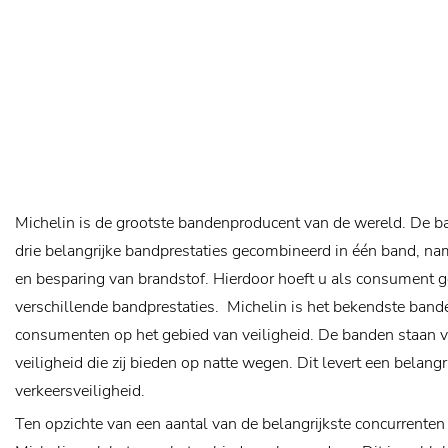
Michelin is de grootste bandenproducent van de wereld. De 
drie belangrijke bandprestaties gecombineerd in één band, nam
en besparing van brandstof. Hierdoor hoeft u als consument 
verschillende bandprestaties.
Michelin is het bekendste band
consumenten op het gebied van veiligheid. De banden staan 
veiligheid die zij bieden op natte wegen. Dit levert een belangr
verkeersveiligheid.
Ten opzichte van een aantal van de belangrijkste concurrente