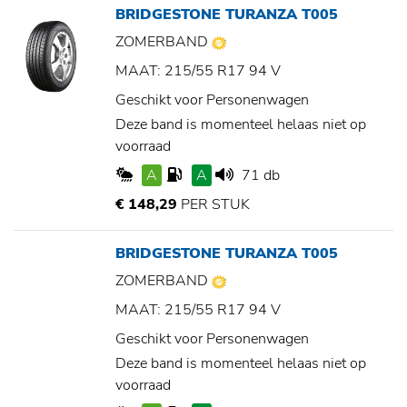
BRIDGESTONE TURANZA T005
ZOMERBAND
MAAT: 215/55 R17 94 V
Geschikt voor Personenwagen
Deze band is momenteel helaas niet op
voorraad
A
A
71 db
€ 148,29
PER STUK
BRIDGESTONE TURANZA T005
ZOMERBAND
MAAT: 215/55 R17 94 V
Geschikt voor Personenwagen
Deze band is momenteel helaas niet op
voorraad