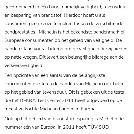
gecombineerd in één band, namelijk veiligheid, levensduur
en besparing van brandstof. Hierdoor hoeft u als
consument geen keuze te maken tussen de verschillende
bandprestaties.
Michelin is het bekendste bandenmerk bij
Europese consumenten op het gebied van veiligheid. De
banden staan vooral bekend om de veiligheid die zij bieden
op natte wegen. Dit levert een belangrijke bijdrage aan de
verkeersveiligheid.
Ten opzichte van een aantal van de belangrijkste
concurrenten presteren de banden van Michelin ook beter
op het gebied van levensduur. Dit is gebleken uit de tests
die het DEKRA Test Center 2011 heeft uitgevoerd op de
meest verkochte Michelin banden in Europa.
Ook op het gebied van brandstofbesparing is Michelin de
nummer één van Europa. In 2011 heeft TÜV SÜD