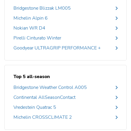
Bridgestone Blizzak LM005
Michelin Alpin 6
Nokian WR D4
Pirelli Cinturato Winter
Goodyear ULTRAGRIP PERFORMANCE +
Top 5 all-season
Bridgestone Weather Control A005
Continental AllSeasonContact
Vredestein Quatrac 5
Michelin CROSSCLIMATE 2