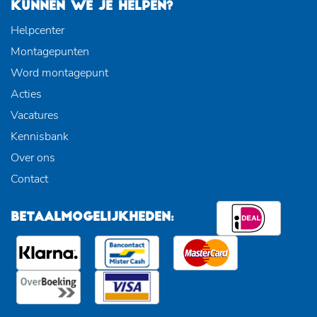
KUNNEN WE JE HELPEN?
Helpcenter
Montagepunten
Word montagepunt
Acties
Vacatures
Kennisbank
Over ons
Contact
BETAALMOGELIJKHEDEN: