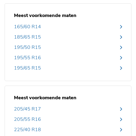
Meest voorkomende maten
165/60 R14
185/65 R15
195/50 R15
195/55 R16
195/65 R15
Meest voorkomende maten
205/45 R17
205/55 R16
225/40 R18