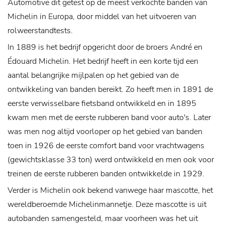
Automotive dit getest op de meest verkochte banden van
Michelin in Europa, door middel van het uitvoeren van
rolweerstandtests.
In 1889 is het bedrijf opgericht door de broers André en
Édouard Michelin. Het bedrijf heeft in een korte tijd een
aantal belangrijke mijlpalen op het gebied van de
ontwikkeling van banden bereikt. Zo heeft men in 1891 de
eerste verwisselbare fietsband ontwikkeld en in 1895
kwam men met de eerste rubberen band voor auto's. Later
was men nog altijd voorloper op het gebied van banden
toen in 1926 de eerste comfort band voor vrachtwagens
(gewichtsklasse 33 ton) werd ontwikkeld en men ook voor
treinen de eerste rubberen banden ontwikkelde in 1929.
Verder is Michelin ook bekend vanwege haar mascotte, het
wereldberoemde Michelinmannetje. Deze mascotte is uit
autobanden samengesteld, maar voorheen was het uit