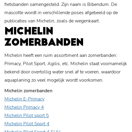
fietsbanden samengesteld. Zijn naam is Bibendum. De
mascotte wordt in verschillende poses afgebeeld op de
publicaties van Michelin, zoals de wegenkaart.
MICHELIN
ZOMERBANDEN
Michelin heeft een ruim assortiment aan zomerbanden:
Primacy, Pilot Sport, Agilis, etc. Michelin staat voornamelijk
bekend door overtollig water snel af te voeren, waardoor
aquaplaning zo veel mogelijk wordt voorkomen.
Michelin zomerbanden
Michelin E-Primacy
Michelin Primacy 4
Michelin Pilot sport 5
Michelin Pilot Sport 4