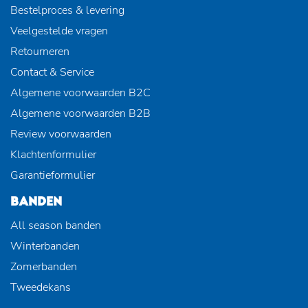
Bestelproces & levering
Veelgestelde vragen
Retourneren
Contact & Service
Algemene voorwaarden B2C
Algemene voorwaarden B2B
Review voorwaarden
Klachtenformulier
Garantieformulier
BANDEN
All season banden
Winterbanden
Zomerbanden
Tweedekans