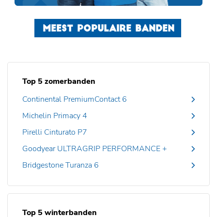
MEEST POPULAIRE BANDEN
Top 5 zomerbanden
Continental PremiumContact 6
Michelin Primacy 4
Pirelli Cinturato P7
Goodyear ULTRAGRIP PERFORMANCE +
Bridgestone Turanza 6
Top 5 winterbanden