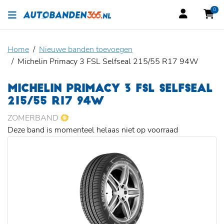
0
Home
Nieuwe banden toevoegen
Michelin Primacy 3 FSL Selfseal 215/55 R17 94W
MICHELIN PRIMACY 3 FSL SELFSEAL
215/55 R17 94W
ZOMERBAND
Deze band is momenteel helaas niet op voorraad