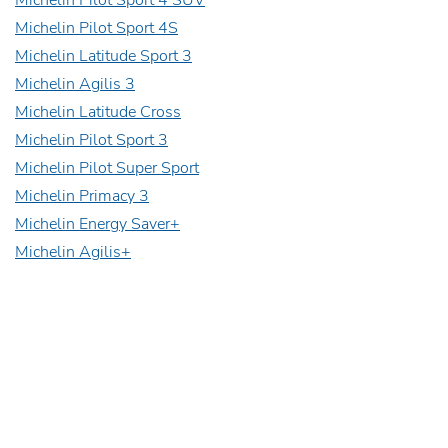
Michelin Pilot Sport 4 SUV
Michelin Pilot Sport 4S
Michelin Latitude Sport 3
Michelin Agilis 3
Michelin Latitude Cross
Michelin Pilot Sport 3
Michelin Pilot Super Sport
Michelin Primacy 3
Michelin Energy Saver+
Michelin Agilis+