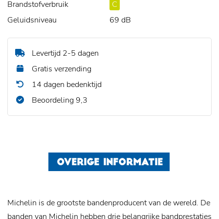
Brandstofverbruik
C
Geluidsniveau
69 dB
Levertijd 2-5 dagen
Gratis verzending
14 dagen bedenktijd
Beoordeling 9,3
OVERIGE INFORMATIE
Michelin is de grootste bandenproducent van de wereld. De
banden van Michelin hebben drie belangrijke bandprestaties