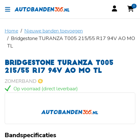
0
Home
Nieuwe banden toevoegen
Bridgestone TURANZA T005 215/55 R17 94V AO MO
TL
BRIDGESTONE TURANZA T005
215/55 R17 94V AO MO TL
ZOMERBAND
Op voorraad (direct leverbaar)
Bandspecificaties