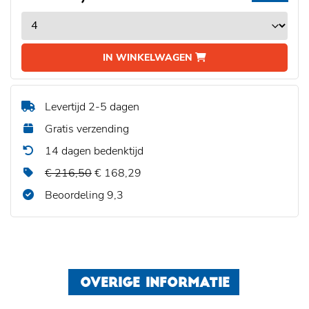
IN WINKELWAGEN
Levertijd 2-5 dagen
Gratis verzending
14 dagen bedenktijd
€ 216,50
€ 168,29
Beoordeling 9,3
OVERIGE INFORMATIE