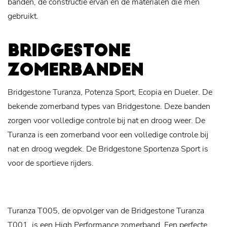
banden, de constructie ervan en de materialen die men
gebruikt.
BRIDGESTONE
ZOMERBANDEN
Bridgestone Turanza, Potenza Sport, Ecopia en Dueler. De
bekende zomerband types van Bridgestone. Deze banden
zorgen voor volledige controle bij nat en droog weer. De
Turanza is een zomerband voor een volledige controle bij
nat en droog wegdek. De Bridgestone Sportenza Sport is
voor de sportieve rijders.
Turanza T005, de opvolger van de Bridgestone Turanza
T001, is een High Performance zomerband. Een perfecte