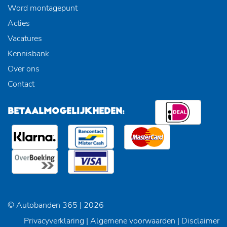
Word montagepunt
Acties
Vacatures
Kennisbank
Over ons
Contact
BETAALMOGELIJKHEDEN:
© Autobanden 365 | 2026
Privacyverklaring
|
Algemene voorwaarden
|
Disclaimer