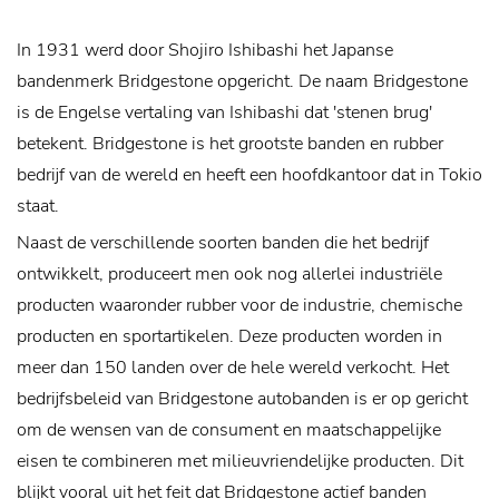
In 1931 werd door Shojiro Ishibashi het Japanse
bandenmerk Bridgestone opgericht. De naam Bridgestone
is de Engelse vertaling van Ishibashi dat 'stenen brug'
betekent. Bridgestone is het grootste banden en rubber
bedrijf van de wereld en heeft een hoofdkantoor dat in Tokio
staat.
Naast de verschillende soorten banden die het bedrijf
ontwikkelt, produceert men ook nog allerlei industriële
producten waaronder rubber voor de industrie, chemische
producten en sportartikelen. Deze producten worden in
meer dan 150 landen over de hele wereld verkocht.
Het
bedrijfsbeleid van Bridgestone autobanden is er op gericht
om de wensen van de consument en maatschappelijke
eisen te combineren met milieuvriendelijke producten. Dit
blijkt vooral uit het feit dat Bridgestone actief banden