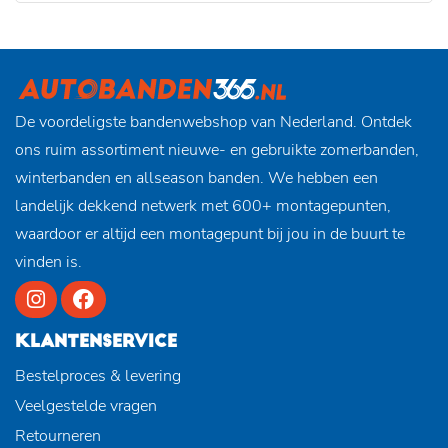
De voordeligste bandenwebshop van Nederland. Ontdek
ons ruim assortiment nieuwe- en gebruikte zomerbanden,
winterbanden en allseason banden. We hebben een
landelijk dekkend netwerk met 600+ montagepunten,
waardoor er altijd een montagepunt bij jou in de buurt te
vinden is.
KLANTENSERVICE
Bestelproces & levering
Veelgestelde vragen
Retourneren