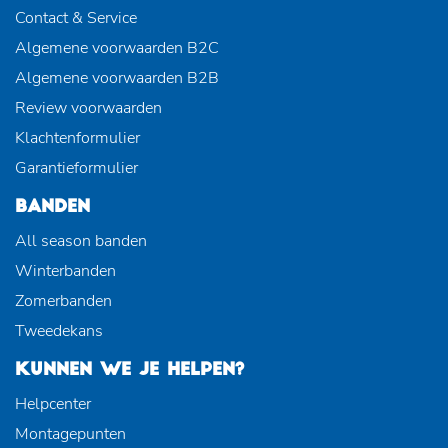
Contact & Service
Algemene voorwaarden B2C
Algemene voorwaarden B2B
Review voorwaarden
Klachtenformulier
Garantieformulier
BANDEN
All season banden
Winterbanden
Zomerbanden
Tweedekans
KUNNEN WE JE HELPEN?
Helpcenter
Montagepunten