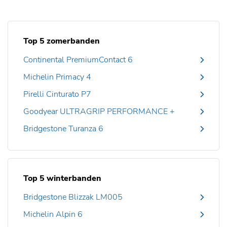
Top 5 zomerbanden
Continental PremiumContact 6
Michelin Primacy 4
Pirelli Cinturato P7
Goodyear ULTRAGRIP PERFORMANCE +
Bridgestone Turanza 6
Top 5 winterbanden
Bridgestone Blizzak LM005
Michelin Alpin 6