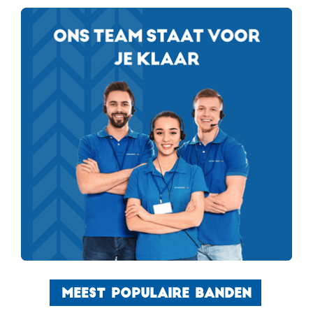
MEEST POPULAIRE BANDEN