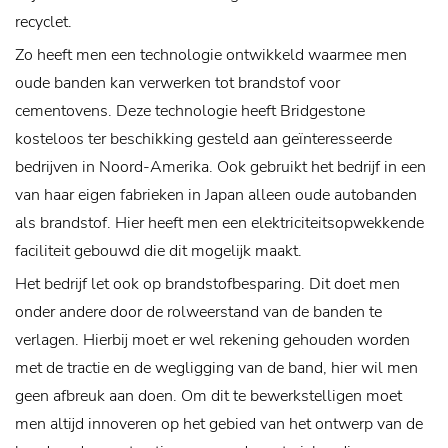
recyclet.
Zo heeft men een technologie ontwikkeld waarmee men
oude banden kan verwerken tot brandstof voor
cementovens. Deze technologie heeft Bridgestone
kosteloos ter beschikking gesteld aan geïnteresseerde
bedrijven in Noord-Amerika. Ook gebruikt het bedrijf in een
van haar eigen fabrieken in Japan alleen oude autobanden
als brandstof. Hier heeft men een elektriciteitsopwekkende
faciliteit gebouwd die dit mogelijk maakt.
Het bedrijf let ook op brandstofbesparing. Dit doet men
onder andere door de rolweerstand van de banden te
verlagen. Hierbij moet er wel rekening gehouden worden
met de tractie en de wegligging van de band, hier wil men
geen afbreuk aan doen. Om dit te bewerkstelligen moet
men altijd innoveren op het gebied van het ontwerp van de