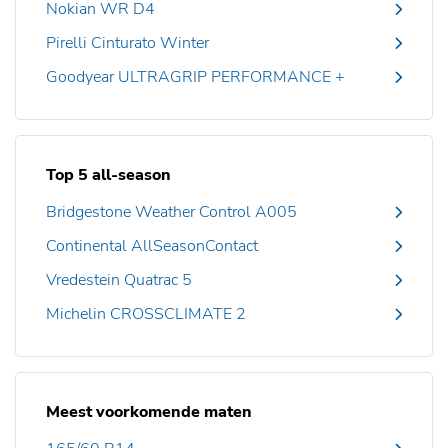
Nokian WR D4
Pirelli Cinturato Winter
Goodyear ULTRAGRIP PERFORMANCE +
Top 5 all-season
Bridgestone Weather Control A005
Continental AllSeasonContact
Vredestein Quatrac 5
Michelin CROSSCLIMATE 2
Meest voorkomende maten