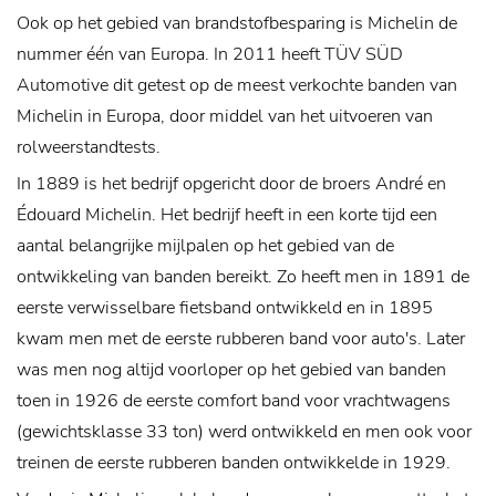
Ook op het gebied van brandstofbesparing is Michelin de
nummer één van Europa. In 2011 heeft TÜV SÜD
Automotive dit getest op de meest verkochte banden van
Michelin in Europa, door middel van het uitvoeren van
rolweerstandtests.
In 1889 is het bedrijf opgericht door de broers André en
Édouard Michelin. Het bedrijf heeft in een korte tijd een
aantal belangrijke mijlpalen op het gebied van de
ontwikkeling van banden bereikt. Zo heeft men in 1891 de
eerste verwisselbare fietsband ontwikkeld en in 1895
kwam men met de eerste rubberen band voor auto's. Later
was men nog altijd voorloper op het gebied van banden
toen in 1926 de eerste comfort band voor vrachtwagens
(gewichtsklasse 33 ton) werd ontwikkeld en men ook voor
treinen de eerste rubberen banden ontwikkelde in 1929.