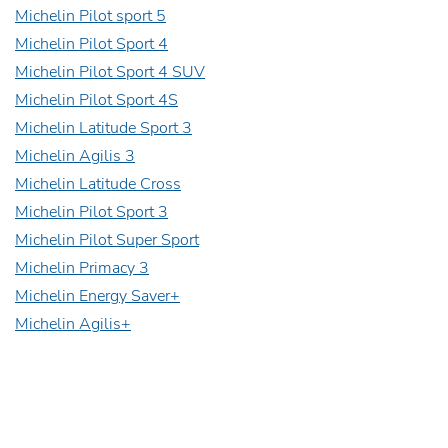
Michelin Pilot sport 5
Michelin Pilot Sport 4
Michelin Pilot Sport 4 SUV
Michelin Pilot Sport 4S
Michelin Latitude Sport 3
Michelin Agilis 3
Michelin Latitude Cross
Michelin Pilot Sport 3
Michelin Pilot Super Sport
Michelin Primacy 3
Michelin Energy Saver+
Michelin Agilis+