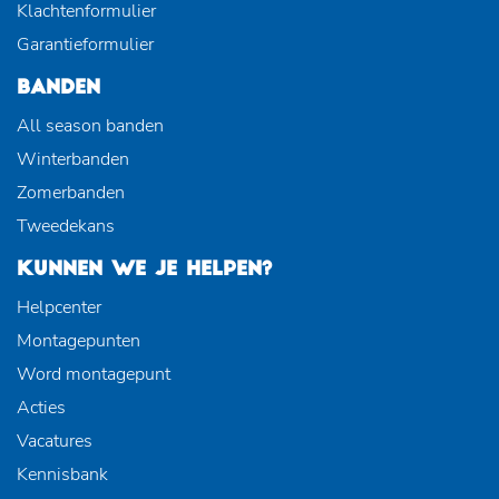
Klachtenformulier
Garantieformulier
BANDEN
All season banden
Winterbanden
Zomerbanden
Tweedekans
KUNNEN WE JE HELPEN?
Helpcenter
Montagepunten
Word montagepunt
Acties
Vacatures
Kennisbank