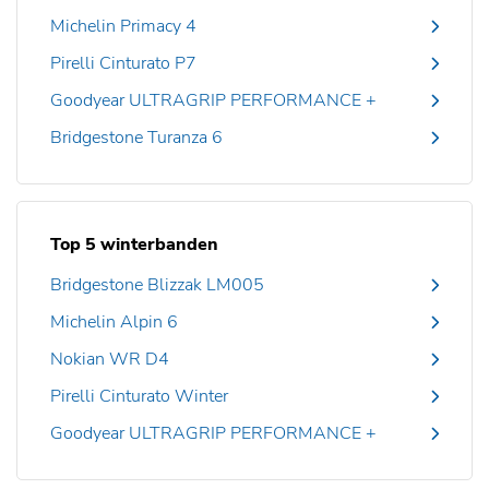
Michelin Primacy 4
Pirelli Cinturato P7
Goodyear ULTRAGRIP PERFORMANCE +
Bridgestone Turanza 6
Top 5 winterbanden
Bridgestone Blizzak LM005
Michelin Alpin 6
Nokian WR D4
Pirelli Cinturato Winter
Goodyear ULTRAGRIP PERFORMANCE +