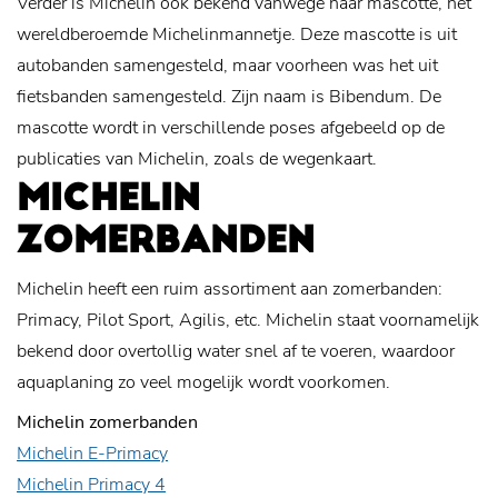
Verder is Michelin ook bekend vanwege haar mascotte, het
wereldberoemde Michelinmannetje. Deze mascotte is uit
autobanden samengesteld, maar voorheen was het uit
fietsbanden samengesteld. Zijn naam is Bibendum. De
mascotte wordt in verschillende poses afgebeeld op de
publicaties van Michelin, zoals de wegenkaart.
MICHELIN
ZOMERBANDEN
Michelin heeft een ruim assortiment aan zomerbanden:
Primacy, Pilot Sport, Agilis, etc. Michelin staat voornamelijk
bekend door overtollig water snel af te voeren, waardoor
aquaplaning zo veel mogelijk wordt voorkomen.
Michelin zomerbanden
Michelin E-Primacy
Michelin Primacy 4