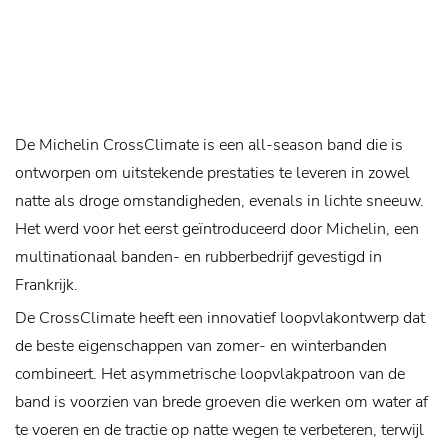
De Michelin CrossClimate is een all-season band die is
ontworpen om uitstekende prestaties te leveren in zowel
natte als droge omstandigheden, evenals in lichte sneeuw.
Het werd voor het eerst geïntroduceerd door Michelin, een
multinationaal banden- en rubberbedrijf gevestigd in
Frankrijk.
De CrossClimate heeft een innovatief loopvlakontwerp dat
de beste eigenschappen van zomer- en winterbanden
combineert. Het asymmetrische loopvlakpatroon van de
band is voorzien van brede groeven die werken om water af
te voeren en de tractie op natte wegen te verbeteren, terwijl