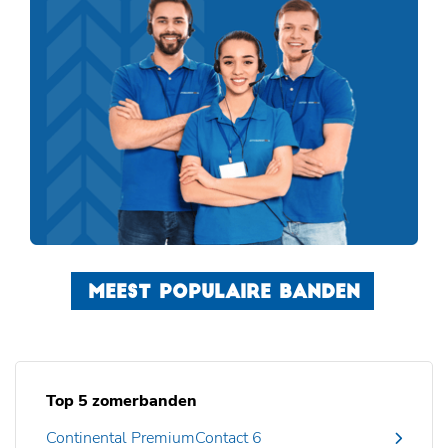
MEEST POPULAIRE BANDEN
Top 5 zomerbanden
Continental PremiumContact 6