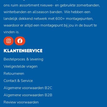
ons ruim assortiment nieuwe- en gebruikte zomerbanden,
winterbanden en allseason banden. We hebben een
landelijk dekkend netwerk met 600+ montagepunten,
waardoor er altijd een montagepunt bij jou in de buurt te
vinden is.
KLANTENSERVICE
Bestelproces & levering
Veelgestelde vragen
Retourneren
Contact & Service
Algemene voorwaarden B2C
Algemene voorwaarden B2B
Review voorwaarden