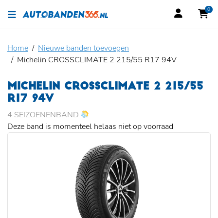
0
Home
Nieuwe banden toevoegen
Michelin CROSSCLIMATE 2 215/55 R17 94V
MICHELIN CROSSCLIMATE 2 215/55
R17 94V
4 SEIZOENENBAND
Deze band is momenteel helaas niet op voorraad