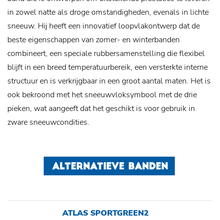
in zowel natte als droge omstandigheden, evenals in lichte
sneeuw. Hij heeft een innovatief loopvlakontwerp dat de
beste eigenschappen van zomer- en winterbanden
combineert, een speciale rubbersamenstelling die flexibel
blijft in een breed temperatuurbereik, een versterkte interne
structuur en is verkrijgbaar in een groot aantal maten. Het is
ook bekroond met het sneeuwvloksymbool met de drie
pieken, wat aangeeft dat het geschikt is voor gebruik in
zware sneeuwcondities.
ALTERNATIEVE BANDEN
ATLAS SPORTGREEN2