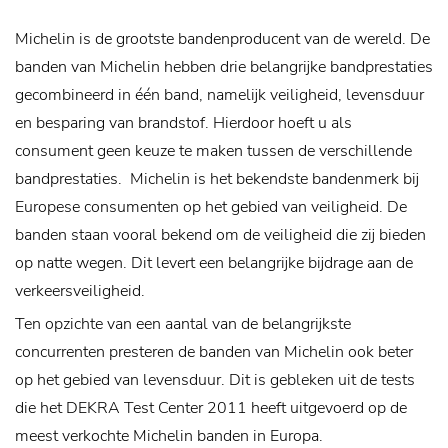
Michelin is de grootste bandenproducent van de wereld. De
banden van Michelin hebben drie belangrijke bandprestaties
gecombineerd in één band, namelijk veiligheid, levensduur
en besparing van brandstof. Hierdoor hoeft u als
consument geen keuze te maken tussen de verschillende
bandprestaties.
Michelin is het bekendste bandenmerk bij
Europese consumenten op het gebied van veiligheid. De
banden staan vooral bekend om de veiligheid die zij bieden
op natte wegen. Dit levert een belangrijke bijdrage aan de
verkeersveiligheid.
Ten opzichte van een aantal van de belangrijkste
concurrenten presteren de banden van Michelin ook beter
op het gebied van levensduur. Dit is gebleken uit de tests
die het DEKRA Test Center 2011 heeft uitgevoerd op de
meest verkochte Michelin banden in Europa.