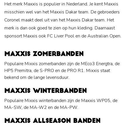
Het merk Maxxis is populier in Nederland. Je kent Maxxis
misschien wel van het Maxxis Dakar team. De gebroeders
Coronel maakt deel uit van het Maxxis Dakar team. Het
merk is dan ook goed te zien op hun kleding. Daarnaast
sponsort Maxxis ook FC Liver Pool en de Australian Open.
MAXXIS ZOMERBANDEN
Populaire Mixxis zomerbanden zijn de MEco3 Energtra, de
HP5 Premitra, de S-PRO en de PRO R1. Mixxis staat
bekend om de lange levensduur.
MAXXIS WINTERBANDEN
Populaire Mixxis winterbanden zijn de Maxxis WP05, de
MA-SW, de MA-W2 en de MA-PW.
MAXXIS ALLSEASON BANDEN