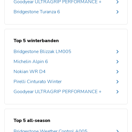
Goodyear ULTRAGRIP PERFORMANCE +
Bridgestone Turanza 6
Top 5 winterbanden
Bridgestone Blizzak LM005
Michelin Alpin 6
Nokian WR D4
Pirelli Cinturato Winter
Goodyear ULTRAGRIP PERFORMANCE +
Top 5 all-season
Bridgestone Weather Control A005