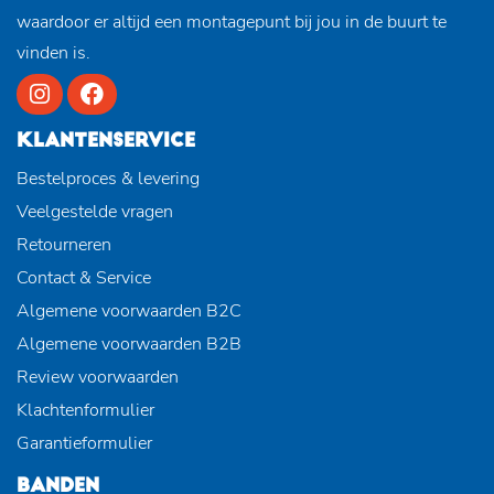
waardoor er altijd een montagepunt bij jou in de buurt te
vinden is.
KLANTENSERVICE
Bestelproces & levering
Veelgestelde vragen
Retourneren
Contact & Service
Algemene voorwaarden B2C
Algemene voorwaarden B2B
Review voorwaarden
Klachtenformulier
Garantieformulier
BANDEN