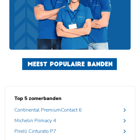
MEEST POPULAIRE BANDEN
Top 5 zomerbanden
Continental PremiumContact 6
Michelin Primacy 4
Pirelli Cinturato P7