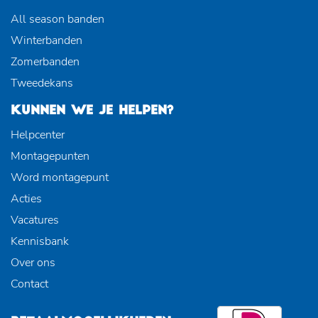
All season banden
Winterbanden
Zomerbanden
Tweedekans
KUNNEN WE JE HELPEN?
Helpcenter
Montagepunten
Word montagepunt
Acties
Vacatures
Kennisbank
Over ons
Contact