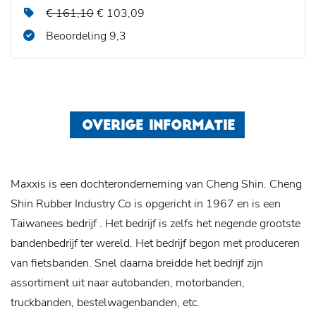
€ 161,10
€ 103,09
Beoordeling 9,3
OVERIGE INFORMATIE
Maxxis is een dochteronderneming van Cheng Shin. Cheng
Shin Rubber Industry Co is opgericht in 1967 en is een
Taiwanees bedrijf . Het bedrijf is zelfs het negende grootste
bandenbedrijf ter wereld. Het bedrijf begon met produceren
van fietsbanden. Snel daarna breidde het bedrijf zijn
assortiment uit naar autobanden, motorbanden,
truckbanden, bestelwagenbanden, etc.