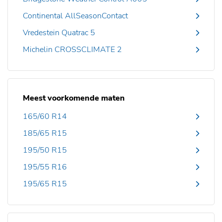
Continental AllSeasonContact
Vredestein Quatrac 5
Michelin CROSSCLIMATE 2
Meest voorkomende maten
165/60 R14
185/65 R15
195/50 R15
195/55 R16
195/65 R15