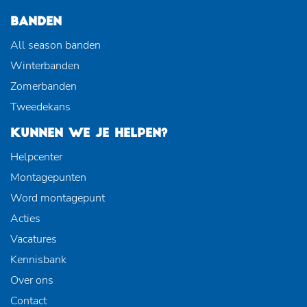
BANDEN
All season banden
Winterbanden
Zomerbanden
Tweedekans
KUNNEN WE JE HELPEN?
Helpcenter
Montagepunten
Word montagepunt
Acties
Vacatures
Kennisbank
Over ons
Contact