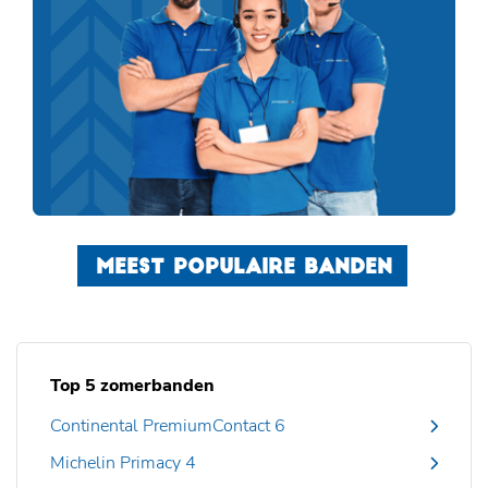
MEEST POPULAIRE BANDEN
Top 5 zomerbanden
Continental PremiumContact 6
Michelin Primacy 4