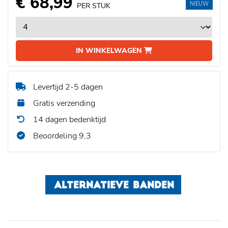
€ 68,99
NIEUW
PER STUK
IN WINKELWAGEN
Levertijd 2-5 dagen
Gratis verzending
14 dagen bedenktijd
Beoordeling 9,3
ALTERNATIEVE BANDEN