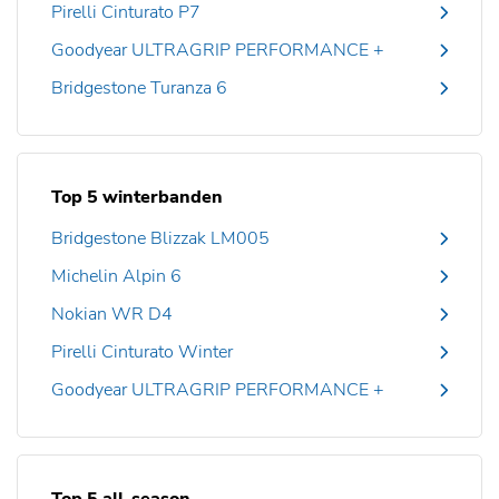
Pirelli Cinturato P7
Goodyear ULTRAGRIP PERFORMANCE +
Bridgestone Turanza 6
Top 5 winterbanden
Bridgestone Blizzak LM005
Michelin Alpin 6
Nokian WR D4
Pirelli Cinturato Winter
Goodyear ULTRAGRIP PERFORMANCE +