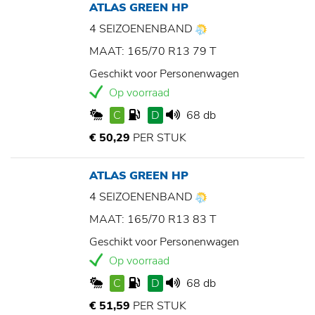
ATLAS GREEN HP
4 SEIZOENENBAND
MAAT: 165/70 R13 79 T
Geschikt voor Personenwagen
Op voorraad
C
D
68 db
€ 50,29
PER STUK
ATLAS GREEN HP
4 SEIZOENENBAND
MAAT: 165/70 R13 83 T
Geschikt voor Personenwagen
Op voorraad
C
D
68 db
€ 51,59
PER STUK