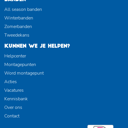
All season banden
Winterbanden
Zomerbanden
Tweedekans
KUNNEN WE JE HELPEN?
Helpcenter
Montagepunten
Word montagepunt
Acties
Vacatures
Kennisbank
Over ons
Contact