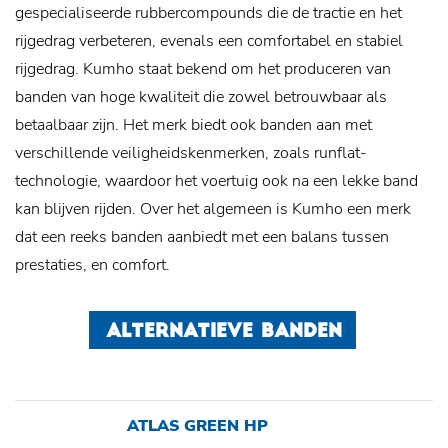
gespecialiseerde rubbercompounds die de tractie en het
rijgedrag verbeteren, evenals een comfortabel en stabiel
rijgedrag. Kumho staat bekend om het produceren van
banden van hoge kwaliteit die zowel betrouwbaar als
betaalbaar zijn. Het merk biedt ook banden aan met
verschillende veiligheidskenmerken, zoals runflat-
technologie, waardoor het voertuig ook na een lekke band
kan blijven rijden. Over het algemeen is Kumho een merk
dat een reeks banden aanbiedt met een balans tussen
prestaties, en comfort.
ALTERNATIEVE BANDEN
ATLAS GREEN HP