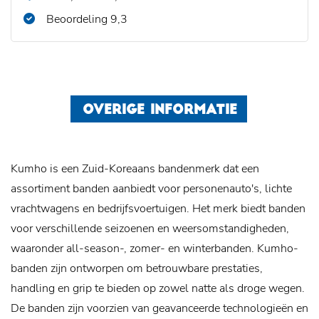
Beoordeling 9,3
OVERIGE INFORMATIE
Kumho is een Zuid-Koreaans bandenmerk dat een
assortiment banden aanbiedt voor personenauto's, lichte
vrachtwagens en bedrijfsvoertuigen. Het merk biedt banden
voor verschillende seizoenen en weersomstandigheden,
waaronder all-season-, zomer- en winterbanden. Kumho-
banden zijn ontworpen om betrouwbare prestaties,
handling en grip te bieden op zowel natte als droge wegen.
De banden zijn voorzien van geavanceerde technologieën en