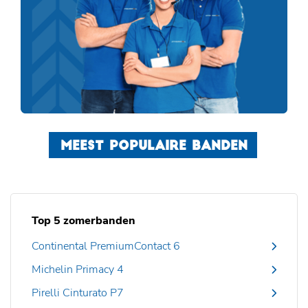
MEEST POPULAIRE BANDEN
Top 5 zomerbanden
Continental PremiumContact 6
Michelin Primacy 4
Pirelli Cinturato P7