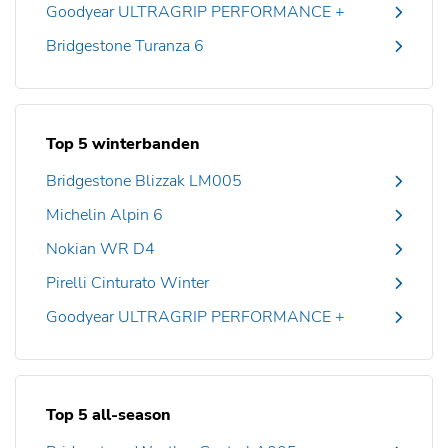
Goodyear ULTRAGRIP PERFORMANCE +
Bridgestone Turanza 6
Top 5 winterbanden
Bridgestone Blizzak LM005
Michelin Alpin 6
Nokian WR D4
Pirelli Cinturato Winter
Goodyear ULTRAGRIP PERFORMANCE +
Top 5 all-season