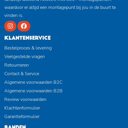
waardoor er altijd een montagepunt bij jou in de buurt te
vinden is.
KLANTENSERVICE
Bestelproces & levering
Veelgestelde vragen
Retourneren
Contact & Service
Algemene voorwaarden B2C
Algemene voorwaarden B2B
Review voorwaarden
Klachtenformulier
Garantieformulier
BANDEN