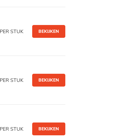
PER STUK
BEKIJKEN
PER STUK
BEKIJKEN
PER STUK
BEKIJKEN