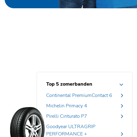
Top 5 zomerbanden
Continental PremiumContact 6
Michelin Primacy 4
Pirelli Cinturato P7
Goodyear ULTRAGRIP
PERFORMANCE +