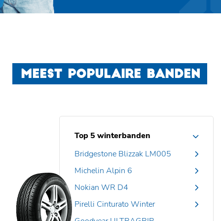
MEEST POPULAIRE BANDEN
Top 5 winterbanden
Bridgestone Blizzak LM005
Michelin Alpin 6
Nokian WR D4
Pirelli Cinturato Winter