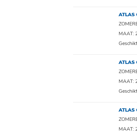
ATLAS
ZOMER
MAAT: 
Geschik
ATLAS
ZOMER
MAAT: 
Geschik
ATLAS
ZOMER
MAAT: 