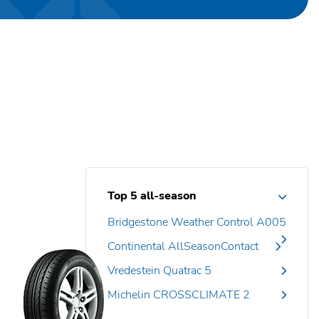
Top 5 all-season
Bridgestone Weather Control A005
Continental AllSeasonContact
Vredestein Quatrac 5
Michelin CROSSCLIMATE 2