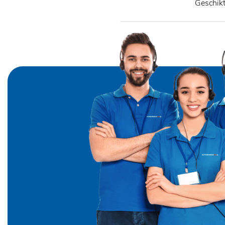
Geschik