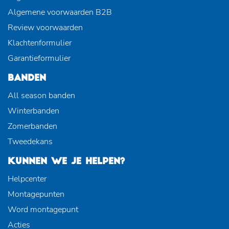
Algemene voorwaarden B2B
Review voorwaarden
Klachtenformulier
Garantieformulier
BANDEN
All season banden
Winterbanden
Zomerbanden
Tweedekans
KUNNEN WE JE HELPEN?
Helpcenter
Montagepunten
Word montagepunt
Acties