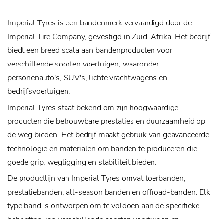
Imperial Tyres is een bandenmerk vervaardigd door de
Imperial Tire Company, gevestigd in Zuid-Afrika. Het bedrijf
biedt een breed scala aan bandenproducten voor
verschillende soorten voertuigen, waaronder
personenauto's, SUV's, lichte vrachtwagens en
bedrijfsvoertuigen.
Imperial Tyres staat bekend om zijn hoogwaardige
producten die betrouwbare prestaties en duurzaamheid op
de weg bieden. Het bedrijf maakt gebruik van geavanceerde
technologie en materialen om banden te produceren die
goede grip, wegligging en stabiliteit bieden.
De productlijn van Imperial Tyres omvat toerbanden,
prestatiebanden, all-season banden en offroad-banden. Elk
type band is ontworpen om te voldoen aan de specifieke