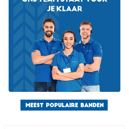
MEEST POPULAIRE BANDEN