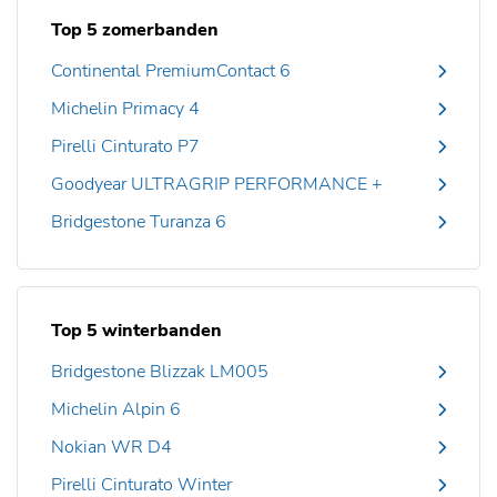
Top 5 zomerbanden
Continental PremiumContact 6
Michelin Primacy 4
Pirelli Cinturato P7
Goodyear ULTRAGRIP PERFORMANCE +
Bridgestone Turanza 6
Top 5 winterbanden
Bridgestone Blizzak LM005
Michelin Alpin 6
Nokian WR D4
Pirelli Cinturato Winter