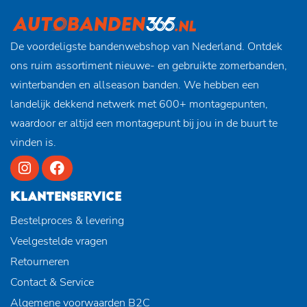
De voordeligste bandenwebshop van Nederland. Ontdek
ons ruim assortiment nieuwe- en gebruikte zomerbanden,
winterbanden en allseason banden. We hebben een
landelijk dekkend netwerk met 600+ montagepunten,
waardoor er altijd een montagepunt bij jou in de buurt te
vinden is.
KLANTENSERVICE
Bestelproces & levering
Veelgestelde vragen
Retourneren
Contact & Service
Algemene voorwaarden B2C