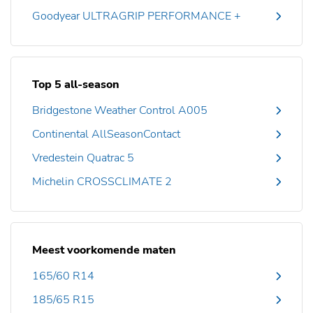
Goodyear ULTRAGRIP PERFORMANCE +
Top 5 all-season
Bridgestone Weather Control A005
Continental AllSeasonContact
Vredestein Quatrac 5
Michelin CROSSCLIMATE 2
Meest voorkomende maten
165/60 R14
185/65 R15