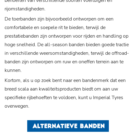
behoeften van verschillende soorten voertuigen en
rijomstandigheden.
De toerbanden zijn bijvoorbeeld ontworpen om een ​​
comfortabele en soepele rit te bieden, terwijl de
prestatiebanden zijn ontworpen voor rijden en handling op
hoge snelheid. De all-season banden bieden goede tractie
in verschillende weersomstandigheden, terwijl de offroad-
banden zijn ontworpen om ruw en oneffen terrein aan te
kunnen.
Kortom, als u op zoek bent naar een bandenmerk dat een
breed scala aan kwaliteitsproducten biedt om aan uw
specifieke rijbehoeften te voldoen, kunt u Imperial Tyres
overwegen.
ALTERNATIEVE BANDEN