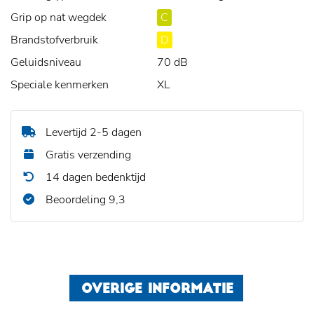
Grip op nat wegdek
C
Brandstofverbruik
D
Geluidsniveau
70 dB
Speciale kenmerken
XL
Levertijd 2-5 dagen
Gratis verzending
14 dagen bedenktijd
Beoordeling 9,3
OVERIGE INFORMATIE