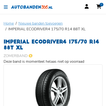
0
Home
Nieuwe banden toevoegen
IMPERIAL ECODRIVER4 175/70 R14 88T XL
IMPERIAL ECODRIVER4 175/70 R14
88T XL
ZOMERBAND
Deze band is momenteel helaas niet op voorraad