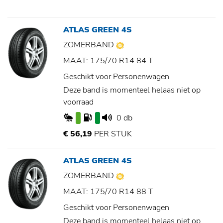
ATLAS GREEN 4S
ZOMERBAND
MAAT: 175/70 R14 84 T
Geschikt voor Personenwagen
Deze band is momenteel helaas niet op
voorraad
0 db
€ 56,19
PER STUK
ATLAS GREEN 4S
ZOMERBAND
MAAT: 175/70 R14 88 T
Geschikt voor Personenwagen
Deze band is momenteel helaas niet op