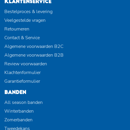
KLANTENSERVICE
Bestelproces & levering
Veelgestelde vragen
Retourneren
Contact & Service
Algemene voorwaarden B2C
Algemene voorwaarden B2B
Review voorwaarden
Klachtenformulier
Garantieformulier
BANDEN
All season banden
Winterbanden
Zomerbanden
Tweedekans