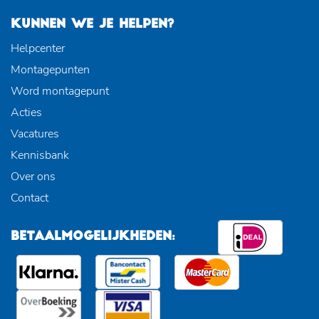
KUNNEN WE JE HELPEN?
Helpcenter
Montagepunten
Word montagepunt
Acties
Vacatures
Kennisbank
Over ons
Contact
BETAALMOGELIJKHEDEN: