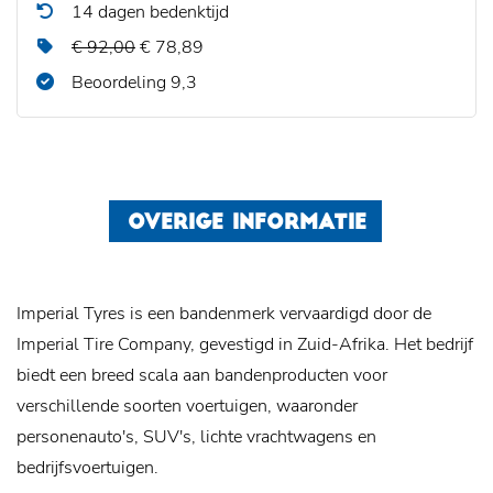
14 dagen bedenktijd
€ 92,00
€ 78,89
Beoordeling 9,3
OVERIGE INFORMATIE
Imperial Tyres is een bandenmerk vervaardigd door de
Imperial Tire Company, gevestigd in Zuid-Afrika. Het bedrijf
biedt een breed scala aan bandenproducten voor
verschillende soorten voertuigen, waaronder
personenauto's, SUV's, lichte vrachtwagens en
bedrijfsvoertuigen.