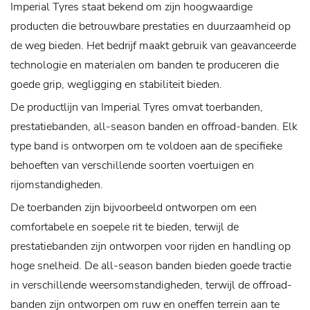
Imperial Tyres staat bekend om zijn hoogwaardige
producten die betrouwbare prestaties en duurzaamheid op
de weg bieden. Het bedrijf maakt gebruik van geavanceerde
technologie en materialen om banden te produceren die
goede grip, wegligging en stabiliteit bieden.
De productlijn van Imperial Tyres omvat toerbanden,
prestatiebanden, all-season banden en offroad-banden. Elk
type band is ontworpen om te voldoen aan de specifieke
behoeften van verschillende soorten voertuigen en
rijomstandigheden.
De toerbanden zijn bijvoorbeeld ontworpen om een ​​
comfortabele en soepele rit te bieden, terwijl de
prestatiebanden zijn ontworpen voor rijden en handling op
hoge snelheid. De all-season banden bieden goede tractie
in verschillende weersomstandigheden, terwijl de offroad-
banden zijn ontworpen om ruw en oneffen terrein aan te