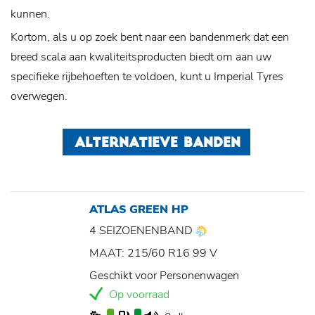
kunnen.
Kortom, als u op zoek bent naar een bandenmerk dat een
breed scala aan kwaliteitsproducten biedt om aan uw
specifieke rijbehoeften te voldoen, kunt u Imperial Tyres
overwegen.
ALTERNATIEVE BANDEN
ATLAS GREEN HP
4 SEIZOENENBAND
MAAT: 215/60 R16 99 V
Geschikt voor Personenwagen
Op voorraad