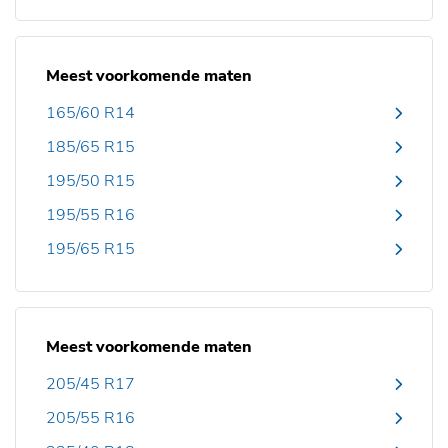
Meest voorkomende maten
165/60 R14
185/65 R15
195/50 R15
195/55 R16
195/65 R15
Meest voorkomende maten
205/45 R17
205/55 R16