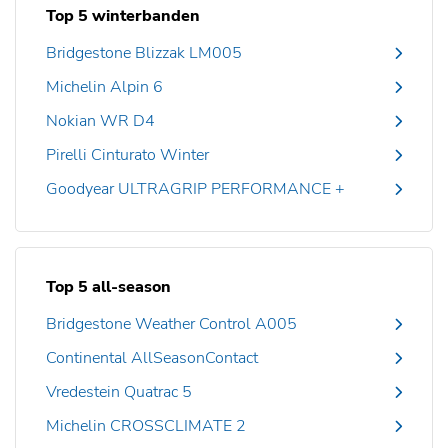
Top 5 winterbanden
Bridgestone Blizzak LM005
Michelin Alpin 6
Nokian WR D4
Pirelli Cinturato Winter
Goodyear ULTRAGRIP PERFORMANCE +
Top 5 all-season
Bridgestone Weather Control A005
Continental AllSeasonContact
Vredestein Quatrac 5
Michelin CROSSCLIMATE 2