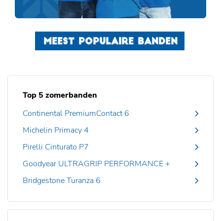
MEEST POPULAIRE BANDEN
Top 5 zomerbanden
Continental PremiumContact 6
Michelin Primacy 4
Pirelli Cinturato P7
Goodyear ULTRAGRIP PERFORMANCE +
Bridgestone Turanza 6