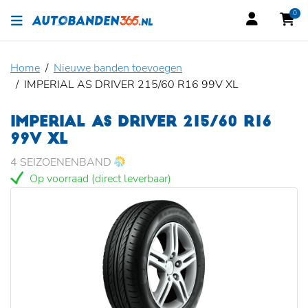
0
Home
Nieuwe banden toevoegen
IMPERIAL AS DRIVER 215/60 R16 99V XL
IMPERIAL AS DRIVER 215/60 R16
99V XL
4 SEIZOENENBAND
Op voorraad (direct leverbaar)