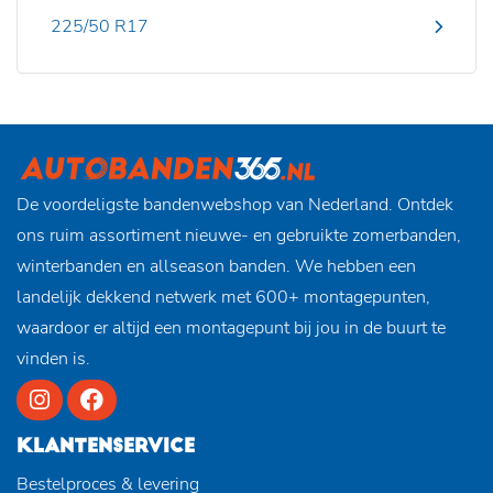
225/50 R17
De voordeligste bandenwebshop van Nederland. Ontdek
ons ruim assortiment nieuwe- en gebruikte zomerbanden,
winterbanden en allseason banden. We hebben een
landelijk dekkend netwerk met 600+ montagepunten,
waardoor er altijd een montagepunt bij jou in de buurt te
vinden is.
KLANTENSERVICE
Bestelproces & levering