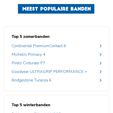
MEEST POPULAIRE BANDEN
Top 5 zomerbanden
Continental PremiumContact 6
Michelin Primacy 4
Pirelli Cinturato P7
Goodyear ULTRAGRIP PERFORMANCE +
Bridgestone Turanza 6
Top 5 winterbanden