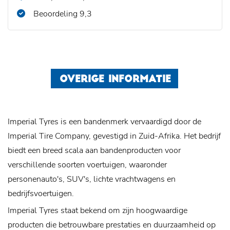
Beoordeling 9,3
OVERIGE INFORMATIE
Imperial Tyres is een bandenmerk vervaardigd door de
Imperial Tire Company, gevestigd in Zuid-Afrika. Het bedrijf
biedt een breed scala aan bandenproducten voor
verschillende soorten voertuigen, waaronder
personenauto's, SUV's, lichte vrachtwagens en
bedrijfsvoertuigen.
Imperial Tyres staat bekend om zijn hoogwaardige
producten die betrouwbare prestaties en duurzaamheid op