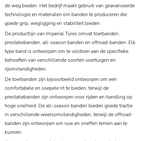
de weg bieden. Het bedrijf maakt gebruik van geavanceerde
technologie en materialen om banden te produceren die
goede grip, wegligging en stabiliteit bieden.
De productlijn van Imperial Tyres omvat toerbanden,
prestatiebanden, all-season banden en offroad-banden. Elk
type band is ontworpen om te voldoen aan de specifieke
behoeften van verschillende soorten voertuigen en
rijomstandigheden.
De toerbanden zijn bijvoorbeeld ontworpen om een ​​
comfortabele en soepele rit te bieden, terwijl de
prestatiebanden zijn ontworpen voor rijden en handling op
hoge snelheid. De all-season banden bieden goede tractie
in verschillende weersomstandigheden, terwijl de offroad-
banden zijn ontworpen om ruw en oneffen terrein aan te
kunnen.