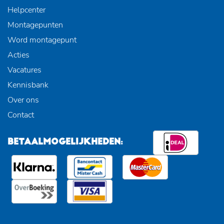
Helpcenter
Montagepunten
Word montagepunt
Acties
Vacatures
Kennisbank
Over ons
Contact
BETAALMOGELIJKHEDEN: