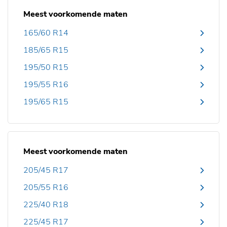
Meest voorkomende maten
165/60 R14
185/65 R15
195/50 R15
195/55 R16
195/65 R15
Meest voorkomende maten
205/45 R17
205/55 R16
225/40 R18
225/45 R17