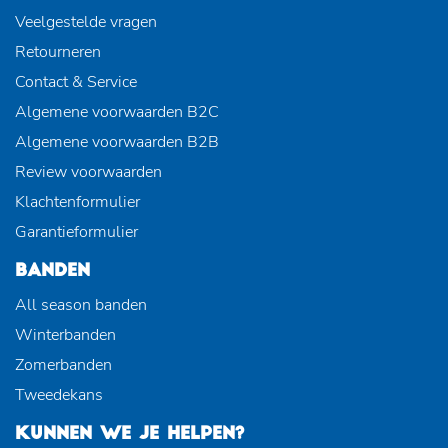
Veelgestelde vragen
Retourneren
Contact & Service
Algemene voorwaarden B2C
Algemene voorwaarden B2B
Review voorwaarden
Klachtenformulier
Garantieformulier
BANDEN
All season banden
Winterbanden
Zomerbanden
Tweedekans
KUNNEN WE JE HELPEN?