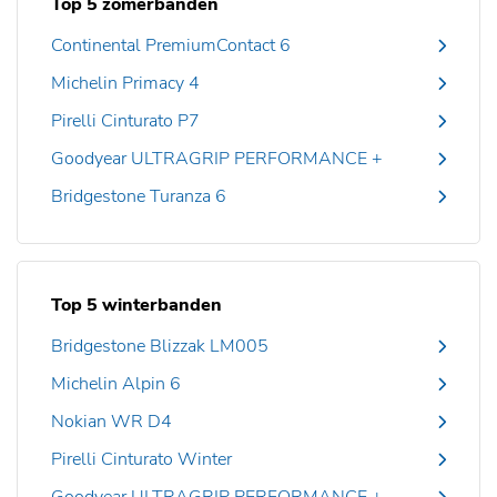
Top 5 zomerbanden
Continental PremiumContact 6
Michelin Primacy 4
Pirelli Cinturato P7
Goodyear ULTRAGRIP PERFORMANCE +
Bridgestone Turanza 6
Top 5 winterbanden
Bridgestone Blizzak LM005
Michelin Alpin 6
Nokian WR D4
Pirelli Cinturato Winter