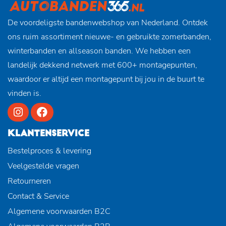
De voordeligste bandenwebshop van Nederland. Ontdek
ons ruim assortiment nieuwe- en gebruikte zomerbanden,
winterbanden en allseason banden. We hebben een
landelijk dekkend netwerk met 600+ montagepunten,
waardoor er altijd een montagepunt bij jou in de buurt te
vinden is.
KLANTENSERVICE
Bestelproces & levering
Veelgestelde vragen
Retourneren
Contact & Service
Algemene voorwaarden B2C