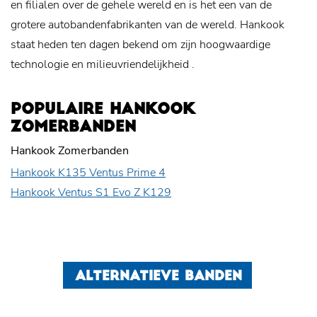
en filialen over de gehele wereld en is het een van de
grotere autobandenfabrikanten van de wereld. Hankook
staat heden ten dagen bekend om zijn hoogwaardige
technologie en
milieuvriendelijkheid
.
POPULAIRE HANKOOK
ZOMERBANDEN
Hankook Zomerbanden
Hankook K135 Ventus Prime 4
Hankook Ventus S1 Evo Z K129
ALTERNATIEVE BANDEN