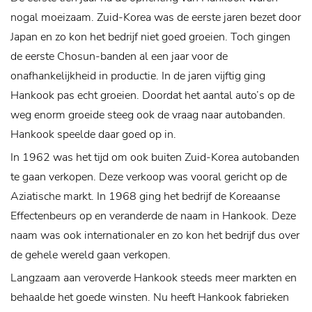
nogal moeizaam. Zuid-Korea was de eerste jaren bezet door
Japan en zo kon het bedrijf niet goed groeien. Toch gingen
de eerste Chosun-banden al een jaar voor de
onafhankelijkheid in productie. In de jaren vijftig ging
Hankook pas echt groeien. Doordat het aantal auto’s op de
weg enorm groeide steeg ook de vraag naar autobanden.
Hankook speelde daar goed op in.
In 1962 was het tijd om ook buiten Zuid-Korea autobanden
te gaan verkopen. Deze verkoop was vooral gericht op de
Aziatische markt. In 1968 ging het bedrijf de Koreaanse
Effectenbeurs op en veranderde de naam in Hankook. Deze
naam was ook internationaler en zo kon het bedrijf dus over
de gehele wereld gaan verkopen.
Langzaam aan veroverde Hankook steeds meer markten en
behaalde het goede winsten. Nu heeft Hankook fabrieken