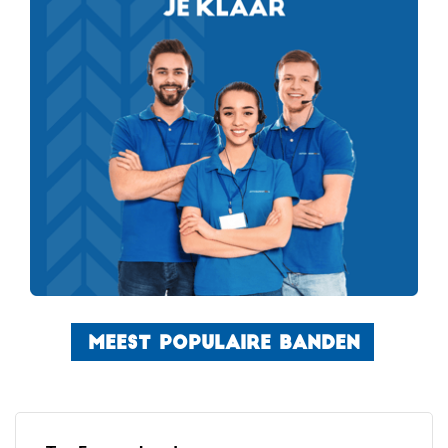
MEEST POPULAIRE BANDEN