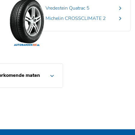
Vredestein Quatrac 5
Michelin CROSSCLIMATE 2
orkomende maten