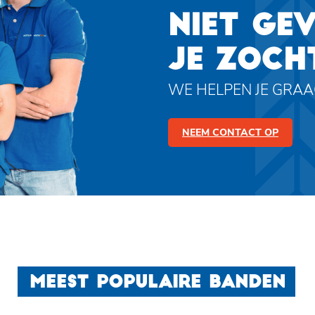
NIET GE
JE ZOCH
WE HELPEN JE GRA
NEEM CONTACT OP
MEEST POPULAIRE BANDEN