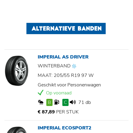
ALTERNATIEVE BANDEN
IMPERIAL AS DRIVER
WINTERBAND
MAAT: 205/55 R19 97 W
Geschikt voor Personenwagen
Op voorraad
B
C
71 db
€ 87,89
PER STUK
IMPERIAL ECOSPORT2