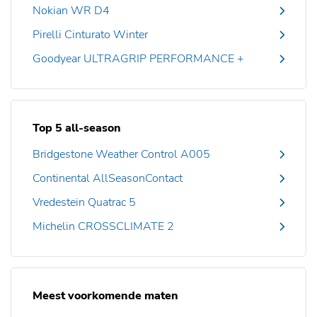
Nokian WR D4
Pirelli Cinturato Winter
Goodyear ULTRAGRIP PERFORMANCE +
Top 5 all-season
Bridgestone Weather Control A005
Continental AllSeasonContact
Vredestein Quatrac 5
Michelin CROSSCLIMATE 2
Meest voorkomende maten