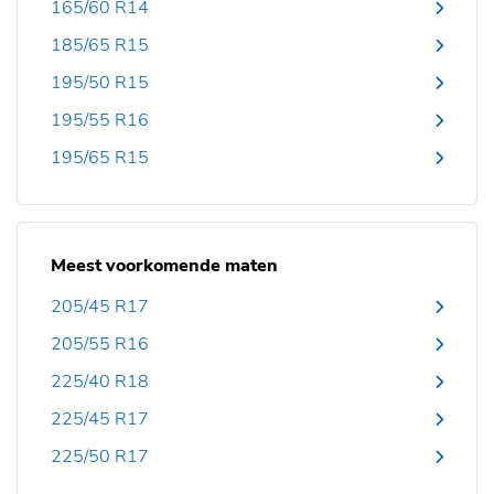
165/60 R14
185/65 R15
195/50 R15
195/55 R16
195/65 R15
Meest voorkomende maten
205/45 R17
205/55 R16
225/40 R18
225/45 R17
225/50 R17