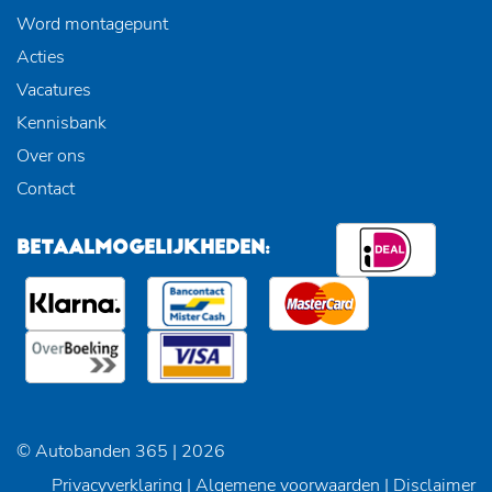
Word montagepunt
Acties
Vacatures
Kennisbank
Over ons
Contact
BETAALMOGELIJKHEDEN:
© Autobanden 365 | 2026
Privacyverklaring
|
Algemene voorwaarden
|
Disclaimer