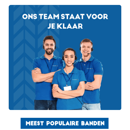
MEEST POPULAIRE BANDEN