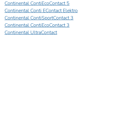
Continental ContiEcoContact 5
Continental Conti EContact Elektro
Continental ContiSportContact 3
Continental ContiEcoContact 3
Continental UltraContact