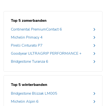
Top 5 zomerbanden
Continental PremiumContact 6
Michelin Primacy 4
Pirelli Cinturato P7
Goodyear ULTRAGRIP PERFORMANCE +
Bridgestone Turanza 6
Top 5 winterbanden
Bridgestone Blizzak LM005
Michelin Alpin 6