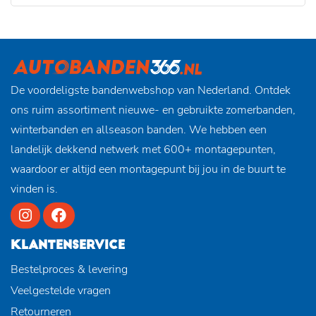
De voordeligste bandenwebshop van Nederland. Ontdek
ons ruim assortiment nieuwe- en gebruikte zomerbanden,
winterbanden en allseason banden. We hebben een
landelijk dekkend netwerk met 600+ montagepunten,
waardoor er altijd een montagepunt bij jou in de buurt te
vinden is.
KLANTENSERVICE
Bestelproces & levering
Veelgestelde vragen
Retourneren