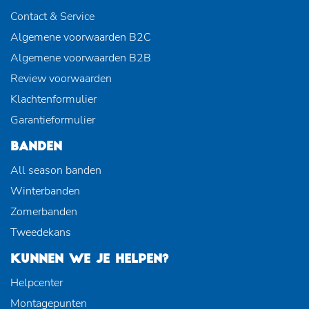
Contact & Service
Algemene voorwaarden B2C
Algemene voorwaarden B2B
Review voorwaarden
Klachtenformulier
Garantieformulier
BANDEN
All season banden
Winterbanden
Zomerbanden
Tweedekans
KUNNEN WE JE HELPEN?
Helpcenter
Montagepunten