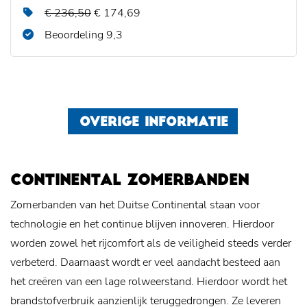
€ 236,50
€ 174,69
Beoordeling 9,3
OVERIGE INFORMATIE
CONTINENTAL ZOMERBANDEN
Zomerbanden van het Duitse Continental staan voor
technologie en het continue blijven innoveren. Hierdoor
worden zowel het rijcomfort als de veiligheid steeds verder
verbeterd. Daarnaast wordt er veel aandacht besteed aan
het creëren van een lage rolweerstand. Hierdoor wordt het
brandstofverbruik aanzienlijk teruggedrongen. Ze leveren