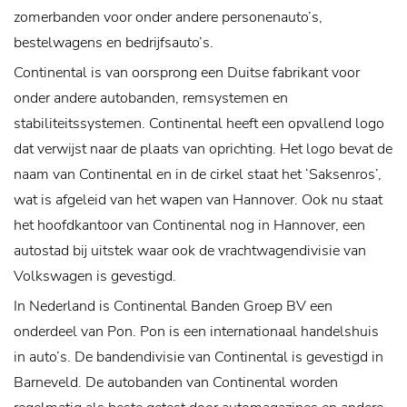
zomerbanden voor onder andere personenauto’s,
bestelwagens en bedrijfsauto’s.
Continental is van oorsprong een Duitse fabrikant voor
onder andere autobanden, remsystemen en
stabiliteitssystemen. Continental heeft een opvallend logo
dat verwijst naar de plaats van oprichting. Het logo bevat de
naam van Continental en in de cirkel staat het ‘Saksenros’,
wat is afgeleid van het wapen van Hannover. Ook nu staat
het hoofdkantoor van Continental nog in Hannover, een
autostad bij uitstek waar ook de vrachtwagendivisie van
Volkswagen is gevestigd.
In Nederland is Continental Banden Groep BV een
onderdeel van Pon. Pon is een internationaal handelshuis
in auto’s. De bandendivisie van Continental is gevestigd in
Barneveld. De autobanden van Continental worden