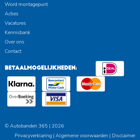
Word montagepunt
Acties
Vacatures
Kennisbank
Over ons
Contact
BETAALMOGELIJKHEDEN:
© Autobanden 365 | 2026
Privacyverklaring
|
Algemene voorwaarden
|
Disclaimer