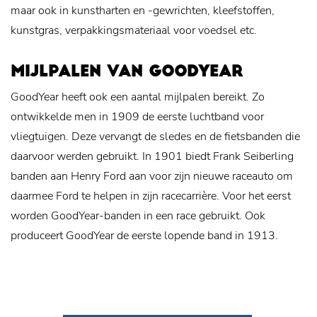
maar ook in kunstharten en -gewrichten, kleefstoffen,
kunstgras, verpakkingsmateriaal voor voedsel etc.
MIJLPALEN VAN GOODYEAR
GoodYear heeft ook een aantal mijlpalen bereikt. Zo
ontwikkelde men in 1909 de eerste luchtband voor
vliegtuigen. Deze vervangt de sledes en de fietsbanden die
daarvoor werden gebruikt. In 1901 biedt Frank Seiberling
banden aan Henry Ford aan voor zijn nieuwe raceauto om
daarmee Ford te helpen in zijn racecarrière. Voor het eerst
worden GoodYear-banden in een race gebruikt. Ook
produceert GoodYear de eerste lopende band in 1913.