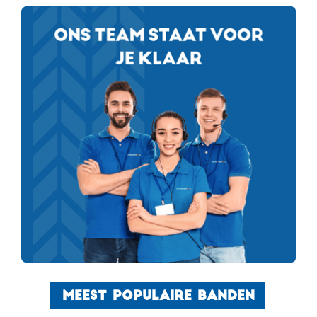
MEEST POPULAIRE BANDEN