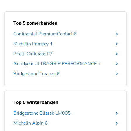
Top 5 zomerbanden
Continental PremiumContact 6
Michelin Primacy 4
Pirelli Cinturato P7
Goodyear ULTRAGRIP PERFORMANCE +
Bridgestone Turanza 6
Top 5 winterbanden
Bridgestone Blizzak LM005
Michelin Alpin 6