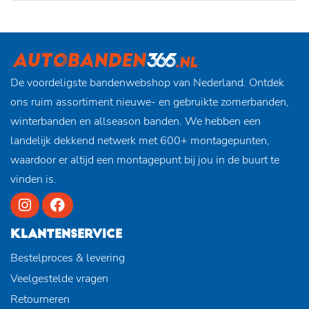
De voordeligste bandenwebshop van Nederland. Ontdek
ons ruim assortiment nieuwe- en gebruikte zomerbanden,
winterbanden en allseason banden. We hebben een
landelijk dekkend netwerk met 600+ montagepunten,
waardoor er altijd een montagepunt bij jou in de buurt te
vinden is.
KLANTENSERVICE
Bestelproces & levering
Veelgestelde vragen
Retourneren