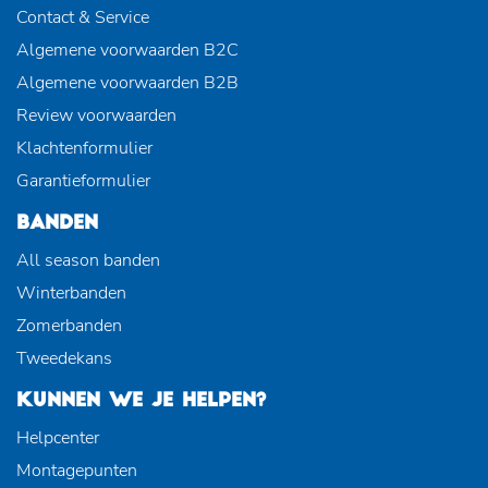
Contact & Service
Algemene voorwaarden B2C
Algemene voorwaarden B2B
Review voorwaarden
Klachtenformulier
Garantieformulier
BANDEN
All season banden
Winterbanden
Zomerbanden
Tweedekans
KUNNEN WE JE HELPEN?
Helpcenter
Montagepunten