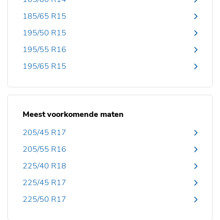
185/65 R15
195/50 R15
195/55 R16
195/65 R15
Meest voorkomende maten
205/45 R17
205/55 R16
225/40 R18
225/45 R17
225/50 R17