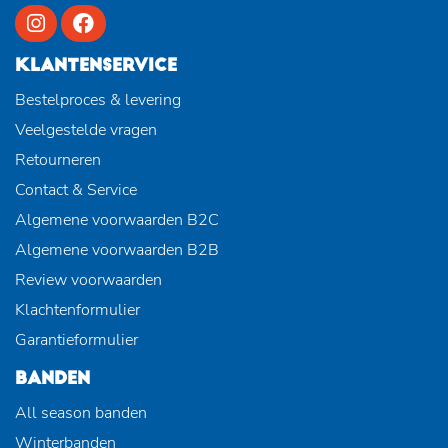
KLANTENSERVICE
Bestelproces & levering
Veelgestelde vragen
Retourneren
Contact & Service
Algemene voorwaarden B2C
Algemene voorwaarden B2B
Review voorwaarden
Klachtenformulier
Garantieformulier
BANDEN
All season banden
Winterbanden