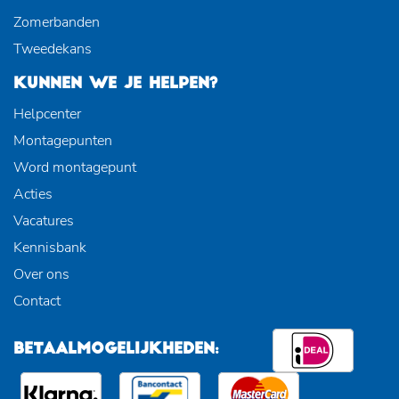
Zomerbanden
Tweedekans
KUNNEN WE JE HELPEN?
Helpcenter
Montagepunten
Word montagepunt
Acties
Vacatures
Kennisbank
Over ons
Contact
BETAALMOGELIJKHEDEN: