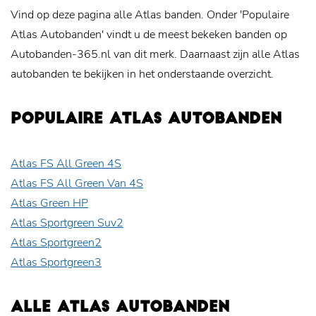
Vind op deze pagina alle Atlas banden. Onder 'Populaire
Atlas Autobanden' vindt u de meest bekeken banden op
Autobanden-365.nl van dit merk. Daarnaast zijn alle Atlas
autobanden te bekijken in het onderstaande overzicht.
POPULAIRE ATLAS AUTOBANDEN
Atlas FS All Green 4S
Atlas FS All Green Van 4S
Atlas Green HP
Atlas Sportgreen Suv2
Atlas Sportgreen2
Atlas Sportgreen3
ALLE ATLAS AUTOBANDEN