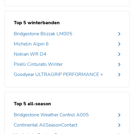
Top 5 winterbanden
Bridgestone Blizzak LM005
Michelin Alpin 6
Nokian WR D4
Pirelli Cinturato Winter
Goodyear ULTRAGRIP PERFORMANCE +
Top 5 all-season
Bridgestone Weather Control A005
Continental AllSeasonContact