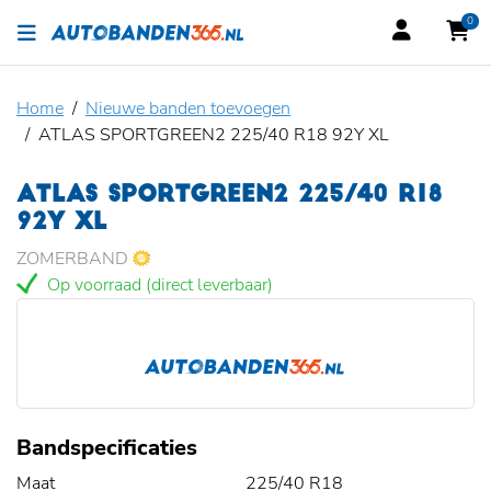
0
Home
Nieuwe banden toevoegen
ATLAS SPORTGREEN2 225/40 R18 92Y XL
ATLAS SPORTGREEN2 225/40 R18
92Y XL
ZOMERBAND
Op voorraad (direct leverbaar)
Bandspecificaties
Maat
225/40 R18