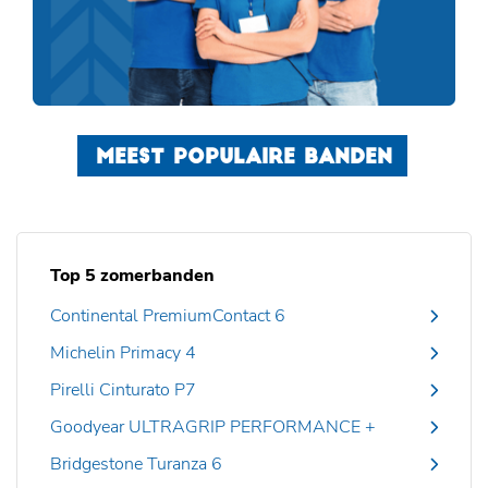
MEEST POPULAIRE BANDEN
Top 5 zomerbanden
Continental PremiumContact 6
Michelin Primacy 4
Pirelli Cinturato P7
Goodyear ULTRAGRIP PERFORMANCE +
Bridgestone Turanza 6