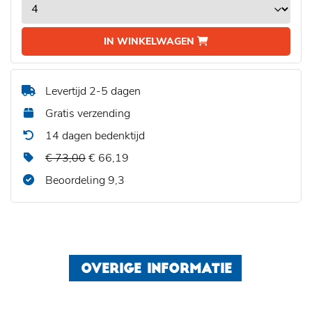
IN WINKELWAGEN
Levertijd 2-5 dagen
Gratis verzending
14 dagen bedenktijd
€ 73,00
€ 66,19
Beoordeling 9,3
OVERIGE INFORMATIE