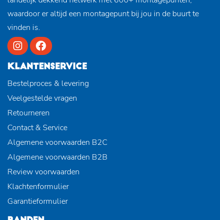
waardoor er altijd een montagepunt bij jou in de buurt te
vinden is.
KLANTENSERVICE
Bestelproces & levering
Veelgestelde vragen
Retourneren
Contact & Service
Algemene voorwaarden B2C
Algemene voorwaarden B2B
Review voorwaarden
Klachtenformulier
Garantieformulier