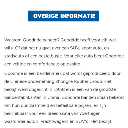
OVERIGE INFORMATIE
Waarom Goodride banden? Goodride heeft voor elk wat
wils. Of dat het nu gaat over een SUV, sport auto, en
stadsauto of een bestelbusje. Voor elke auto biedt Goodride
een veilige en comfortabele oplossing.
Goodride is een bandenmerk dat wordt geproduceerd door
de Chinese onderneming Zhongce Rubber Group. Het
bedrijf werd opgericht in 1958 en is een van de grootste
bandenfabrikanten in China. Goodride banden staan bekend
om hun duurzaamheid en betaalbare prijzen, en zijn
beschikbaar voor een breed scala van voertuigen,
waaronder auto's, vrachtwagens en SUV's. Het bedrijf