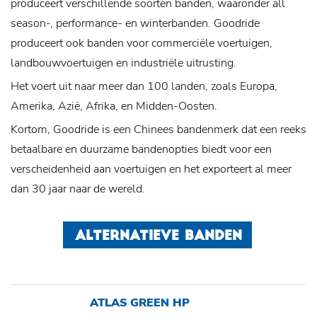
produceert verschillende soorten banden, waaronder all
season-, performance- en winterbanden. Goodride
produceert ook banden voor commerciële voertuigen,
landbouwvoertuigen en industriële uitrusting.
Het voert uit naar meer dan 100 landen, zoals Europa,
Amerika, Azië, Afrika, en Midden-Oosten.
Kortom, Goodride is een Chinees bandenmerk dat een reeks
betaalbare en duurzame bandenopties biedt voor een
verscheidenheid aan voertuigen en het exporteert al meer
dan 30 jaar naar de wereld.
ALTERNATIEVE BANDEN
ATLAS GREEN HP