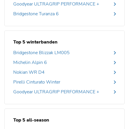
Goodyear ULTRAGRIP PERFORMANCE +
Bridgestone Turanza 6
Top 5 winterbanden
Bridgestone Blizzak LM005
Michelin Alpin 6
Nokian WR D4
Pirelli Cinturato Winter
Goodyear ULTRAGRIP PERFORMANCE +
Top 5 all-season