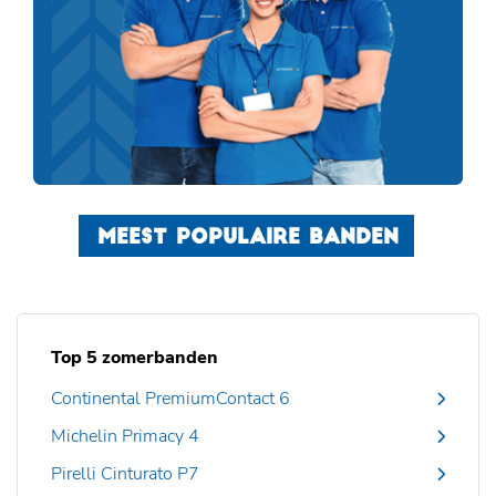
MEEST POPULAIRE BANDEN
Top 5 zomerbanden
Continental PremiumContact 6
Michelin Primacy 4
Pirelli Cinturato P7