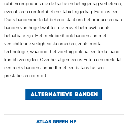
rubbercompounds die de tractie en het rijgedrag verbeteren,
evenals een comfortabel en stabiel rijgedrag. Fulda is een
Duits bandenmerk dat bekend staat om het produceren van
banden van hoge kwaliteit die zowel betrouwbaar als
betaalbaar zijn. Het merk biedt ook banden aan met
verschillende veiligheidskenmerken, zoals runflat-
technologie, waardoor het voertuig ook na een lekke band
kan blijven rijden. Over het algemeen is Fulda een merk dat
een reeks banden aanbiedt met een balans tussen
prestaties en comfort.
ALTERNATIEVE BANDEN
ATLAS GREEN HP