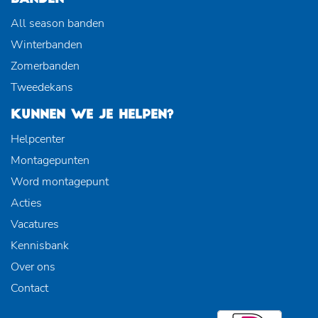
All season banden
Winterbanden
Zomerbanden
Tweedekans
KUNNEN WE JE HELPEN?
Helpcenter
Montagepunten
Word montagepunt
Acties
Vacatures
Kennisbank
Over ons
Contact