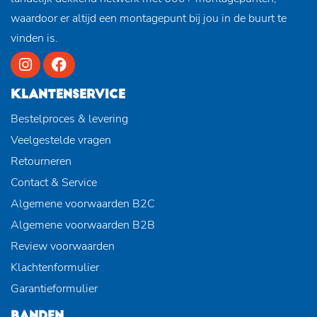
waardoor er altijd een montagepunt bij jou in de buurt te
vinden is.
KLANTENSERVICE
Bestelproces & levering
Veelgestelde vragen
Retourneren
Contact & Service
Algemene voorwaarden B2C
Algemene voorwaarden B2B
Review voorwaarden
Klachtenformulier
Garantieformulier
BANDEN