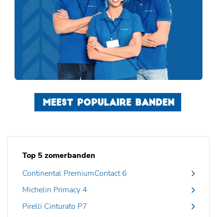
MEEST POPULAIRE BANDEN
Top 5 zomerbanden
Continental PremiumContact 6
Michelin Primacy 4
Pirelli Cinturato P7