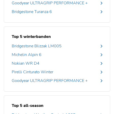
Goodyear ULTRAGRIP PERFORMANCE +
Bridgestone Turanza 6
Top 5 winterbanden
Bridgestone Blizzak LM005
Michelin Alpin 6
Nokian WR D4
Pirelli Cinturato Winter
Goodyear ULTRAGRIP PERFORMANCE +
Top 5 all-season