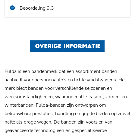
Beoordeling 9,3
OVERIGE INFORMATIE
Fulda is een bandenmerk dat een assortiment banden
aanbiedt voor personenauto's en lichte vrachtwagens. Het
merk biedt banden voor verschillende seizoenen en
weersomstandigheden, waaronder all-season-, zomer- en
winterbanden. Fulda-banden zijn ontworpen om
betrouwbare prestaties, handling en grip te bieden op zowel
natte als droge wegen. De banden zijn voorzien van
geavanceerde technologieën en gespecialiseerde