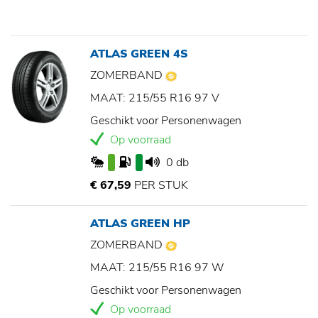
ATLAS GREEN 4S
ZOMERBAND
MAAT: 215/55 R16 97 V
Geschikt voor Personenwagen
Op voorraad
0 db
€ 67,59
PER STUK
ATLAS GREEN HP
ZOMERBAND
MAAT: 215/55 R16 97 W
Geschikt voor Personenwagen
Op voorraad