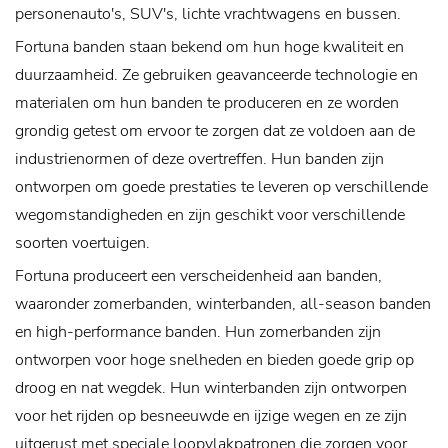
personenauto's, SUV's, lichte vrachtwagens en bussen.
Fortuna banden staan ​​bekend om hun hoge kwaliteit en
duurzaamheid. Ze gebruiken geavanceerde technologie en
materialen om hun banden te produceren en ze worden
grondig getest om ervoor te zorgen dat ze voldoen aan de
industrienormen of deze overtreffen. Hun banden zijn
ontworpen om goede prestaties te leveren op verschillende
wegomstandigheden en zijn geschikt voor verschillende
soorten voertuigen.
Fortuna produceert een verscheidenheid aan banden,
waaronder zomerbanden, winterbanden, all-season banden
en high-performance banden. Hun zomerbanden zijn
ontworpen voor hoge snelheden en bieden goede grip op
droog en nat wegdek. Hun winterbanden zijn ontworpen
voor het rijden op besneeuwde en ijzige wegen en ze zijn
uitgerust met speciale loopvlakpatronen die zorgen voor