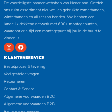
De voordeligste bandenwebshop van Nederland. Ontdek
ons ruim assortiment nieuwe- en gebruikte zomerbanden,
winterbanden en allseason banden. We hebben een
landelijk dekkend netwerk met 600+ montagepunten,
waardoor er altijd een montagepunt bij jou in de buurt te
vinden is.
KLANTENSERVICE
Bestelproces & levering
Veelgestelde vragen
Retourneren
Contact & Service
Algemene voorwaarden B2C
Algemene voorwaarden B2B
Review voorwaarden