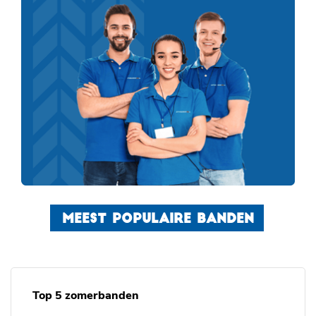
MEEST POPULAIRE BANDEN
Top 5 zomerbanden