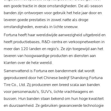
een goede tractie in deze omstandigheden. De all-season
banden zijn ontworpen voor gebruik het hele jaar door en
leveren goede prestaties in zowel natte als droge
omstandigheden, evenals in lichte sneeuw.
Fortuna heeft haar wereldwijde aanwezigheid uitgebreid en
heeft productiebases, R&D-centra en verkoopnetwerken in
meer dan 120 landen en regio's. Ze zijn toegewijd aan het
leveren van hoogwaardige producten en diensten aan
klanten over de hele wereld.
Samenvattend is Fortuna een bandenmerk dat wordt
geproduceerd door het Chinese bedrijf Shandong Fortuna
Tire Co., Ltd. Zij produceren een breed scala aan banden
voor personenauto's, SUV's, lichte vrachtwagens en
bussen. Hun banden staan ​​bekend om hun hoge kwaliteit
en duurzaamheid. Ze gebruiken geavanceerde technologie