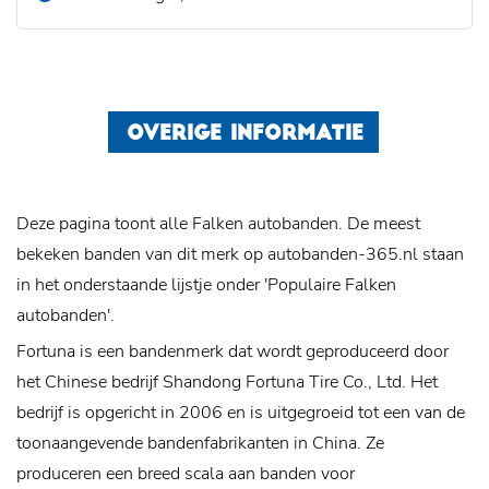
OVERIGE INFORMATIE
Deze pagina toont alle Falken autobanden. De meest
bekeken banden van dit merk op autobanden-365.nl staan
in het onderstaande lijstje onder 'Populaire Falken
autobanden'.
Fortuna is een bandenmerk dat wordt geproduceerd door
het Chinese bedrijf Shandong Fortuna Tire Co., Ltd. Het
bedrijf is opgericht in 2006 en is uitgegroeid tot een van de
toonaangevende bandenfabrikanten in China. Ze
produceren een breed scala aan banden voor