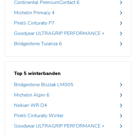
Continental PremiumContact 6
Michelin Primacy 4
Pirelli Cinturato P7
Goodyear ULTRAGRIP PERFORMANCE +
Bridgestone Turanza 6
Top 5 winterbanden
Bridgestone Blizzak LM005
Michelin Alpin 6
Nokian WR D4
Pirelli Cinturato Winter
Goodyear ULTRAGRIP PERFORMANCE +