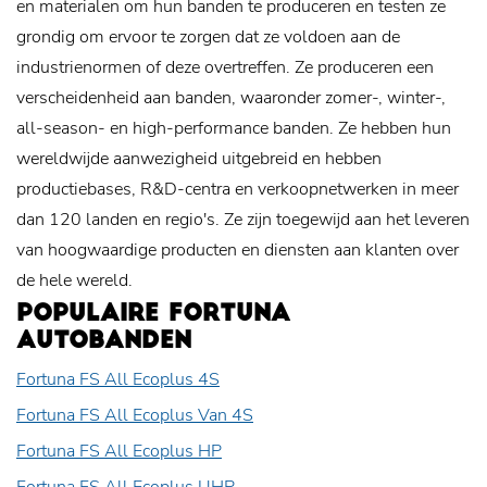
en materialen om hun banden te produceren en testen ze
grondig om ervoor te zorgen dat ze voldoen aan de
industrienormen of deze overtreffen. Ze produceren een
verscheidenheid aan banden, waaronder zomer-, winter-,
all-season- en high-performance banden. Ze hebben hun
wereldwijde aanwezigheid uitgebreid en hebben
productiebases, R&D-centra en verkoopnetwerken in meer
dan 120 landen en regio's. Ze zijn toegewijd aan het leveren
van hoogwaardige producten en diensten aan klanten over
de hele wereld.
POPULAIRE FORTUNA
AUTOBANDEN
Fortuna FS All Ecoplus 4S
Fortuna FS All Ecoplus Van 4S
Fortuna FS All Ecoplus HP