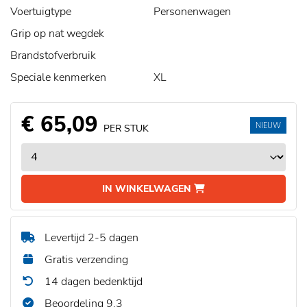
Voertuigtype
Personenwagen
Grip op nat wegdek
Brandstofverbruik
Speciale kenmerken
XL
€ 65,09
NIEUW
PER STUK
IN WINKELWAGEN
Levertijd 2-5 dagen
Gratis verzending
14 dagen bedenktijd
Beoordeling 9,3