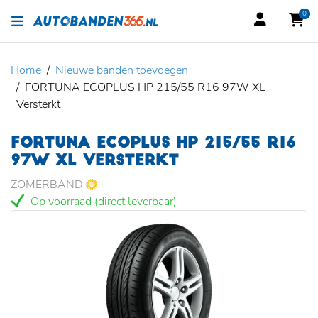
0
Home
Nieuwe banden toevoegen
FORTUNA ECOPLUS HP 215/55 R16 97W XL
Versterkt
FORTUNA ECOPLUS HP 215/55 R16
97W XL VERSTERKT
ZOMERBAND
Op voorraad (direct leverbaar)