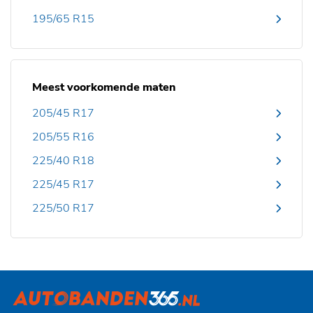
195/65 R15
Meest voorkomende maten
205/45 R17
205/55 R16
225/40 R18
225/45 R17
225/50 R17