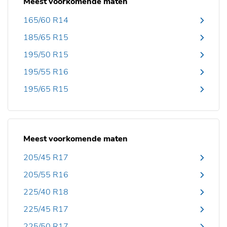
Meest voorkomende maten
165/60 R14
185/65 R15
195/50 R15
195/55 R16
195/65 R15
Meest voorkomende maten
205/45 R17
205/55 R16
225/40 R18
225/45 R17
225/50 R17