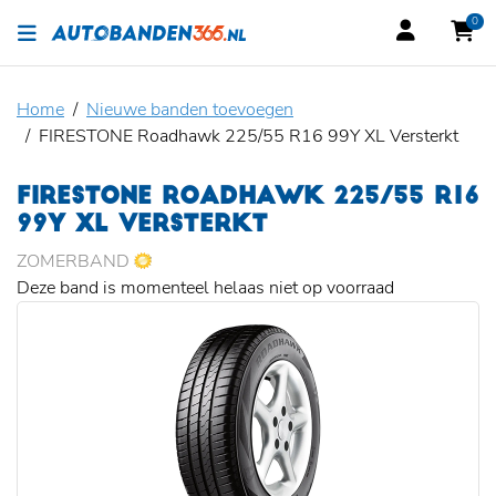
0
Home
Nieuwe banden toevoegen
FIRESTONE Roadhawk 225/55 R16 99Y XL Versterkt
FIRESTONE ROADHAWK 225/55 R16
99Y XL VERSTERKT
ZOMERBAND
Deze band is momenteel helaas niet op voorraad