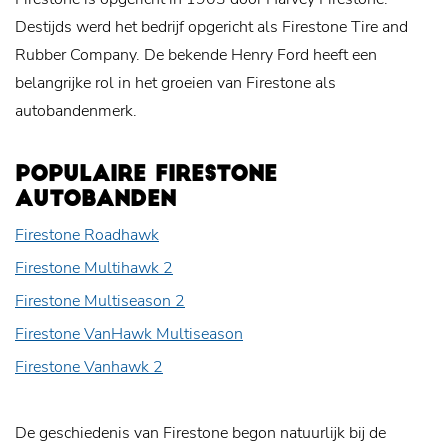
Destijds werd het bedrijf opgericht als Firestone Tire and
Rubber Company. De bekende Henry Ford heeft een
belangrijke rol in het groeien van Firestone als
autobandenmerk.
POPULAIRE FIRESTONE
AUTOBANDEN
Firestone Roadhawk
Firestone Multihawk 2
Firestone Multiseason 2
Firestone VanHawk Multiseason
Firestone Vanhawk 2
De geschiedenis van Firestone begon natuurlijk bij de