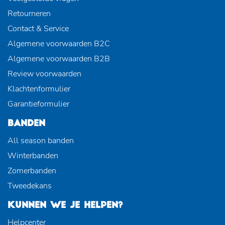
Retourneren
Contact & Service
Algemene voorwaarden B2C
Algemene voorwaarden B2B
Review voorwaarden
Klachtenformulier
Garantieformulier
BANDEN
All season banden
Winterbanden
Zomerbanden
Tweedekans
KUNNEN WE JE HELPEN?
Helpcenter