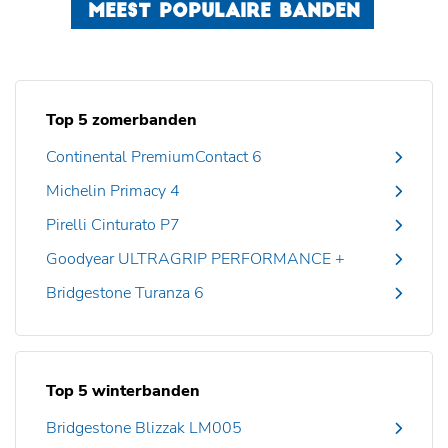
MEEST POPULAIRE BANDEN
Top 5 zomerbanden
Continental PremiumContact 6
Michelin Primacy 4
Pirelli Cinturato P7
Goodyear ULTRAGRIP PERFORMANCE +
Bridgestone Turanza 6
Top 5 winterbanden
Bridgestone Blizzak LM005