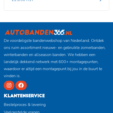
De voordeligste bandenwebshop van Nederland. Ontdek
ons ruim assortiment nieuwe- en gebruikte zomerbanden,
winterbanden en allseason banden. We hebben een
landelijk dekkend netwerk met 600+ montagepunten,
waardoor er altijd een montagepunt bij jou in de buurt te
vinden is.
KLANTENSERVICE
Bestelproces & levering
Veelgestelde vragen