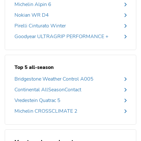
Michelin Alpin 6
Nokian WR D4
Pirelli Cinturato Winter
Goodyear ULTRAGRIP PERFORMANCE +
Top 5 all-season
Bridgestone Weather Control A005
Continental AllSeasonContact
Vredestein Quatrac 5
Michelin CROSSCLIMATE 2