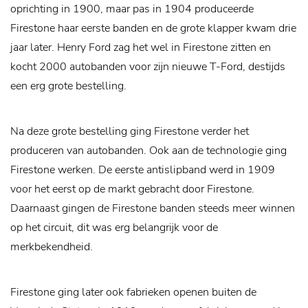
oprichting in 1900, maar pas in 1904 produceerde
Firestone haar eerste banden en de grote klapper kwam drie
jaar later. Henry Ford zag het wel in Firestone zitten en
kocht 2000 autobanden voor zijn nieuwe T-Ford, destijds
een erg grote bestelling.
Na deze grote bestelling ging Firestone verder het
produceren van autobanden. Ook aan de technologie ging
Firestone werken. De eerste antislipband werd in 1909
voor het eerst op de markt gebracht door Firestone.
Daarnaast gingen de Firestone banden steeds meer winnen
op het circuit, dit was erg belangrijk voor de
merkbekendheid.
Firestone ging later ook fabrieken openen buiten de