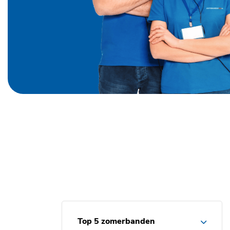
Top 5 zomerbanden