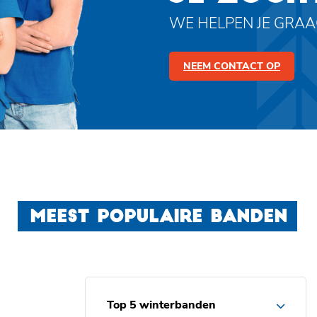
WE HELPEN JE GRA
NEEM CONTACT OP
MEEST POPULAIRE BANDEN
Top 5 winterbanden