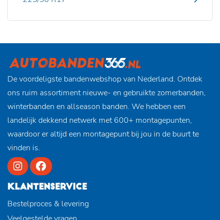
De voordeligste bandenwebshop van Nederland. Ontdek
ons ruim assortiment nieuwe- en gebruikte zomerbanden,
winterbanden en allseason banden. We hebben een
landelijk dekkend netwerk met 600+ montagepunten,
waardoor er altijd een montagepunt bij jou in de buurt te
vinden is.
KLANTENSERVICE
Bestelproces & levering
Veelgestelde vragen