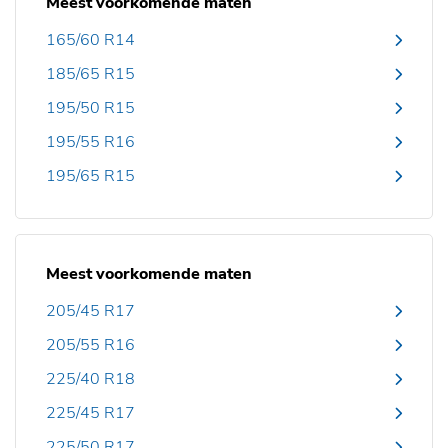
Meest voorkomende maten
165/60 R14
185/65 R15
195/50 R15
195/55 R16
195/65 R15
Meest voorkomende maten
205/45 R17
205/55 R16
225/40 R18
225/45 R17
225/50 R17