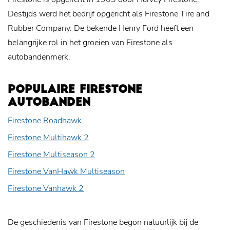
Destijds werd het bedrijf opgericht als Firestone Tire and
Rubber Company. De bekende Henry Ford heeft een
belangrijke rol in het groeien van Firestone als
autobandenmerk.
POPULAIRE FIRESTONE
AUTOBANDEN
Firestone Roadhawk
Firestone Multihawk 2
Firestone Multiseason 2
Firestone VanHawk Multiseason
Firestone Vanhawk 2
De geschiedenis van Firestone begon natuurlijk bij de