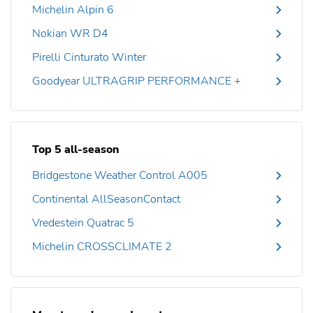
Michelin Alpin 6
Nokian WR D4
Pirelli Cinturato Winter
Goodyear ULTRAGRIP PERFORMANCE +
Top 5 all-season
Bridgestone Weather Control A005
Continental AllSeasonContact
Vredestein Quatrac 5
Michelin CROSSCLIMATE 2