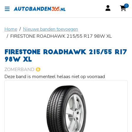
0
Home
Nieuwe banden toevoegen
FIRESTONE ROADHAWK 215/55 R17 98W XL
FIRESTONE ROADHAWK 215/55 R17
98W XL
ZOMERBAND
Deze band is momenteel helaas niet op voorraad