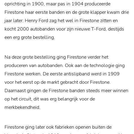
oprichting in 1900, maar pas in 1904 produceerde
Firestone haar eerste banden en de grote klapper kwam drie
jaar later. Henry Ford zag het wel in Firestone zitten en
kocht 2000 autobanden voor zijn nieuwe T-Ford, destijds
een erg grote bestelling.
Na deze grote bestelling ging Firestone verder het
produceren van autobanden. Ook aan de technologie ging
Firestone werken. De eerste antislipband werd in 1909
voor het eerst op de markt gebracht door Firestone.
Daarnaast gingen de Firestone banden steeds meer winnen
op het circuit, dit was erg belangrijk voor de
merkbekendheid.
Firestone ging later ook fabrieken openen buiten de