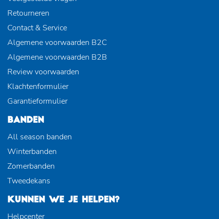
Retourneren
Contact & Service
Algemene voorwaarden B2C
Algemene voorwaarden B2B
Review voorwaarden
Klachtenformulier
Garantieformulier
BANDEN
All season banden
Winterbanden
Zomerbanden
Tweedekans
KUNNEN WE JE HELPEN?
Helpcenter