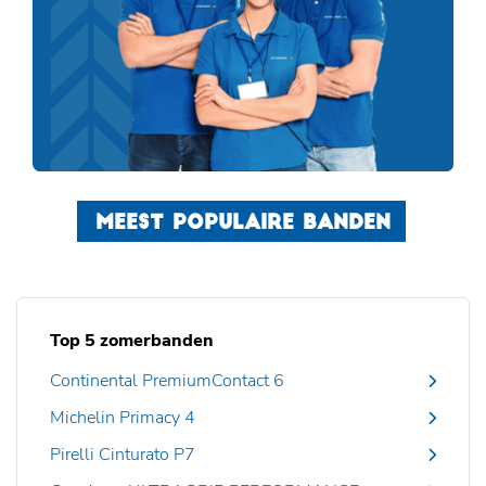
MEEST POPULAIRE BANDEN
Top 5 zomerbanden
Continental PremiumContact 6
Michelin Primacy 4
Pirelli Cinturato P7