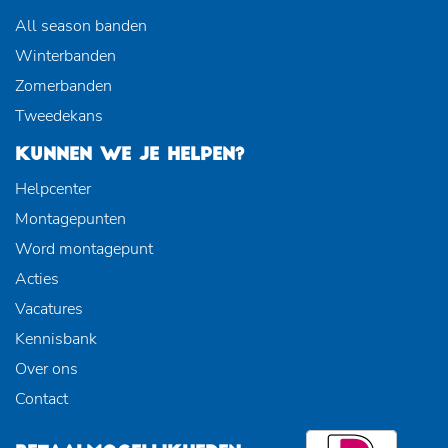
All season banden
Winterbanden
Zomerbanden
Tweedekans
KUNNEN WE JE HELPEN?
Helpcenter
Montagepunten
Word montagepunt
Acties
Vacatures
Kennisbank
Over ons
Contact