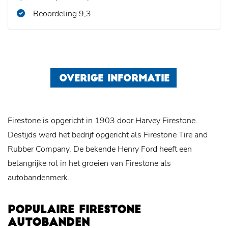
Beoordeling 9,3
OVERIGE INFORMATIE
Firestone is opgericht in 1903 door Harvey Firestone.
Destijds werd het bedrijf opgericht als Firestone Tire and
Rubber Company. De bekende Henry Ford heeft een
belangrijke rol in het groeien van Firestone als
autobandenmerk.
POPULAIRE FIRESTONE
AUTOBANDEN