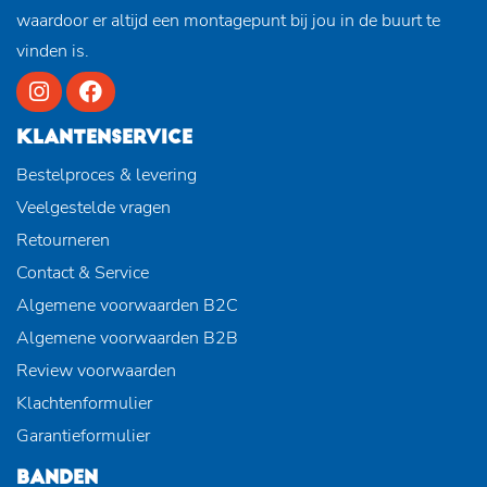
waardoor er altijd een montagepunt bij jou in de buurt te
vinden is.
KLANTENSERVICE
Bestelproces & levering
Veelgestelde vragen
Retourneren
Contact & Service
Algemene voorwaarden B2C
Algemene voorwaarden B2B
Review voorwaarden
Klachtenformulier
Garantieformulier
BANDEN