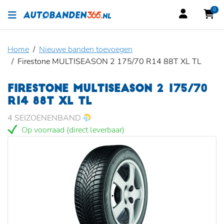
0
Home
Nieuwe banden toevoegen
Firestone MULTISEASON 2 175/70 R14 88T XL TL
FIRESTONE MULTISEASON 2 175/70
R14 88T XL TL
4 SEIZOENENBAND
Op voorraad (direct leverbaar)