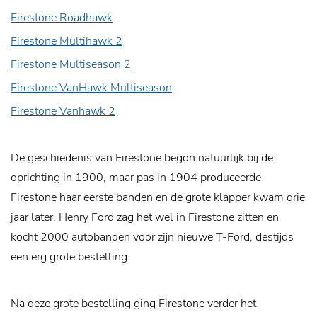
Firestone Roadhawk
Firestone Multihawk 2
Firestone Multiseason 2
Firestone VanHawk Multiseason
Firestone Vanhawk 2
De geschiedenis van Firestone begon natuurlijk bij de
oprichting in 1900, maar pas in 1904 produceerde
Firestone haar eerste banden en de grote klapper kwam drie
jaar later. Henry Ford zag het wel in Firestone zitten en
kocht 2000 autobanden voor zijn nieuwe T-Ford, destijds
een erg grote bestelling.
Na deze grote bestelling ging Firestone verder het