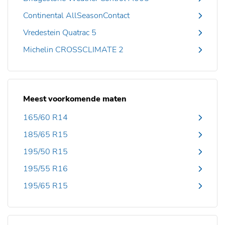
Continental AllSeasonContact
Vredestein Quatrac 5
Michelin CROSSCLIMATE 2
Meest voorkomende maten
165/60 R14
185/65 R15
195/50 R15
195/55 R16
195/65 R15