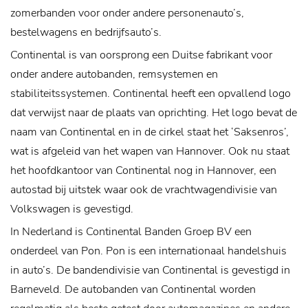
zomerbanden voor onder andere personenauto’s,
bestelwagens en bedrijfsauto’s.
Continental is van oorsprong een Duitse fabrikant voor
onder andere autobanden, remsystemen en
stabiliteitssystemen. Continental heeft een opvallend logo
dat verwijst naar de plaats van oprichting. Het logo bevat de
naam van Continental en in de cirkel staat het ‘Saksenros’,
wat is afgeleid van het wapen van Hannover. Ook nu staat
het hoofdkantoor van Continental nog in Hannover, een
autostad bij uitstek waar ook de vrachtwagendivisie van
Volkswagen is gevestigd.
In Nederland is Continental Banden Groep BV een
onderdeel van Pon. Pon is een internationaal handelshuis
in auto’s. De bandendivisie van Continental is gevestigd in
Barneveld. De autobanden van Continental worden