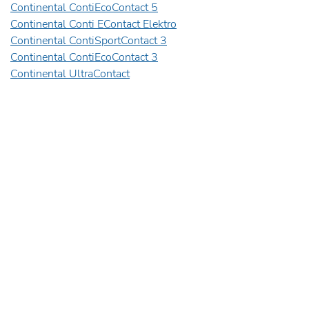
Continental ContiEcoContact 5
Continental Conti EContact Elektro
Continental ContiSportContact 3
Continental ContiEcoContact 3
Continental UltraContact