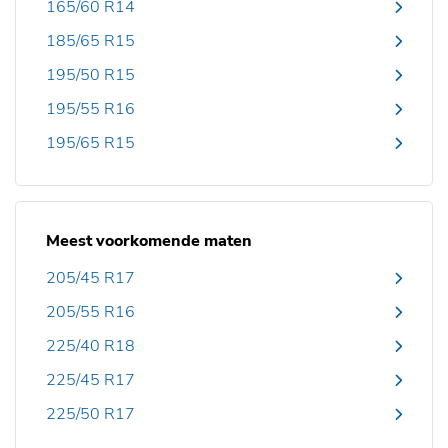
165/60 R14
185/65 R15
195/50 R15
195/55 R16
195/65 R15
Meest voorkomende maten
205/45 R17
205/55 R16
225/40 R18
225/45 R17
225/50 R17