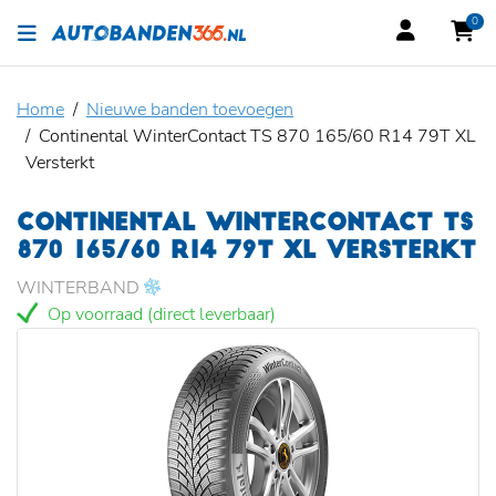
0
Home
Nieuwe banden toevoegen
Continental WinterContact TS 870 165/60 R14 79T XL
Versterkt
CONTINENTAL WINTERCONTACT TS
870 165/60 R14 79T XL VERSTERKT
WINTERBAND
Op voorraad (direct leverbaar)