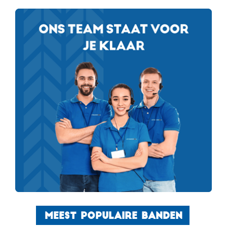
MEEST POPULAIRE BANDEN