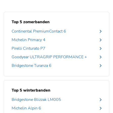
Top 5 zomerbanden
Continental PremiumContact 6
Michelin Primacy 4
Pirelli Cinturato P7
Goodyear ULTRAGRIP PERFORMANCE +
Bridgestone Turanza 6
Top 5 winterbanden
Bridgestone Blizzak LM005
Michelin Alpin 6