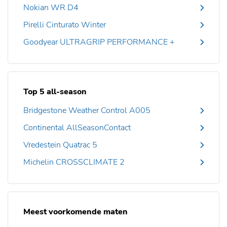
Nokian WR D4
Pirelli Cinturato Winter
Goodyear ULTRAGRIP PERFORMANCE +
Top 5 all-season
Bridgestone Weather Control A005
Continental AllSeasonContact
Vredestein Quatrac 5
Michelin CROSSCLIMATE 2
Meest voorkomende maten