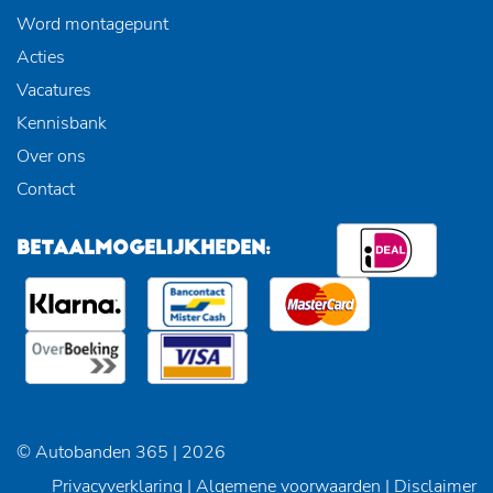
Word montagepunt
Acties
Vacatures
Kennisbank
Over ons
Contact
BETAALMOGELIJKHEDEN:
© Autobanden 365 | 2026
Privacyverklaring
|
Algemene voorwaarden
|
Disclaimer