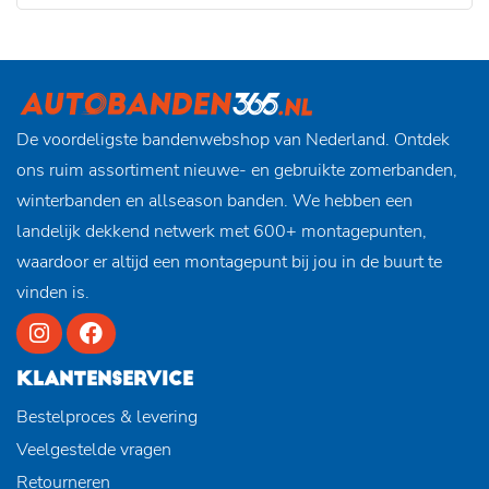
De voordeligste bandenwebshop van Nederland. Ontdek
ons ruim assortiment nieuwe- en gebruikte zomerbanden,
winterbanden en allseason banden. We hebben een
landelijk dekkend netwerk met 600+ montagepunten,
waardoor er altijd een montagepunt bij jou in de buurt te
vinden is.
KLANTENSERVICE
Bestelproces & levering
Veelgestelde vragen
Retourneren