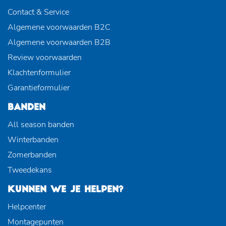
Contact & Service
Algemene voorwaarden B2C
Algemene voorwaarden B2B
Review voorwaarden
Klachtenformulier
Garantieformulier
BANDEN
All season banden
Winterbanden
Zomerbanden
Tweedekans
KUNNEN WE JE HELPEN?
Helpcenter
Montagepunten