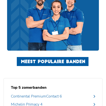
MEEST POPULAIRE BANDEN
Top 5 zomerbanden
Continental PremiumContact 6
Michelin Primacy 4