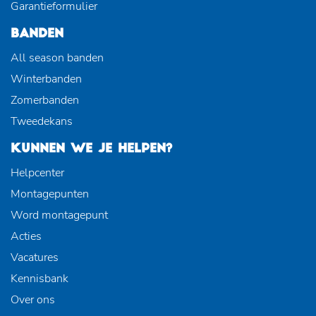
Garantieformulier
BANDEN
All season banden
Winterbanden
Zomerbanden
Tweedekans
KUNNEN WE JE HELPEN?
Helpcenter
Montagepunten
Word montagepunt
Acties
Vacatures
Kennisbank
Over ons