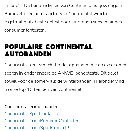
in auto’s. De bandendivisie van Continental is gevestigd in
Barneveld. De autobanden van Continental worden
regelmatig als beste getest door automagazines en andere
consumententesten.
POPULAIRE CONTINENTAL
AUTOBANDEN
Continental kent verschillende topbanden die ook zeer goed
scoren in onder andere de ANWB-bandetests. Dit geldt
zowel voor de zomer- als de winterbanden. Hieronder vind
u onze top 10 banden van continental:
Continental zomerbanden
Continental Sportcontact 7
Continental ContiPremiumContact 5
Continental ContiSportContact 5