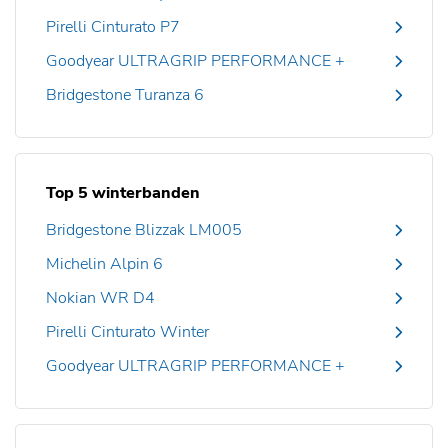
Pirelli Cinturato P7
Goodyear ULTRAGRIP PERFORMANCE +
Bridgestone Turanza 6
Top 5 winterbanden
Bridgestone Blizzak LM005
Michelin Alpin 6
Nokian WR D4
Pirelli Cinturato Winter
Goodyear ULTRAGRIP PERFORMANCE +