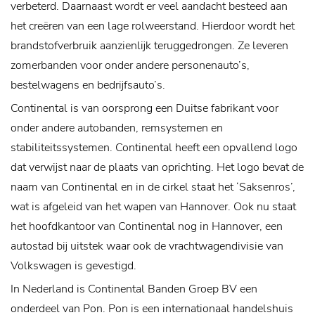
verbeterd. Daarnaast wordt er veel aandacht besteed aan
het creëren van een lage rolweerstand. Hierdoor wordt het
brandstofverbruik aanzienlijk teruggedrongen. Ze leveren
zomerbanden voor onder andere personenauto’s,
bestelwagens en bedrijfsauto’s.
Continental is van oorsprong een Duitse fabrikant voor
onder andere autobanden, remsystemen en
stabiliteitssystemen. Continental heeft een opvallend logo
dat verwijst naar de plaats van oprichting. Het logo bevat de
naam van Continental en in de cirkel staat het ‘Saksenros’,
wat is afgeleid van het wapen van Hannover. Ook nu staat
het hoofdkantoor van Continental nog in Hannover, een
autostad bij uitstek waar ook de vrachtwagendivisie van
Volkswagen is gevestigd.
In Nederland is Continental Banden Groep BV een
onderdeel van Pon. Pon is een internationaal handelshuis