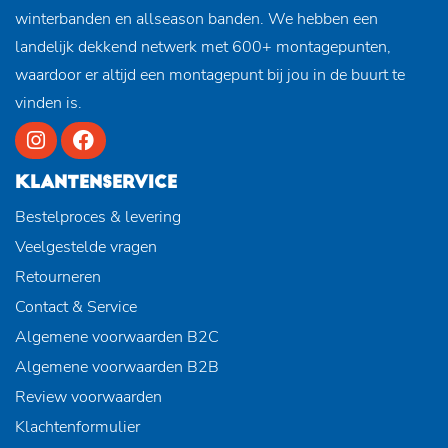
winterbanden en allseason banden. We hebben een
landelijk dekkend netwerk met 600+ montagepunten,
waardoor er altijd een montagepunt bij jou in de buurt te
vinden is.
KLANTENSERVICE
Bestelproces & levering
Veelgestelde vragen
Retourneren
Contact & Service
Algemene voorwaarden B2C
Algemene voorwaarden B2B
Review voorwaarden
Klachtenformulier