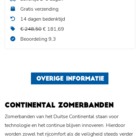
Gratis verzending
14 dagen bedenktijd
€ 248,50
€ 181,69
Beoordeling 9,3
OVERIGE INFORMATIE
CONTINENTAL ZOMERBANDEN
Zomerbanden van het Duitse Continental staan voor
technologie en het continue blijven innoveren. Hierdoor
worden zowel het rijcomfort als de veiligheid steeds verder