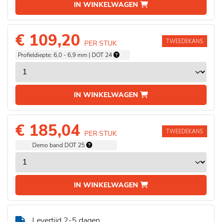
IN WINKELWAGEN
€ 109,20
TWEEDEKANS
PER STUK
Profieldiepte: 6,0 - 6,9 mm | DOT 24
IN WINKELWAGEN
€ 185,04
TWEEDEKANS
PER STUK
Demo band DOT 25
IN WINKELWAGEN
Levertijd 2-5 dagen