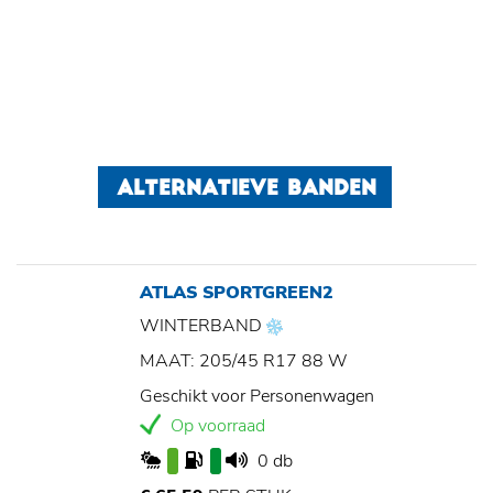
ALTERNATIEVE BANDEN
ATLAS SPORTGREEN2
WINTERBAND
MAAT: 205/45 R17 88 W
Geschikt voor Personenwagen
Op voorraad
0 db