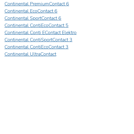
Continental PremiumContact 6
Continental EcoContact 6
Continental SportContact 6
Continental ContiEcoContact 5
Continental Conti EContact Elektro
Continental ContiSportContact 3
Continental ContiEcoContact 3
Continental UltraContact