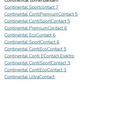
Continental zomerbanden
Continental Sportcontact 7
Continental ContiPremiumContact 5
Continental ContiSportContact 5
Continental PremiumContact 6
Continental EcoContact 6
Continental SportContact 6
Continental ContiEcoContact 5
Continental Conti EContact Elektro
Continental ContiSportContact 3
Continental ContiEcoContact 3
Continental UltraContact