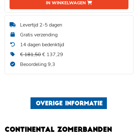
IN WINKELWAGEN
Levertijd 2-5 dagen
Gratis verzending
14 dagen bedenktijd
€ 181,50
€ 137,29
Beoordeling 9,3
OVERIGE INFORMATIE
CONTINENTAL ZOMERBANDEN