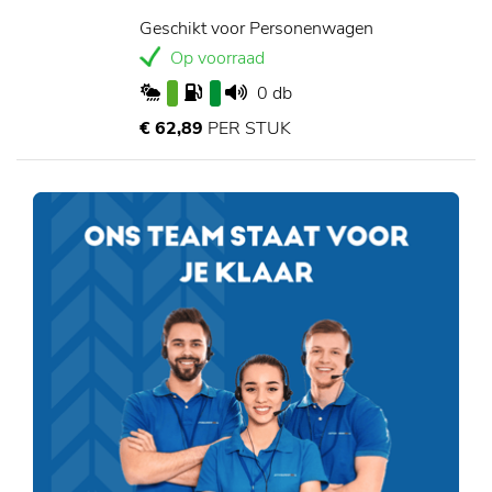
Geschikt voor Personenwagen
Op voorraad
0 db
€ 62,89
PER STUK