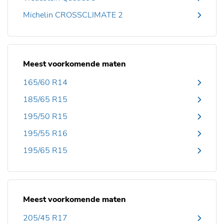
Michelin CROSSCLIMATE 2
Meest voorkomende maten
165/60 R14
185/65 R15
195/50 R15
195/55 R16
195/65 R15
Meest voorkomende maten
205/45 R17