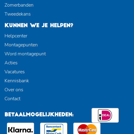
Zomerbanden
Tweedekans
KUNNEN WE JE HELPEN?
Helpcenter
Montagepunten
Word montagepunt
Acties
Vacatures
Kennisbank
Over ons
Contact
BETAALMOGELIJKHEDEN: