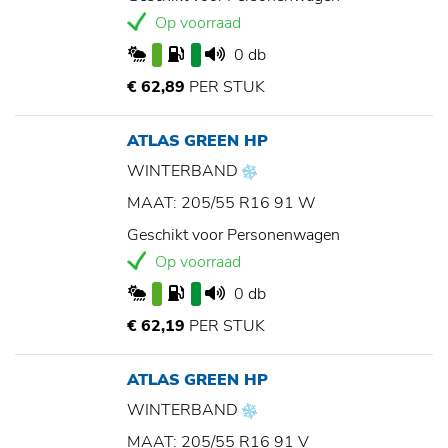
Op voorraad
0 db
€ 62,89
PER STUK
ATLAS GREEN HP
WINTERBAND
MAAT: 205/55 R16 91 W
Geschikt voor Personenwagen
Op voorraad
0 db
€ 62,19
PER STUK
ATLAS GREEN HP
WINTERBAND
MAAT: 205/55 R16 91 V