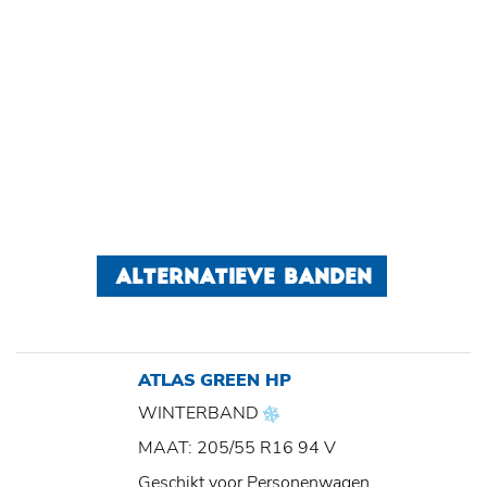
ALTERNATIEVE BANDEN
ATLAS GREEN HP
WINTERBAND
MAAT: 205/55 R16 94 V
Geschikt voor Personenwagen