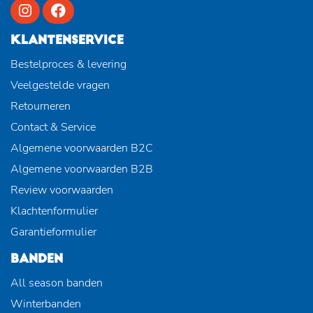
KLANTENSERVICE
Bestelproces & levering
Veelgestelde vragen
Retourneren
Contact & Service
Algemene voorwaarden B2C
Algemene voorwaarden B2B
Review voorwaarden
Klachtenformulier
Garantieformulier
BANDEN
All season banden
Winterbanden