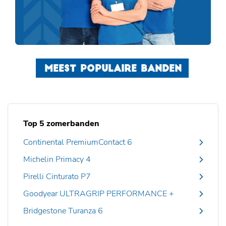
MEEST POPULAIRE BANDEN
Top 5 zomerbanden
Continental PremiumContact 6
Michelin Primacy 4
Pirelli Cinturato P7
Goodyear ULTRAGRIP PERFORMANCE +
Bridgestone Turanza 6