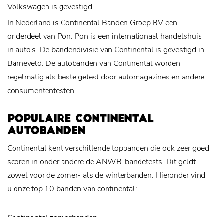
Volkswagen is gevestigd.
In Nederland is Continental Banden Groep BV een
onderdeel van Pon. Pon is een internationaal handelshuis
in auto’s. De bandendivisie van Continental is gevestigd in
Barneveld. De autobanden van Continental worden
regelmatig als beste getest door automagazines en andere
consumententesten.
POPULAIRE CONTINENTAL
AUTOBANDEN
Continental kent verschillende topbanden die ook zeer goed
scoren in onder andere de ANWB-bandetests. Dit geldt
zowel voor de zomer- als de winterbanden. Hieronder vind
u onze top 10 banden van continental: