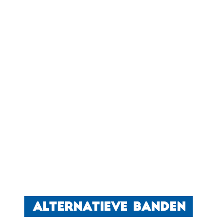
ALTERNATIEVE BANDEN