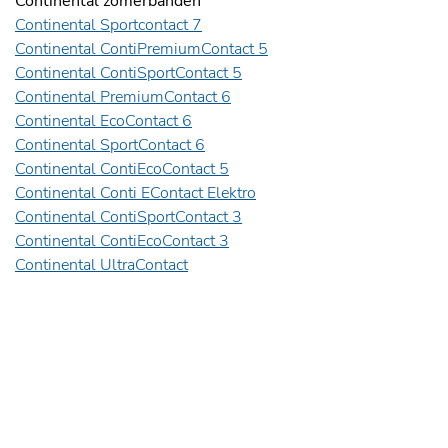
Continental zomerbanden
Continental Sportcontact 7
Continental ContiPremiumContact 5
Continental ContiSportContact 5
Continental PremiumContact 6
Continental EcoContact 6
Continental SportContact 6
Continental ContiEcoContact 5
Continental Conti EContact Elektro
Continental ContiSportContact 3
Continental ContiEcoContact 3
Continental UltraContact