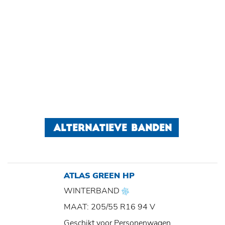
ALTERNATIEVE BANDEN
ATLAS GREEN HP
WINTERBAND
MAAT: 205/55 R16 94 V
Geschikt voor Personenwagen