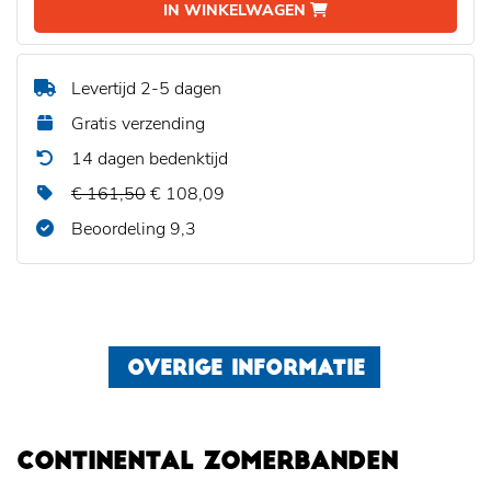
IN WINKELWAGEN
Levertijd 2-5 dagen
Gratis verzending
14 dagen bedenktijd
€ 161,50
€ 108,09
Beoordeling 9,3
OVERIGE INFORMATIE
CONTINENTAL ZOMERBANDEN