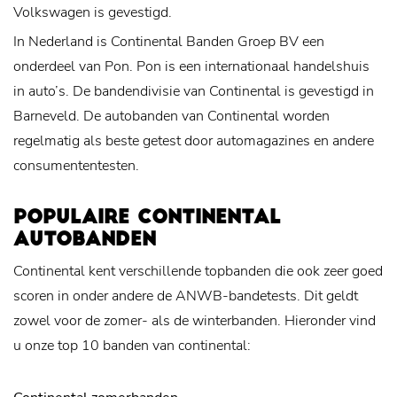
Volkswagen is gevestigd.
In Nederland is Continental Banden Groep BV een
onderdeel van Pon. Pon is een internationaal handelshuis
in auto’s. De bandendivisie van Continental is gevestigd in
Barneveld. De autobanden van Continental worden
regelmatig als beste getest door automagazines en andere
consumententesten.
POPULAIRE CONTINENTAL
AUTOBANDEN
Continental kent verschillende topbanden die ook zeer goed
scoren in onder andere de ANWB-bandetests. Dit geldt
zowel voor de zomer- als de winterbanden. Hieronder vind
u onze top 10 banden van continental: