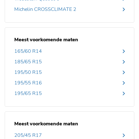
Michelin CROSSCLIMATE 2
Meest voorkomende maten
165/60 R14
185/65 R15
195/50 R15
195/55 R16
195/65 R15
Meest voorkomende maten
205/45 R17