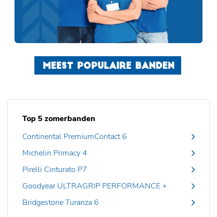
MEEST POPULAIRE BANDEN
Top 5 zomerbanden
Continental PremiumContact 6
Michelin Primacy 4
Pirelli Cinturato P7
Goodyear ULTRAGRIP PERFORMANCE +
Bridgestone Turanza 6