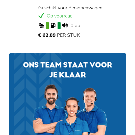
Geschikt voor Personenwagen
Op voorraad
0 db
€ 62,89
PER STUK