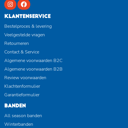
KLANTENSERVICE
Bestelproces & levering
Veelgestelde vragen
Retourneren
Contact & Service
Algemene voorwaarden B2C
Algemene voorwaarden B2B
Review voorwaarden
Klachtenformulier
Garantieformulier
BANDEN
All season banden
Winterbanden