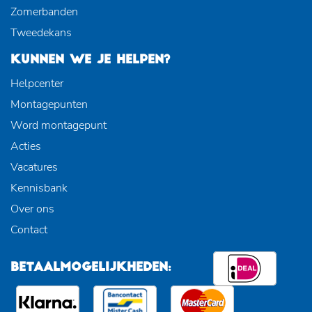
Zomerbanden
Tweedekans
KUNNEN WE JE HELPEN?
Helpcenter
Montagepunten
Word montagepunt
Acties
Vacatures
Kennisbank
Over ons
Contact
BETAALMOGELIJKHEDEN: