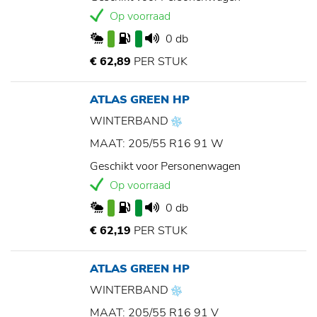
Op voorraad
0 db
€ 62,89
PER STUK
ATLAS GREEN HP
WINTERBAND
MAAT: 205/55 R16 91 W
Geschikt voor Personenwagen
Op voorraad
0 db
€ 62,19
PER STUK
ATLAS GREEN HP
WINTERBAND
MAAT: 205/55 R16 91 V