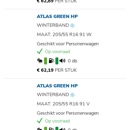
€ 62,89
PER STUK
ATLAS GREEN HP
WINTERBAND
MAAT: 205/55 R16 91 W
Geschikt voor Personenwagen
Op voorraad
0 db
€ 62,19
PER STUK
ATLAS GREEN HP
WINTERBAND
MAAT: 205/55 R16 91 V
Geschikt voor Personenwagen
Op voorraad