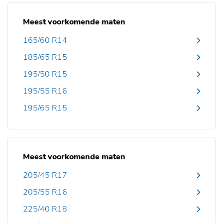
Meest voorkomende maten
165/60 R14
185/65 R15
195/50 R15
195/55 R16
195/65 R15
Meest voorkomende maten
205/45 R17
205/55 R16
225/40 R18