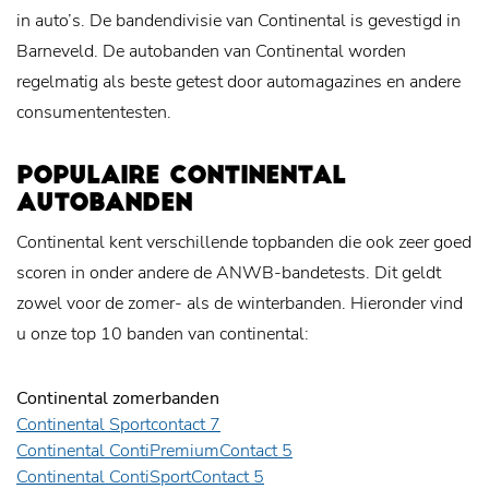
in auto’s. De bandendivisie van Continental is gevestigd in
Barneveld. De autobanden van Continental worden
regelmatig als beste getest door automagazines en andere
consumententesten.
POPULAIRE CONTINENTAL
AUTOBANDEN
Continental kent verschillende topbanden die ook zeer goed
scoren in onder andere de ANWB-bandetests. Dit geldt
zowel voor de zomer- als de winterbanden. Hieronder vind
u onze top 10 banden van continental:
Continental zomerbanden
Continental Sportcontact 7
Continental ContiPremiumContact 5
Continental ContiSportContact 5