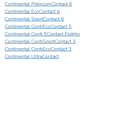
Continental PremiumContact 6
Continental EcoContact 6
Continental SportContact 6
Continental ContiEcoContact 5
Continental Conti EContact Elektro
Continental ContiSportContact 3
Continental ContiEcoContact 3
Continental UltraContact