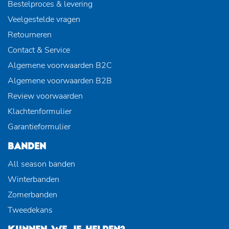
Bestelproces & levering
Veelgestelde vragen
Retourneren
Contact & Service
Algemene voorwaarden B2C
Algemene voorwaarden B2B
Review voorwaarden
Klachtenformulier
Garantieformulier
BANDEN
All season banden
Winterbanden
Zomerbanden
Tweedekans