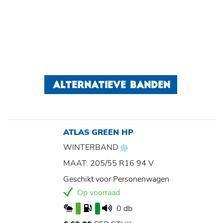
ALTERNATIEVE BANDEN
ATLAS GREEN HP
WINTERBAND
MAAT: 205/55 R16 94 V
Geschikt voor Personenwagen
Op voorraad
0 db