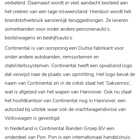
verbeterd. Daarnaast wordt er veel aandacht besteed aan
het creëren van een lage rolweerstand. Hierdoor wordt het
brandstofverbruik aanzienlijk teruggedrongen. Ze leveren
zomerbanden voor onder andere personenauto’s,
bestelwagens en bedrijfsauto’s.
Continental is van oorsprong een Duitse fabrikant voor
onder andere autobanden, remsystemen en
stabiliteitssystemen. Continental heeft een opvallend logo
dat verwijst naar de plaats van oprichting. Het logo bevat de
naam van Continental en in de cirkel staat het ‘Saksenros’,
wat is afgeleid van het wapen van Hannover. Ook nu staat
het hoofdkantoor van Continental nog in Hannover, een
autostad bij uitstek waar ook de vrachtwagendivisie van
Volkswagen is gevestigd.
In Nederland is Continental Banden Groep BV een
onderdeel van Pon. Pon is een internationaal handelshuis