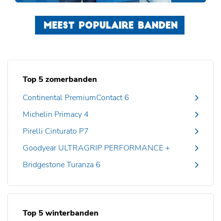
MEEST POPULAIRE BANDEN
Top 5 zomerbanden
Continental PremiumContact 6
Michelin Primacy 4
Pirelli Cinturato P7
Goodyear ULTRAGRIP PERFORMANCE +
Bridgestone Turanza 6
Top 5 winterbanden