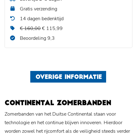
Gratis verzending
14 dagen bedenktijd
€ 160,00
€ 115,99
Beoordeling 9,3
OVERIGE INFORMATIE
CONTINENTAL ZOMERBANDEN
Zomerbanden van het Duitse Continental staan voor
technologie en het continue blijven innoveren. Hierdoor
worden zowel het rijcomfort als de veiligheid steeds verder