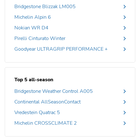
Bridgestone Blizzak LM005
Michelin Alpin 6
Nokian WR D4
Pirelli Cinturato Winter
Goodyear ULTRAGRIP PERFORMANCE +
Top 5 all-season
Bridgestone Weather Control A005
Continental AllSeasonContact
Vredestein Quatrac 5
Michelin CROSSCLIMATE 2