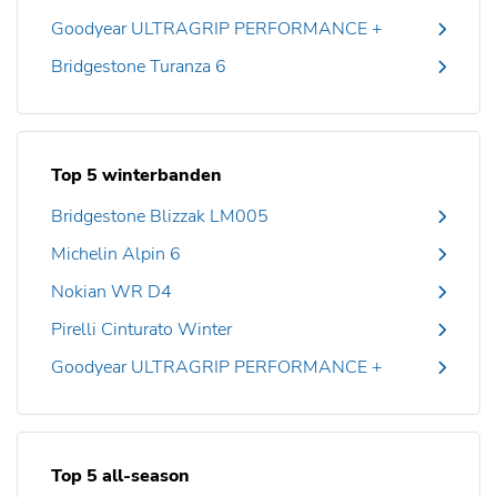
Goodyear ULTRAGRIP PERFORMANCE +
Bridgestone Turanza 6
Top 5 winterbanden
Bridgestone Blizzak LM005
Michelin Alpin 6
Nokian WR D4
Pirelli Cinturato Winter
Goodyear ULTRAGRIP PERFORMANCE +
Top 5 all-season