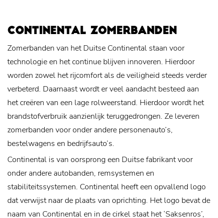
CONTINENTAL ZOMERBANDEN
Zomerbanden van het Duitse Continental staan voor
technologie en het continue blijven innoveren. Hierdoor
worden zowel het rijcomfort als de veiligheid steeds verder
verbeterd. Daarnaast wordt er veel aandacht besteed aan
het creëren van een lage rolweerstand. Hierdoor wordt het
brandstofverbruik aanzienlijk teruggedrongen. Ze leveren
zomerbanden voor onder andere personenauto’s,
bestelwagens en bedrijfsauto’s.
Continental is van oorsprong een Duitse fabrikant voor
onder andere autobanden, remsystemen en
stabiliteitssystemen. Continental heeft een opvallend logo
dat verwijst naar de plaats van oprichting. Het logo bevat de
naam van Continental en in de cirkel staat het ‘Saksenros’,