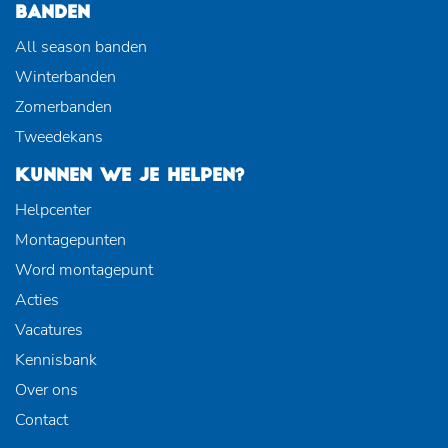
BANDEN
All season banden
Winterbanden
Zomerbanden
Tweedekans
KUNNEN WE JE HELPEN?
Helpcenter
Montagepunten
Word montagepunt
Acties
Vacatures
Kennisbank
Over ons
Contact