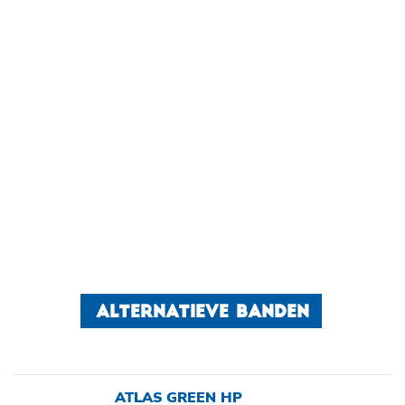
ALTERNATIEVE BANDEN
ATLAS GREEN HP