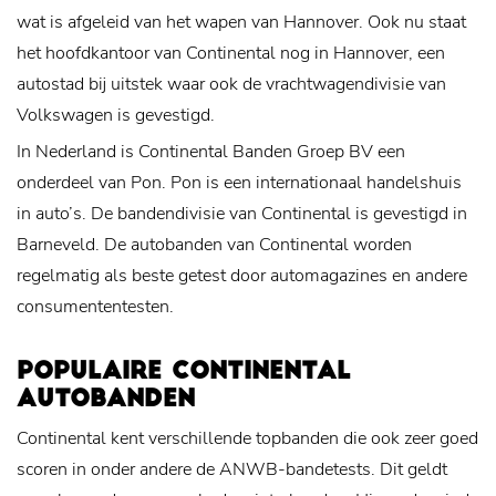
wat is afgeleid van het wapen van Hannover. Ook nu staat
het hoofdkantoor van Continental nog in Hannover, een
autostad bij uitstek waar ook de vrachtwagendivisie van
Volkswagen is gevestigd.
In Nederland is Continental Banden Groep BV een
onderdeel van Pon. Pon is een internationaal handelshuis
in auto’s. De bandendivisie van Continental is gevestigd in
Barneveld. De autobanden van Continental worden
regelmatig als beste getest door automagazines en andere
consumententesten.
POPULAIRE CONTINENTAL
AUTOBANDEN
Continental kent verschillende topbanden die ook zeer goed
scoren in onder andere de ANWB-bandetests. Dit geldt