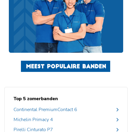
MEEST POPULAIRE BANDEN
Top 5 zomerbanden
Continental PremiumContact 6
Michelin Primacy 4
Pirelli Cinturato P7