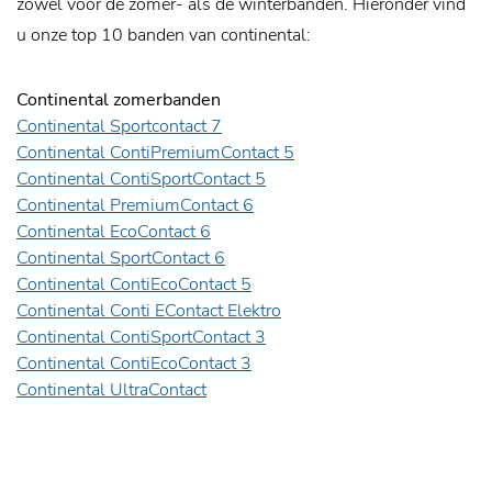
zowel voor de zomer- als de winterbanden. Hieronder vind
u onze top 10 banden van continental:
Continental zomerbanden
Continental Sportcontact 7
Continental ContiPremiumContact 5
Continental ContiSportContact 5
Continental PremiumContact 6
Continental EcoContact 6
Continental SportContact 6
Continental ContiEcoContact 5
Continental Conti EContact Elektro
Continental ContiSportContact 3
Continental ContiEcoContact 3
Continental UltraContact