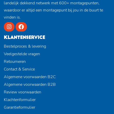
landelijk dekkend netwerk met 600+ montagepunten,
waardoor er altijd een montagepunt bij jou in de buurt te
vinden is.
KLANTENSERVICE
Bestelproces & levering
Veelgestelde vragen
Retourneren
Contact & Service
Algemene voorwaarden B2C
Algemene voorwaarden B2B
Review voorwaarden
Klachtenformulier
Garantieformulier