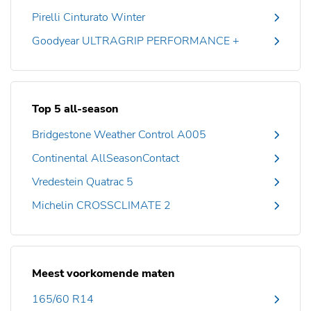
Pirelli Cinturato Winter
Goodyear ULTRAGRIP PERFORMANCE +
Top 5 all-season
Bridgestone Weather Control A005
Continental AllSeasonContact
Vredestein Quatrac 5
Michelin CROSSCLIMATE 2
Meest voorkomende maten
165/60 R14