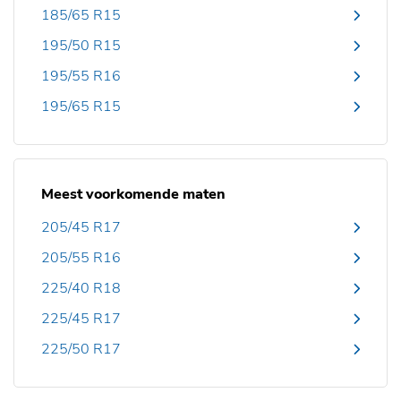
185/65 R15
195/50 R15
195/55 R16
195/65 R15
Meest voorkomende maten
205/45 R17
205/55 R16
225/40 R18
225/45 R17
225/50 R17