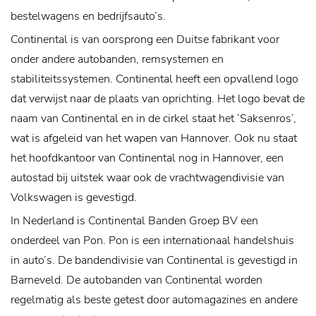
bestelwagens en bedrijfsauto’s.
Continental is van oorsprong een Duitse fabrikant voor
onder andere autobanden, remsystemen en
stabiliteitssystemen. Continental heeft een opvallend logo
dat verwijst naar de plaats van oprichting. Het logo bevat de
naam van Continental en in de cirkel staat het ‘Saksenros’,
wat is afgeleid van het wapen van Hannover. Ook nu staat
het hoofdkantoor van Continental nog in Hannover, een
autostad bij uitstek waar ook de vrachtwagendivisie van
Volkswagen is gevestigd.
In Nederland is Continental Banden Groep BV een
onderdeel van Pon. Pon is een internationaal handelshuis
in auto’s. De bandendivisie van Continental is gevestigd in
Barneveld. De autobanden van Continental worden
regelmatig als beste getest door automagazines en andere