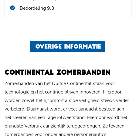
Beoordeling 9,3
OVERIGE INFORMATIE
CONTINENTAL ZOMERBANDEN
Zomerbanden van het Duitse Continental staan voor
technologie en het continue blijven innoveren. Hierdoor
worden zowel het rijcomfort als de veiligheid steeds verder
verbeterd. Daarnaast wordt er veel aandacht besteed aan
het creëren van een lage rolweerstand. Hierdoor wordt het
brandstofverbruik aanzienlijk teruggedrongen. Ze leveren
zomerbanden voor onder andere personenauto’s,