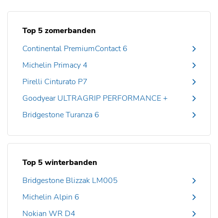
Top 5 zomerbanden
Continental PremiumContact 6
Michelin Primacy 4
Pirelli Cinturato P7
Goodyear ULTRAGRIP PERFORMANCE +
Bridgestone Turanza 6
Top 5 winterbanden
Bridgestone Blizzak LM005
Michelin Alpin 6
Nokian WR D4