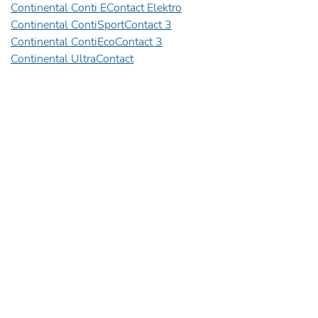
Continental Conti EContact Elektro
Continental ContiSportContact 3
Continental ContiEcoContact 3
Continental UltraContact