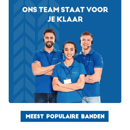
MEEST POPULAIRE BANDEN