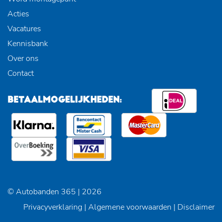
Acties
Vacatures
Kennisbank
Over ons
Contact
BETAALMOGELIJKHEDEN:
© Autobanden 365 | 2026
Privacyverklaring
|
Algemene voorwaarden
|
Disclaimer