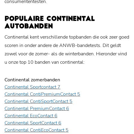
consumententesten.
POPULAIRE CONTINENTAL
AUTOBANDEN
Continental kent verschillende topbanden die ook zeer goed
scoren in onder andere de ANWB-bandetests. Dit geldt
zowel voor de zomer- als de winterbanden. Hieronder vind
u onze top 10 banden van continental:
Continental zomerbanden
Continental Sportcontact 7
Continental ContiPremiumContact 5
Continental ContiSportContact 5
Continental PremiumContact 6
Continental EcoContact 6
Continental SportContact 6
Continental ContiEcoContact 5