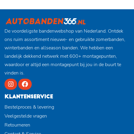
De voordeligste bandenwebshop van Nederland. Ontdek
ons ruim assortiment nieuwe- en gebruikte zomerbanden,
winterbanden en allseason banden. We hebben een
landelijk dekkend netwerk met 600+ montagepunten,
waardoor er altijd een montagepunt bij jou in de buurt te
vinden is.
KLANTENSERVICE
Bestelproces & levering
Veelgestelde vragen
Retourneren
Contact & Service