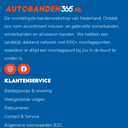
De voordeligste bandenwebshop van Nederland. Ontdek
ons ruim assortiment nieuwe- en gebruikte zomerbanden,
winterbanden en allseason banden. We hebben een
landelijk dekkend netwerk met 600+ montagepunten,
waardoor er altijd een montagepunt bij jou in de buurt te
vinden is.
KLANTENSERVICE
Bestelproces & levering
Veelgestelde vragen
Retourneren
Contact & Service
Algemene voorwaarden B2C