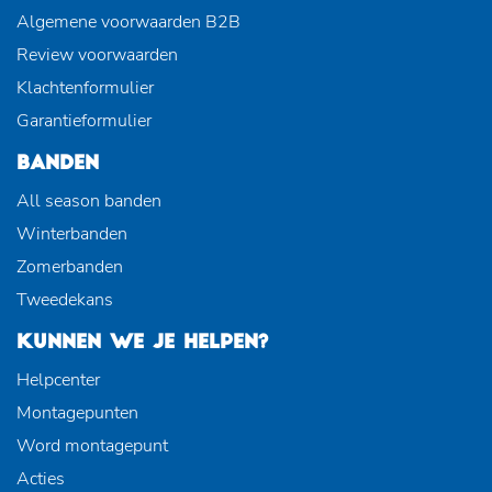
Algemene voorwaarden B2B
Review voorwaarden
Klachtenformulier
Garantieformulier
BANDEN
All season banden
Winterbanden
Zomerbanden
Tweedekans
KUNNEN WE JE HELPEN?
Helpcenter
Montagepunten
Word montagepunt
Acties