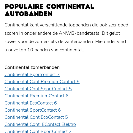
POPULAIRE CONTINENTAL
AUTOBANDEN
Continental kent verschillende topbanden die ook zeer goed
scoren in onder andere de ANWB-bandetests. Dit geldt
zowel voor de zomer- als de winterbanden. Hieronder vind
u onze top 10 banden van continental:
Continental zomerbanden
Continental Sportcontact 7
Continental ContiPremiumContact 5
Continental ContiSportContact 5
Continental PremiumContact 6
Continental EcoContact 6
Continental SportContact 6
Continental ContiEcoContact 5
Continental Conti EContact Elektro
Continental ContiSportContact 3