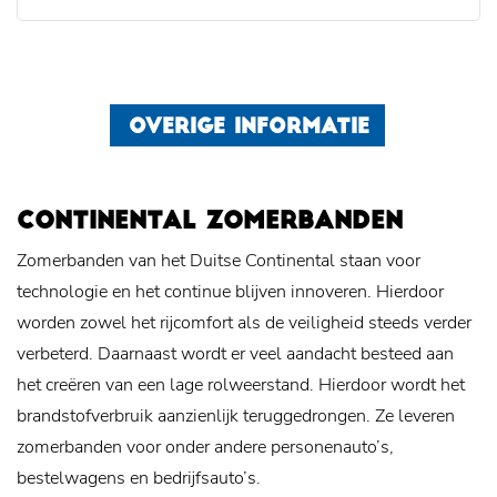
OVERIGE INFORMATIE
CONTINENTAL ZOMERBANDEN
Zomerbanden van het Duitse Continental staan voor
technologie en het continue blijven innoveren. Hierdoor
worden zowel het rijcomfort als de veiligheid steeds verder
verbeterd. Daarnaast wordt er veel aandacht besteed aan
het creëren van een lage rolweerstand. Hierdoor wordt het
brandstofverbruik aanzienlijk teruggedrongen. Ze leveren
zomerbanden voor onder andere personenauto’s,
bestelwagens en bedrijfsauto’s.