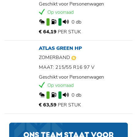
Geschikt voor Personenwagen
Op voorraad
0 db
€ 64,19
PER STUK
ATLAS GREEN HP
ZOMERBAND
MAAT: 215/55 R16 97 V
Geschikt voor Personenwagen
Op voorraad
0 db
€ 63,59
PER STUK