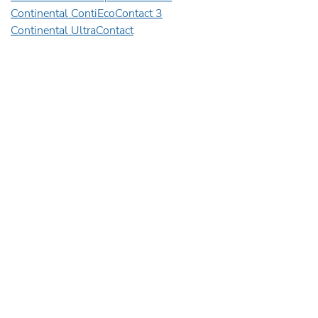
Continental ContiEcoContact 3
Continental UltraContact