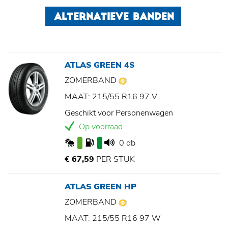
ALTERNATIEVE BANDEN
ATLAS GREEN 4S
ZOMERBAND
MAAT: 215/55 R16 97 V
Geschikt voor Personenwagen
Op voorraad
0 db
€ 67,59
PER STUK
ATLAS GREEN HP
ZOMERBAND
MAAT: 215/55 R16 97 W