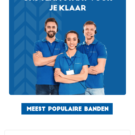
MEEST POPULAIRE BANDEN