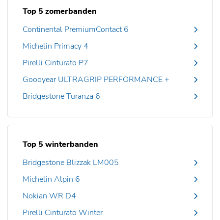
Top 5 zomerbanden
Continental PremiumContact 6
Michelin Primacy 4
Pirelli Cinturato P7
Goodyear ULTRAGRIP PERFORMANCE +
Bridgestone Turanza 6
Top 5 winterbanden
Bridgestone Blizzak LM005
Michelin Alpin 6
Nokian WR D4
Pirelli Cinturato Winter