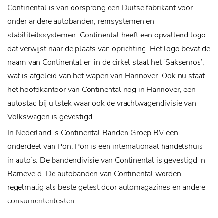
Continental is van oorsprong een Duitse fabrikant voor
onder andere autobanden, remsystemen en
stabiliteitssystemen. Continental heeft een opvallend logo
dat verwijst naar de plaats van oprichting. Het logo bevat de
naam van Continental en in de cirkel staat het ‘Saksenros’,
wat is afgeleid van het wapen van Hannover. Ook nu staat
het hoofdkantoor van Continental nog in Hannover, een
autostad bij uitstek waar ook de vrachtwagendivisie van
Volkswagen is gevestigd.
In Nederland is Continental Banden Groep BV een
onderdeel van Pon. Pon is een internationaal handelshuis
in auto’s. De bandendivisie van Continental is gevestigd in
Barneveld. De autobanden van Continental worden
regelmatig als beste getest door automagazines en andere
consumententesten.