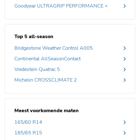
Goodyear ULTRAGRIP PERFORMANCE +
Top 5 all-season
Bridgestone Weather Control A005
Continental AllSeasonContact
Vredestein Quatrac 5
Michelin CROSSCLIMATE 2
Meest voorkomende maten
165/60 R14
185/65 R15